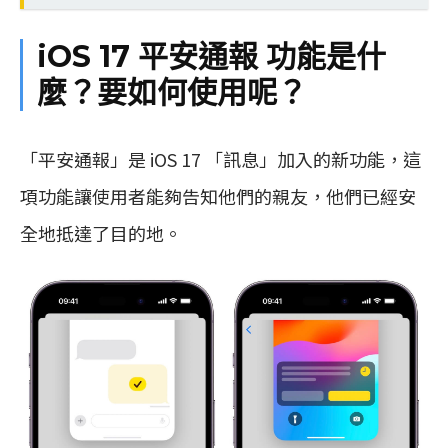
iOS 17 平安通報 功能是什
麼？要如何使用呢？
「平安通報」是 iOS 17 「訊息」加入的新功能，這
項功能讓使用者能夠告知他們的親友，他們已經安
全地抵達了目的地。