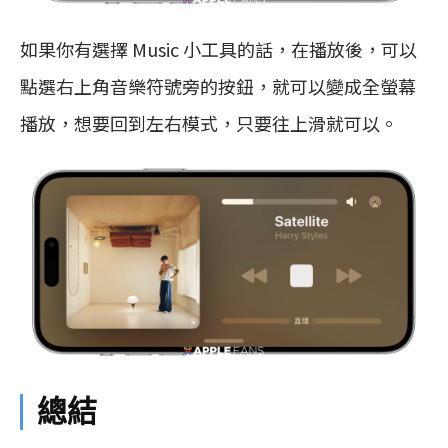
如果你有選擇 Music 小工具的話，在播放後，可以
點選右上角音樂符號旁的按鈕，就可以變成全螢幕
播放，想要回到左右模式，只要往上滑就可以。
總結