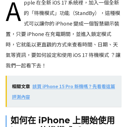
A
pple 在全新 iOS 17 系統裡，加入一個全新
的「待機模式」功能（StandBy），這種模
式可以讓你的 iPhone 變成一個智慧顯示裝
置，只要 iPhone 在充電期間，並進入鎖定模式
時，它就能以更直觀的方式來查看時間、日期、天
氣等資訊，要如何設定和使用 iOS 17 待機模式 ？讓
我們一起看下去！
相關文章
該買 iPhone 15 Pro 新機嗎？先看看這篇
評測內容
如何在 iPhone 上開始使用