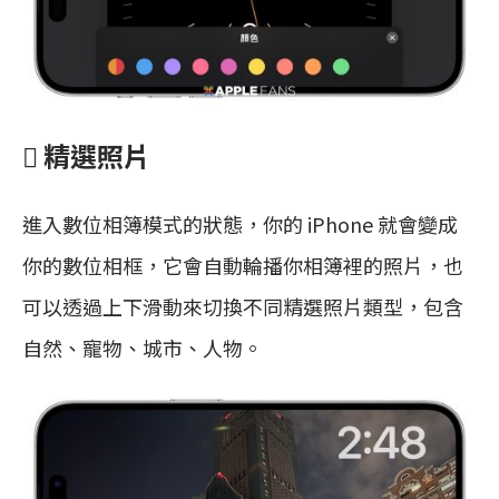
 精選照片
進入數位相簿模式的狀態，你的 iPhone 就會變成
你的數位相框，它會自動輪播你相簿裡的照片，也
可以透過上下滑動來切換不同精選照片類型，包含
自然、寵物、城市、人物。