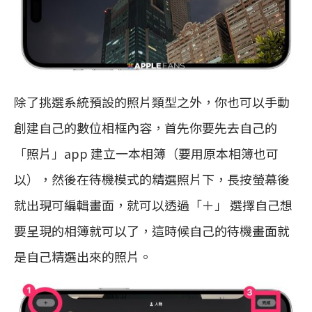
除了挑選系統預設的照片類型之外，你也可以手動
創建自己的數位相框內容，首先你要先去自己的
「照片」app 建立一本相簿（要用原本相簿也可
以），然後在待機模式的精選照片下，長按螢幕後
就出現可編輯畫面，就可以透過「＋」 選擇自己想
要呈現的相簿就可以了，這時候自己的待機畫面就
是自己精選出來的照片。