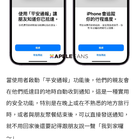
當使用者啟動「平安通報」功能後，他們的親友會
在他們抵達目的地時自動收到通知，這是一種實用
的安全功能，特別是在晚上或在不熟悉的地方旅行
時，或者與朋友聚餐結束後，可以直接發送通知，
就不用回家後還要記得跟朋友說一聲「我到家囉
～」