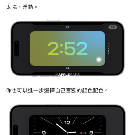
太陽、浮動。
你也可以進一步選擇自己喜歡的顏色配色。