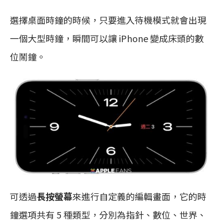
選擇桌面時鐘的時候，只要進入待機模式就會出現
一個大型時鐘，瞬間可以讓 iPhone 變成床頭的數
位鬧鐘。
可透過
長按螢幕
來進行自定義的編輯畫面，它的時
鐘選項共有 5 種類型，分別為指針、數位、世界、