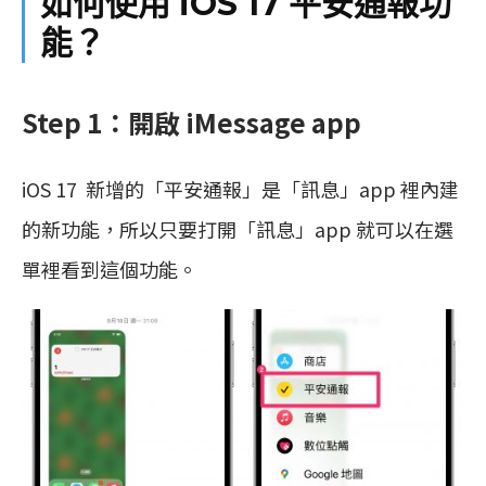
如何使用 iOS 17 平安通報功
能？
Step 1：開啟 iMessage app
iOS 17 新增的「平安通報」是「訊息」app 裡內建
的新功能，所以只要打開「訊息」app 就可以在選
單裡看到這個功能。