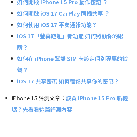
如何開啟 iPhone 15 Pro 動作按鈕 ？
如何開啟 iOS 17 CarPlay 同播共享 ？
如何使用 iOS 17 平安通報功能？
iOS 17「螢幕距離」新功能 如何照顧你的眼
睛？
如何在 iPhone 幫雙 SIM 卡設定個別專屬的鈴
聲？
iOS 17 共享密碼 如何輕鬆共享你的密碼？
iPhone 15 評測文章：
該買 iPhone 15 Pro 新機
嗎？先看看這篇評測內容