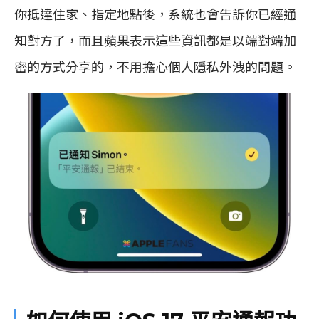
你抵達住家、指定地點後，系統也會告訴你已經通
知對方了，而且蘋果表示這些資訊都是以端對端加
密的方式分享的，不用擔心個人隱私外洩的問題。