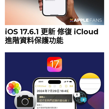
iOS 17.6.1 更新 修復 iCloud
進階資料保護功能