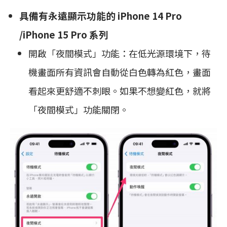
具備有永遠顯示功能的 iPhone 14 Pro
/iPhone 15 Pro 系列
開啟「夜間模式」功能：在低光源環境下，待
機畫面所有資訊會自動從白色轉為紅色，畫面
看起來更舒適不刺眼。如果不想變紅色，就將
「夜間模式」功能關閉。