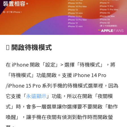
 開啟待機模式
在 iPhone 開啟「設定」> 選擇「待機模式」，將
「待機模式」功能開啟。支援 iPhone 14 Pro
/iPhone 15 Pro 系列手機的待機模式選單裡，因為
它支援「
永遠顯示
」功能，所以在開啟「夜間模
式」時，會多一層選單讓你選擇要不要開啟「動作
喚醒」，讓手機在夜間有偵測到動作時而開啟螢