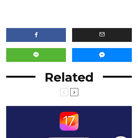
Related