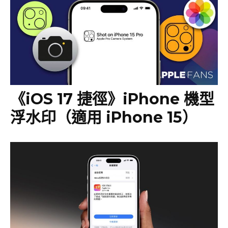
《iOS 17 捷徑》iPhone 機型
浮水印（適用 iPhone 15）