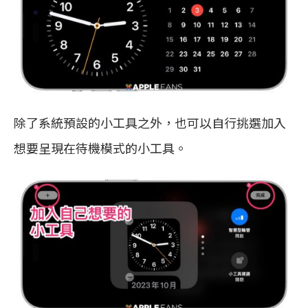
除了系統預設的小工具之外，也可以自行挑選加入
想要呈現在待機模式的小工具。