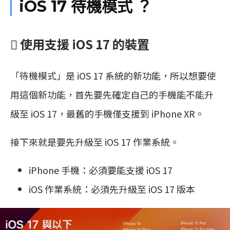
iOS 17 待機模式 ？
 使用支援 iOS 17 的裝置
「待機模式」是 iOS 17 系統的新功能，所以想要使
用這個新功能，首先要先確定自己的手機能不能升
級至 iOS 17，最舊的手機僅支援到 iPhone XR。
接下來就是要先升級至 iOS 17 作業系統。
iPhone 手機：必須要能支援 iOS 17
iOS 作業系統：必須先升級至 iOS 17 版本