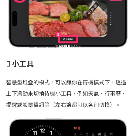
 小工具
智慧型堆疊的模式，可以讓你在待機模式下，透過
上下滑動來切換待機小工具，例如天氣、行事曆、
提醒或股票資訊等（左右邊都可以各別切換）。