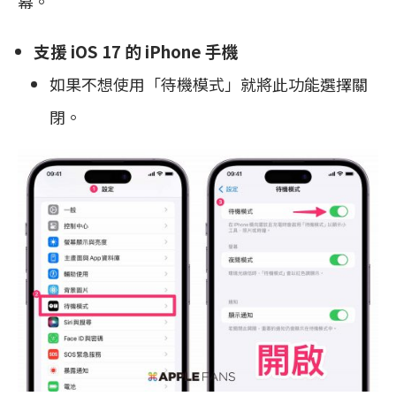
幕。
支援 iOS 17 的 iPhone 手機
如果不想使用「待機模式」就將此功能選擇關
閉。