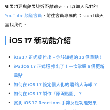
如果想要與蘋果迷近距離聊天，可以加入我們的
YouTube 頻道會員
，前往會員專屬的 Discord 聊天
室找我們。
iOS 17 新功能介紹
iOS 17 正式版 推出 – 你該知道的 12 個重點！
iPadOS 17 正式版 推出了！一次掌握 6 個更新
重點
如何在 iOS 17 設定個人化的 聯絡人海報 ？
如何在 iOS 17 製作「原況貼圖」？
實測 iOS 17 Reactions 手勢反應功能效果