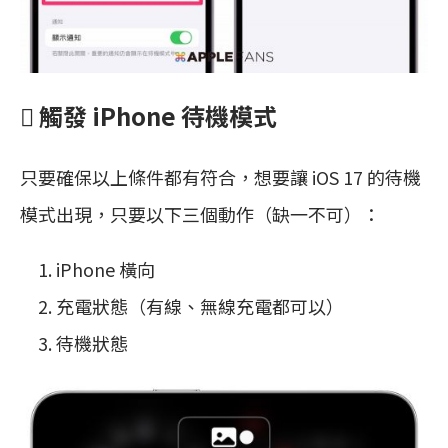
 觸發 iPhone 待機模式
只要確保以上條件都有符合，想要讓 iOS 17 的待機
模式出現，只要以下三個動作（缺一不可）：
iPhone 橫向
充電狀態（有線、無線充電都可以）
待機狀態