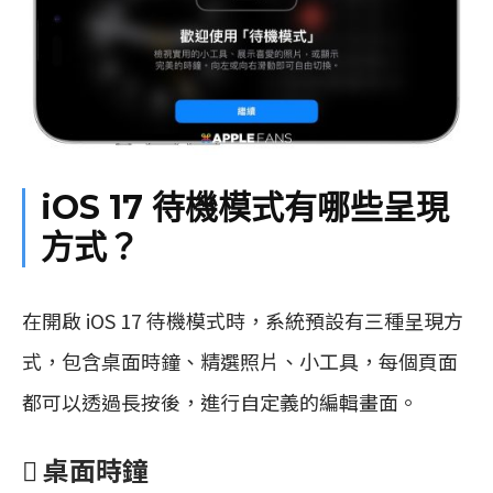
iOS 17 待機模式有哪些呈現
方式？
在開啟 iOS 17 待機模式時，系統預設有三種呈現方
式，包含桌面時鐘、精選照片、小工具，每個頁面
都可以透過長按後，進行自定義的編輯畫面。
 桌面時鐘