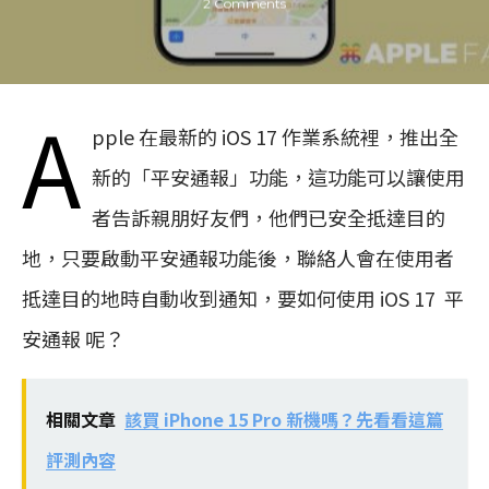
2 Comments
A
pple 在最新的 iOS 17 作業系統裡，推出全
新的「平安通報」功能，這功能可以讓使用
者告訴親朋好友們，他們已安全抵達目的
地，只要啟動平安通報功能後，聯絡人會在使用者
抵達目的地時自動收到通知，要如何使用 iOS 17 平
安通報 呢？
相關文章
該買 iPhone 15 Pro 新機嗎？先看看這篇
評測內容