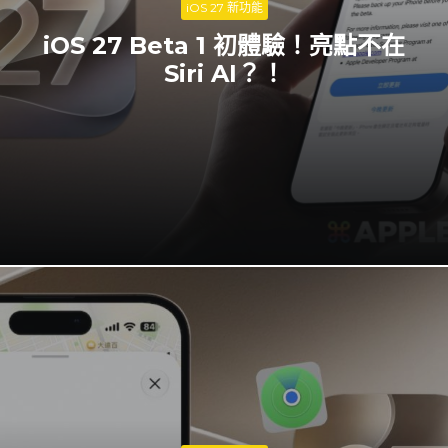
iOS 27 新功能
iOS 27 Beta 1 初體驗！亮點不在
Siri AI？！