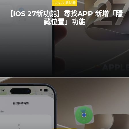
iOS 27 新功能
【iOS 27新功能】尋找APP 新增「隱
藏位置」功能