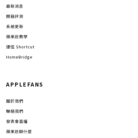
最新消息
開箱評測
系統更新
蘋果迷教學
捷徑 Shortcut
HomeBridge
APPLEFANS
關於我們
聯絡我們
發表會直播
蘋果迷聊什麼