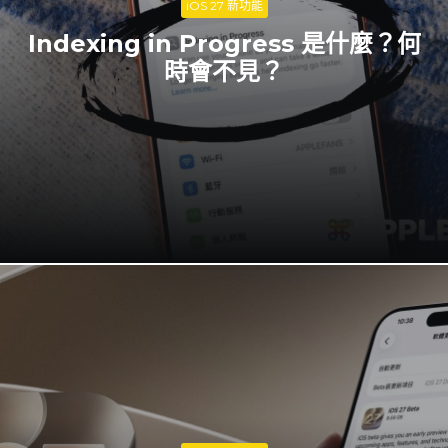
iOS 27 新功能
Indexing in Progress 是什麼？何
時會不見？