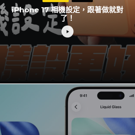
iPhone 17 相機設定，跟著做就對
了！