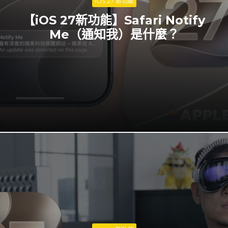
iOS 27 新功能
【iOS 27新功能】Safari Notify
Me（通知我）是什麼？