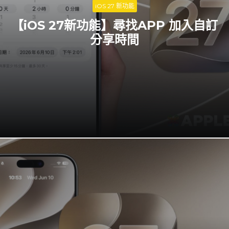
iOS 27 新功能
【iOS 27新功能】尋找APP 加入自訂
分享時間