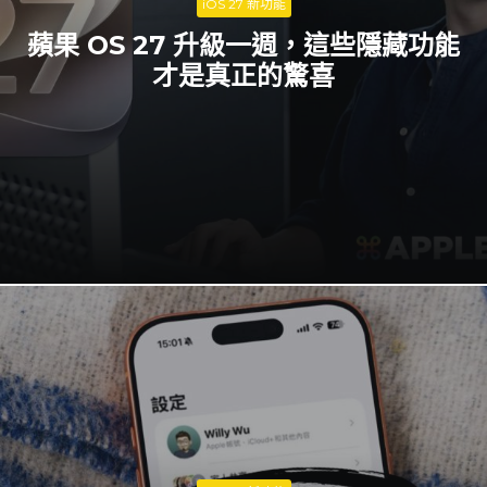
iOS 27 新功能
蘋果 OS 27 升級一週，這些隱藏功能
才是真正的驚喜