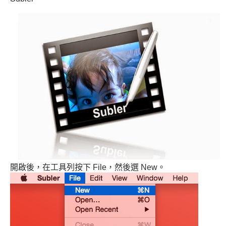
開啟後，在工具列按下 File，然後選 New。