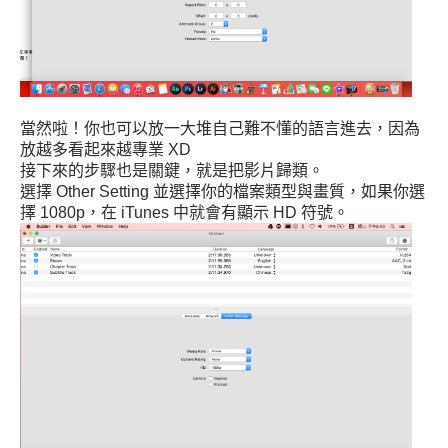
當然啦！你也可以放一大堆自己難不懂的語言進去，因為
放越多看起來越專業 XD
接下來的步驟也是關鍵，就是把影片歸類。
選擇 Other Setting 並選擇你的檔案類型與畫質，如果你選
擇 1080p，在 iTunes 中就會有顯示 HD 符號。