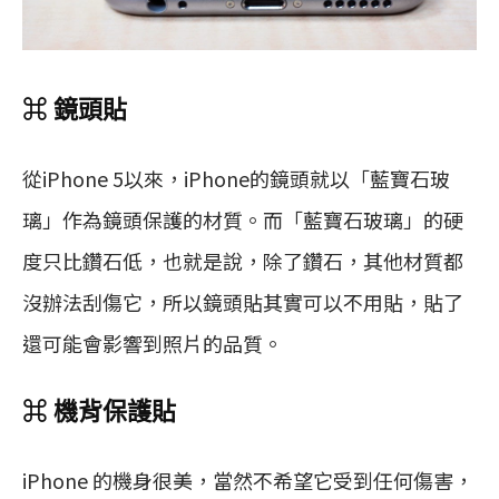
⌘ 鏡頭貼
從iPhone 5以來，iPhone的鏡頭就以「藍寶石玻
璃」作為鏡頭保護的材質。而「藍寶石玻璃」的硬
度只比鑽石低，也就是說，除了鑽石，其他材質都
沒辦法刮傷它，所以鏡頭貼其實可以不用貼，貼了
還可能會影響到照片的品質。
⌘ 機背保護貼
iPhone 的機身很美，當然不希望它受到任何傷害，