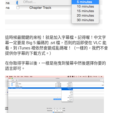
這時候最關鍵的來啦！就是加入字幕檔。記得喔！中文字
幕一定要是 Big 5 編碼的 .srt 檔，否則的話即使在 VLC 能
看，到 iTunes 裡依然會變成亂碼喔！（一樣的，我們不會
提供你字幕的下載方式。）
在你取得字幕以後，一樣是拖曳到螢幕中然後選擇你要的
語言即可。