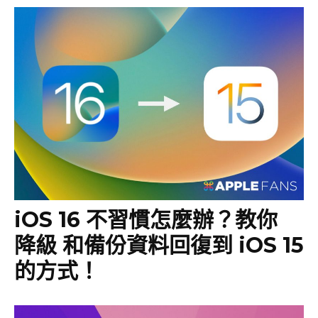
iOS 16 不習慣怎麼辦？教你
降級 和備份資料回復到 iOS 15
的方式！