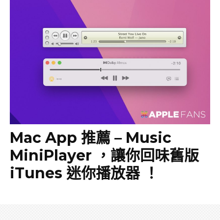
Mac App 推薦 – Music
MiniPlayer ，讓你回味舊版
iTunes 迷你播放器 ！