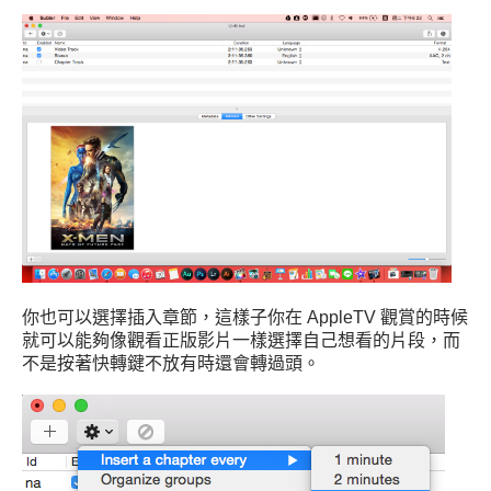
你也可以選擇插入章節，這樣子你在 AppleTV 觀賞的時候
就可以能夠像觀看正版影片一樣選擇自己想看的片段，而
不是按著快轉鍵不放有時還會轉過頭。