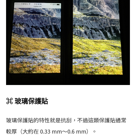
⌘ 玻璃保護貼
玻璃保護貼的特性就是抗刮，不過這類保護貼通常
較厚（大約在 0.33 mm～0.6 mm）。