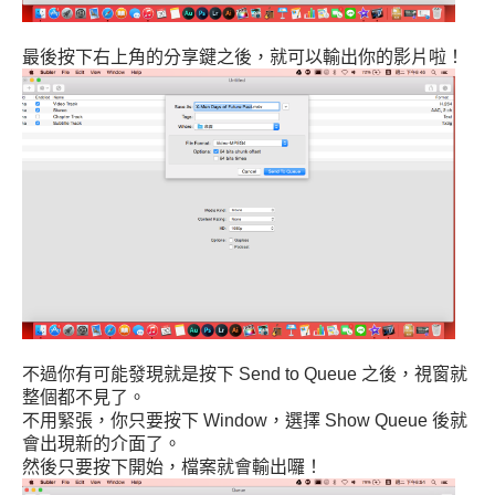
最後按下右上角的分享鍵之後，就可以輸出你的影片啦！
不過你有可能發現就是按下 Send to Queue 之後，視窗就
整個都不見了。
不用緊張，你只要按下 Window，選擇 Show Queue 後就
會出現新的介面了。
然後只要按下開始，檔案就會輸出囉！