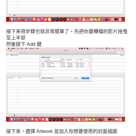
接下來得步驟也就非常簡單了，先把你要轉檔的影片拖曳
至上半部
然後按下 Add 鍵
接下來，選擇 Artwork 並加入你想要使用的封面插圖