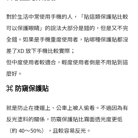
對於生活中常使用手機的人，「貼這類保護貼比較
可以保護眼睛」的說法大部分是錯的，但是又不完
全錯。如果是手機重度使用者，貼哪種保護貼都沒
差了XD 放下手機比較實際；
但中度使用者較適合，輕度使用者倒是不用貼到這
麼好。
⌘ 防窺保護貼
就是防止在捷運上、公車上被人偷看。不過因為有
反光塗料的關係，防窺保護貼比霧面透光度更低
（約 40～50%），且較容易反光。