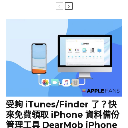
受夠 iTunes/Finder 了？快
來免費領取 iPhone 資料備份
管理工具 DearMob iPhone