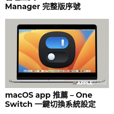
Manager 完整版序號
macOS app 推薦 – One
Switch 一鍵切換系統設定