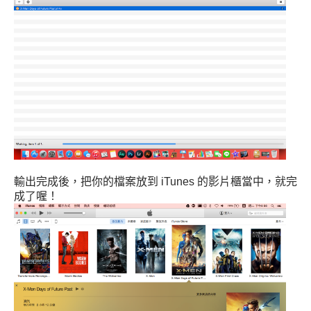
輸出完成後，把你的檔案放到 iTunes 的影片櫃當中，就完
成了喔！