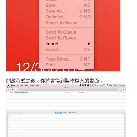
開啟程式之後，你將會得到製作檔案的畫面。