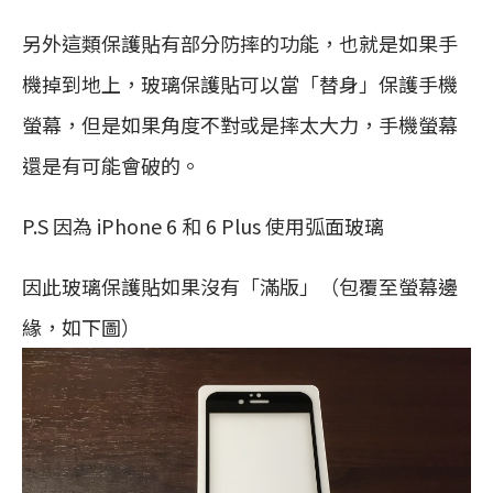
另外這類保護貼有部分防摔的功能，也就是如果手
機掉到地上，玻璃保護貼可以當「替身」保護手機
螢幕，但是如果角度不對或是摔太大力，手機螢幕
還是有可能會破的。
P.S 因為 iPhone 6 和 6 Plus 使用弧面玻璃
因此玻璃保護貼如果沒有「滿版」（包覆至螢幕邊
緣，如下圖）