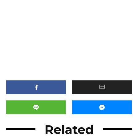
Related