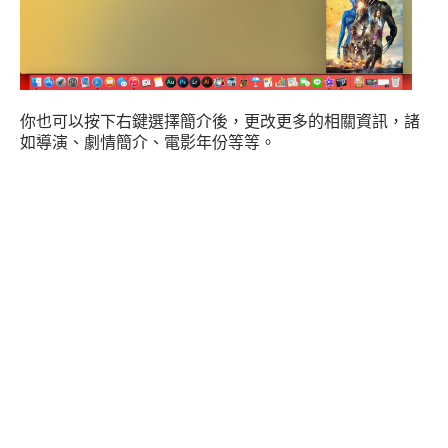
你也可以按下右鍵選擇簡介後，更改更多的相關資訊，諸
如導演、劇情簡介、電影年份等等。