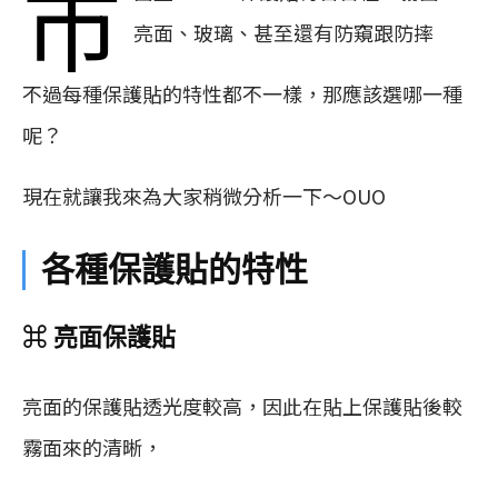
市
亮面、玻璃、甚至還有防窺跟防摔
不過每種保護貼的特性都不一樣，那應該選哪一種
呢？
現在就讓我來為大家稍微分析一下～OUO
各種保護貼的特性
⌘ 亮面保護貼
亮面的保護貼透光度較高，因此在貼上保護貼後較
霧面來的清晰，