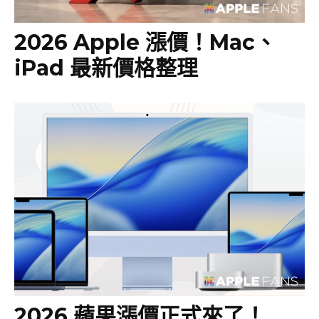
2026 Apple 漲價！Mac、
iPad 最新價格整理
2026 蘋果漲價正式來了！