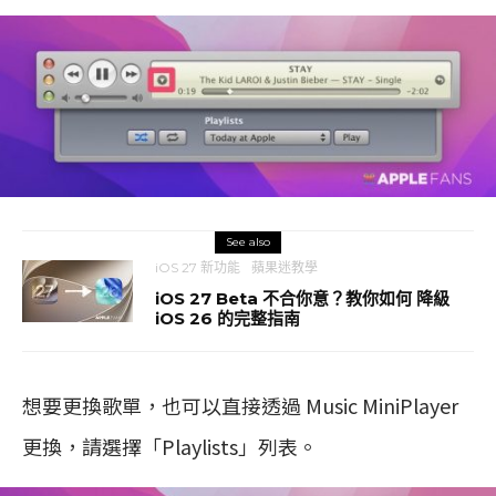
See also
iOS 27 新功能
蘋果迷教學
iOS 27 Beta 不合你意？教你如何 降級
iOS 26 的完整指南
想要更換歌單，也可以直接透過 Music MiniPlayer
更換，請選擇「Playlists」列表。