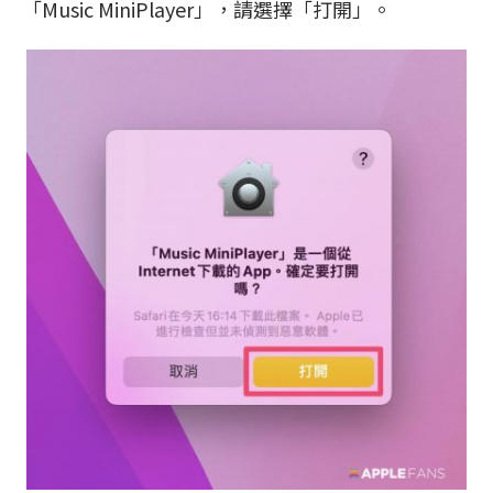
「Music MiniPlayer」，請選擇「打開」。