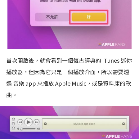
首次開啟後，就會看到一個復古經典的 iTunes 迷你
播放器，但因為它只是一個播放介面，所以需要透
過 音樂 app 來播放 Apple Music，或是資料庫的歌
曲。