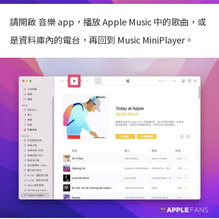
請開啟 音樂 app，播放 Apple Music 中的歌曲，或
是資料庫內的電台，再回到 Music MiniPlayer。