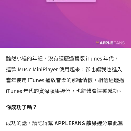
雖然小編的年紀，沒有經歷過舊版 iTunes 年代，
這款 Music MiniPlayer 使用起來，卻也讓我也進入
當年使用 iTunes 播放音樂的那種情懷，相信經歷過
iTunes 年代的資深蘋果迷們，也能體會這種感動。
你成功了嗎？
成功的話，請記得幫
APPLEFANS 蘋果迷
分享此篇