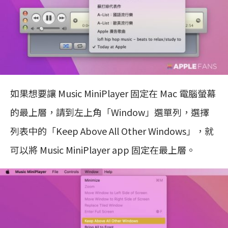
如果想要讓 Music MiniPlayer 固定在 Mac 電腦螢幕
的最上層，請到左上角「Window」選單列，選擇
列表中的「Keep Above All Other Windows」，就
可以將 Music MiniPlayer app 固定在最上層。