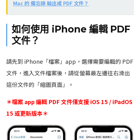
Mac 的 備忘錄 輸出成 PDF 文件？
如何使用 iPhone 編輯 PDF
文件？
請先到 iPhone「檔案」app，選擇需要編輯的 PDF
文件，進入文件檔案後，請從螢幕最左邊往右滑出
這份文件的「縮圖頁面」。
＊檔案 app 編輯 PDF 文件僅支援 iOS 15 / iPadOS
15 或更新版本＊