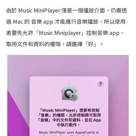
由於 Music MiniPlayer 僅是一個播放介面，仍需透
過 Mac 的 音樂 app 才能進行音樂播放，所以使用
者要先允許「Music Miniplayer」控制音樂 app、
取用文件和資料的權限，請選擇「好」。