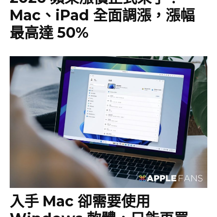
Mac、iPad 全面調漲，漲幅
最高達 50%
入手 Mac 卻需要使用