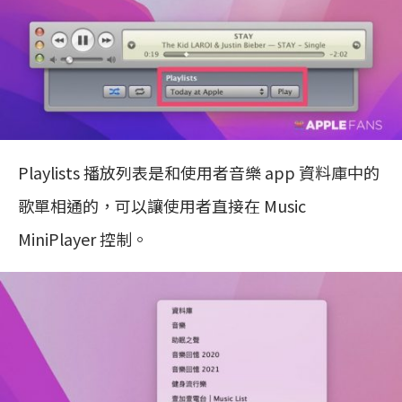
Playlists 播放列表是和使用者音樂 app 資料庫中的
歌單相通的，可以讓使用者直接在 Music
MiniPlayer 控制。