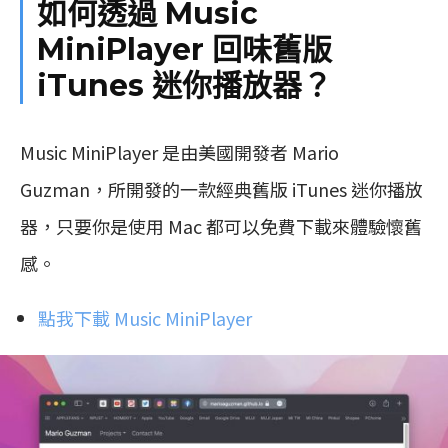
如何透過 Music
MiniPlayer 回味舊版
iTunes 迷你播放器？
Music MiniPlayer 是由美國開發者 Mario
Guzman，所開發的一款經典舊版 iTunes 迷你播放
器，只要你是使用 Mac 都可以免費下載來體驗懷舊
感。
點我下載 Music MiniPlayer