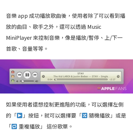
音樂 app 成功播放歌曲後，使用者除了可以看到播
放的曲目、歌手之外，還可以透過 Music
MiniPlayer 來控制音樂，像是播放/暫停、上/下一
首歌、音量等等。
如果使用者還想控制更進階的功能，可以選擇左側
的「
」按鈕，就可以選擇要「
隨機播放」或是
「
重複播放」 這份歌單。