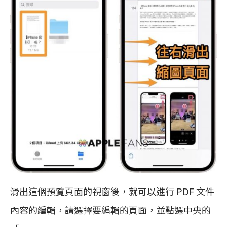
滑出這個預覽頁面的視窗後，就可以進行 PDF 文件
內容的編輯，請選擇要編輯的頁面，並點選中央的