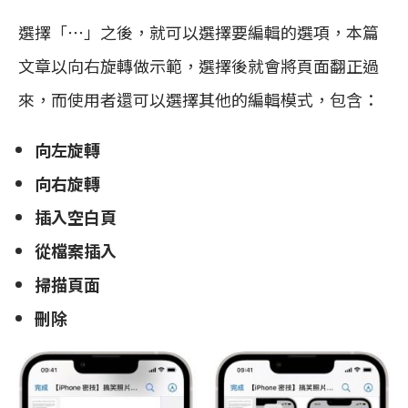
選擇「⋯」之後，就可以選擇要編輯的選項，本篇
文章以向右旋轉做示範，選擇後就會將頁面翻正過
來，而使用者還可以選擇其他的編輯模式，包含：
向左旋轉
向右旋轉
插入空白頁
從檔案插入
掃描頁面
刪除