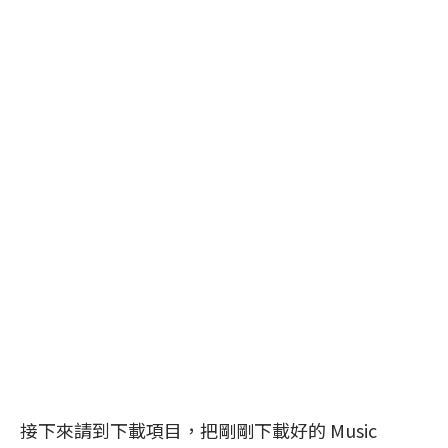
接下來請到下載項目，把剛剛下載好的 Music