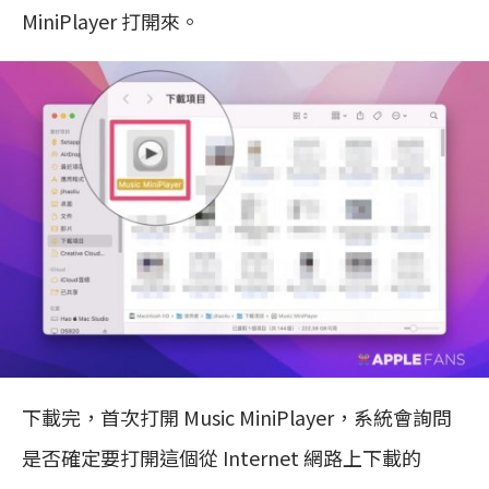
MiniPlayer 打開來。
下載完，首次打開 Music MiniPlayer，系統會詢問
是否確定要打開這個從 Internet 網路上下載的