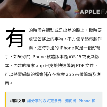
1 Comment
有
的時候在通勤或是出差的路上，臨時要
處理公務上的事物，不方便拿起電腦作
業，這時手邊的 iPhone 就是一個好幫
手，如果你的 iPhone 軟體版本是 iOS 15 或更新版
本，內建的檔案 app 已支援快速編輯 PDF 文件，
可以將要編輯的檔案儲存在檔案 app 來做編輯及應
用。
相關文章
讓分享的方式更多元 - 如何將 iPhone 和