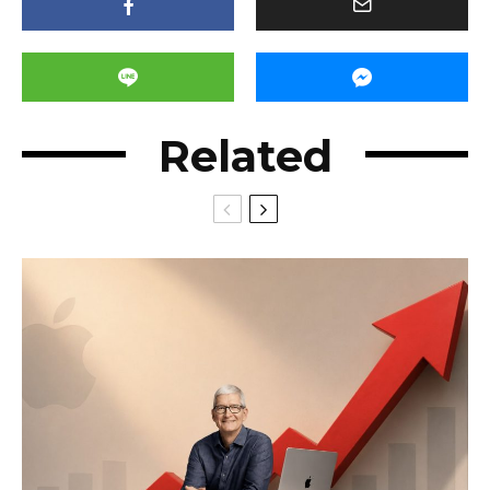
Related