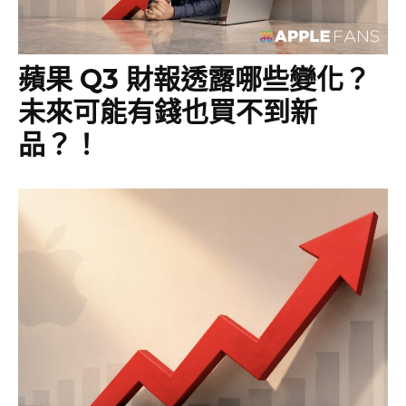
蘋果 Q3 財報透露哪些變化？
未來可能有錢也買不到新
品？！