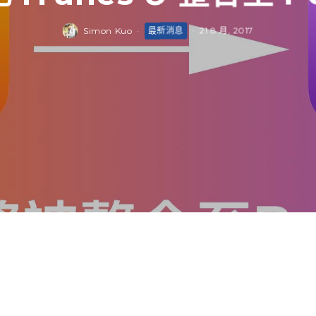
Simon Kuo
·
最新消息
·
21 8 月, 2017