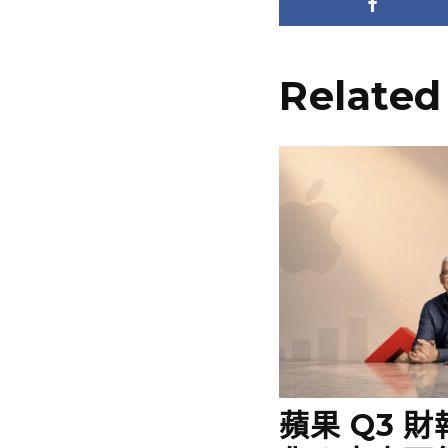
Related
蘋果 Q3 