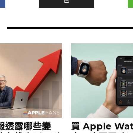
財報透露哪些變
買 Apple Wa