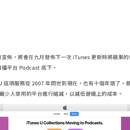
宣佈，將會在九月發佈下一次 iTunes 更新時將蘋果的教育
播平台 Podcast 底下。
es U 這項服務從 2007 年問世到現在，也有十個年頭
最少人使用的平台進行縮減，以減低營運上的成本。