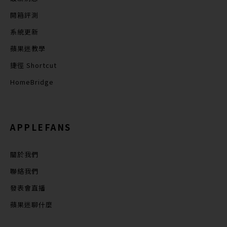
開箱評測
系統更新
蘋果迷教學
捷徑 Shortcut
HomeBridge
APPLEFANS
關於我們
聯絡我們
發表會直播
蘋果迷聊什麼