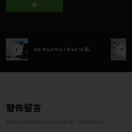
M2 iPad Pro / iPad 10 該期待嗎？
發佈留言
發佈留言必須填寫的電子郵件地址不會公開。
必填欄位標示為
*