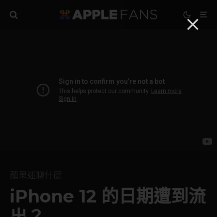
蘋果迷聊什麼
iPhone 12 的日期遭到流