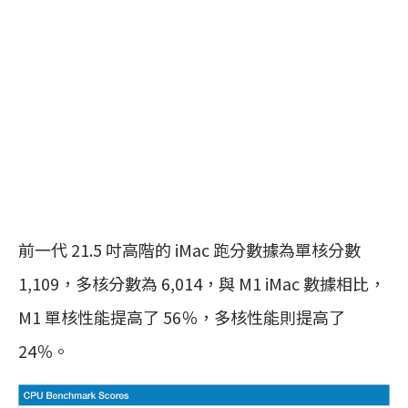
前一代 21.5 吋高階的 iMac‌ 跑分數據為單核分數
1,109，多核分數為 6,014，與 ‌M1‌ ‌iMac‌ 數據相比，
M1 單核性能提高了 56％，多核性能則提高了
24％。