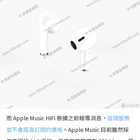
而 Apple Music HiFi 根據之前報導消息，
這項服務
並不會提高訂閱的價格
。Apple Music 目前雖然採