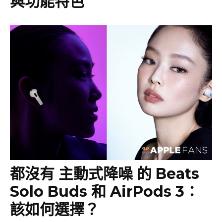
與功能特色
都沒有 主動式降噪 的 Beats
Solo Buds 和 AirPods 3：
該如何選擇？