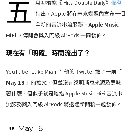
五
月初根據《 Hits Double Daily》
報導
指出，Apple 將在未來幾週內宣布一個
全新的音流串流服務 –
Apple Music
HiFi
，傳聞會與入門級 AirPods 一同發佈。
現在有「明確」時間流出了？
YouTuber Luke Miani 在他的 Twitter 推了一則「
May 18
」的推文，但並沒有說明消息來源及意味
著什麼，但似乎就是暗指 Apple Music HiFi 音流串
流服務與入門級 AirPods 將透過新聞稿一起發佈。
May 18