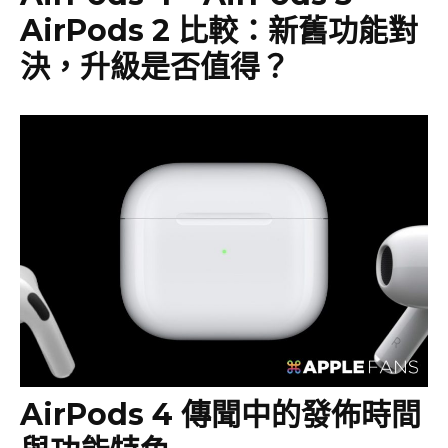
AirPods 2 比較：新舊功能對
決，升級是否值得？
AirPods 4 傳聞中的發佈時間