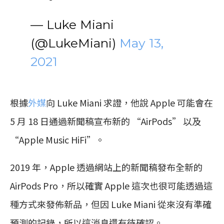
— Luke Miani
(@LukeMiani)
May 13,
2021
根據
外媒
向 Luke Miani 求證，他說 Apple 可能會在
5 月 18 日通過新聞稿宣布新的 “AirPods” 以及
“Apple Music HiFi”。
2019 年，Apple 透過網站上的新聞稿發布全新的
AirPods Pro，所以確實 Apple 這次也很可能透過這
種方式來發佈新品，但因 Luke Miani 從來沒有準確
預測的記錄，所以這消息還有待確認。