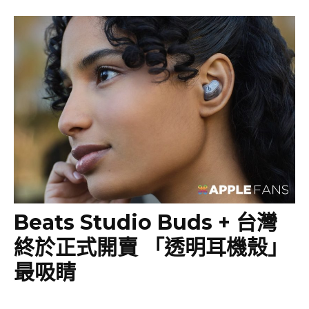
Beats Studio Buds + 台灣
終於正式開賣 「透明耳機殼」
最吸睛