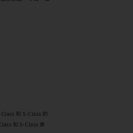
 和 S-Class 的
 和 S-Class 車