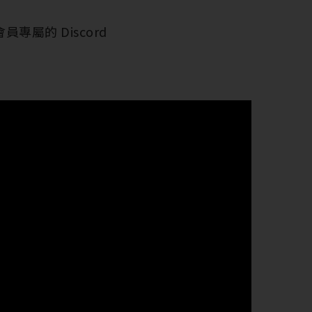
員專屬的 Discord