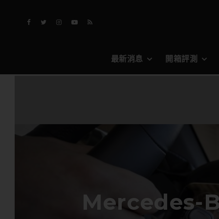
最新消息
開箱評測
Mercedes-