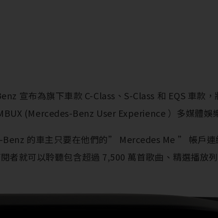
-Benz 宣布為旗下車款 C-Class、S-Class 和 EQS 車款，將
BUX (Mercedes-Benz User Experience ）
es-Benz 的車主只要在他們的” Mercedes Me ” 
閱者就可以聆聽包含超過 7,500 萬首歌曲、精選播放