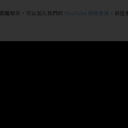
距離聊天，可以加入我們的
YouTube 頻道會員
，前往會