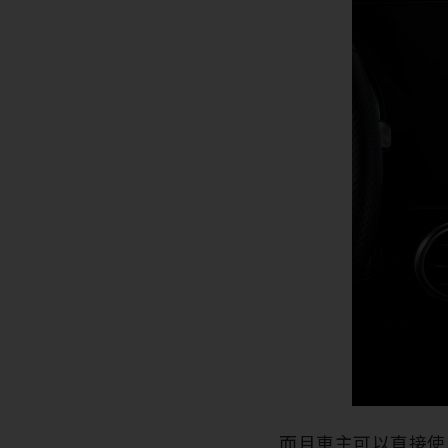
而且車主可以直接使用