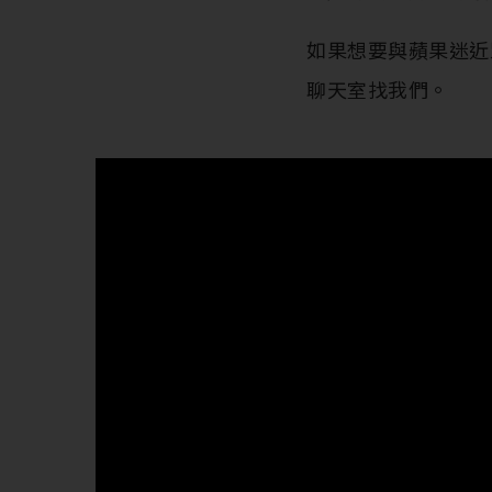
如果想要與蘋果迷近
聊天室找我們。