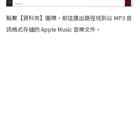
點擊【資料夾】圖標，前往匯出路徑找到以 MP3 音
訊格式存儲的 Apple Music 音樂文件。