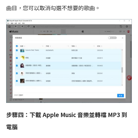
曲目，您可以取消勾選不想要的歌曲。
步驟四：下載 Apple Music 音樂並轉檔 MP3 到
電腦