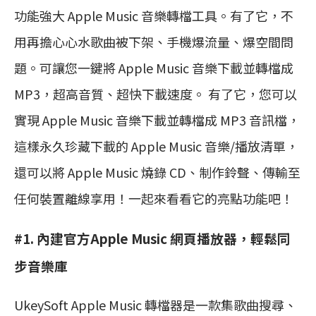
功能強大 Apple Music 音樂轉檔工具。有了它，不
用再擔心心水歌曲被下架、手機爆流量、爆空間問
題。可讓您一鍵將 Apple Music 音樂下載並轉檔成
MP3，超高音質、超快下載速度。 有了它，您可以
實現 Apple Music 音樂下載並轉檔成 MP3 音訊檔，
這樣永久珍藏下載的 Apple Music 音樂/播放清單，
還可以將 Apple Music 燒錄 CD、制作鈴聲、傳輸至
任何裝置離線享用！一起來看看它的亮點功能吧！
#1. 內建官方Apple Music 網頁播放器，輕鬆同
步音樂庫
UkeySoft Apple Music 轉檔器是一款集歌曲搜尋、