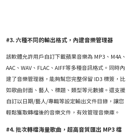
#3. 六種不同的輸出格式，內建音樂管理器
該軟體允許用戶自訂下載蘋果音樂為 MP3、M4A、
AAC、WAV、FLAC、AIFF等多種音訊格式。同時內
建了音樂管理器，能夠幫您完整保留 ID3 標簽，比
如歌曲封面、藝人、標題、類型等元數據。還支援
自訂以日期/藝人/專輯等設定輸出文件目錄，讓您
輕鬆獲取轉檔後的音樂文件，有效管理音樂庫。
#4. 批次轉檔海量歌曲，超高音質匯出 MP3 檔