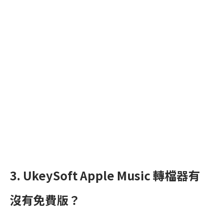
3. UkeySoft Apple Music 轉檔器有
沒有免費版？