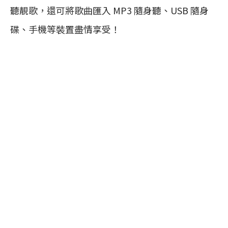
聽靚歌，還可將歌曲匯入 MP3 隨身聽、USB 隨身
碟、手機等裝置盡情享受！