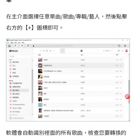
在主介面選擇任意單曲/歌曲/專輯/藝人，然後點擊
右方的【+】圖標即可。
軟體會自動識別裡面的所有歌曲，檢查您要轉換的