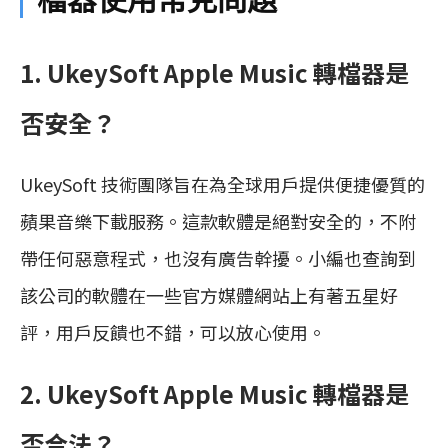
1. UkeySoft Apple Music 轉檔器是
否安全？
UkeySoft 技術團隊旨在為全球用戶提供便捷優質的
蘋果音樂下載服務。這款軟體是絕對安全的，不附
帶任何惡意程式，也沒有廣告幹擾。小編也查詢到
該公司的軟體在一些官方媒體網站上有著五星好
評，用戶反饋也不錯，可以放心使用。
2. UkeySoft Apple Music 轉檔器是
否合法？