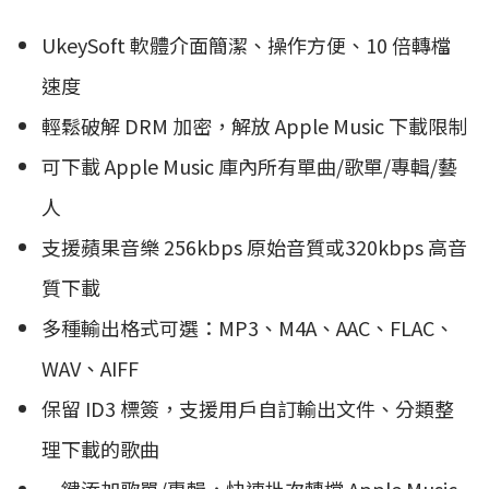
UkeySoft 軟體介面簡潔、操作方便、10 倍轉檔
速度
輕鬆破解 DRM 加密，解放 Apple Music 下載限制
可下載 Apple Music 庫內所有單曲/歌單/專輯/藝
人
支援蘋果音樂 256kbps 原始音質或320kbps 高音
質下載
多種輸出格式可選：MP3、M4A、AAC、FLAC、
WAV、AIFF
保留 ID3 標簽，支援用戶自訂輸出文件、分類整
理下載的歌曲