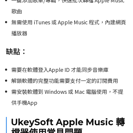
一鍵添加歌單/專輯，快速批次轉檔 Apple Music
歌曲
無需使用 iTunes 或 Apple Music 程式，內建網頁
播放器
缺點：
需要在軟體登入Apple ID 才能同步音樂庫
解鎖軟體的完整功能需要支付一定的訂閱費用
需安裝軟體到 Windows 或 Mac 電腦使用，不提
供手機App
UkeySoft Apple Music 轉
檔器使用常見問題