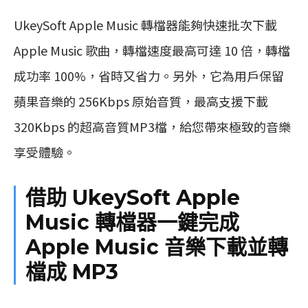
UkeySoft Apple Music 轉檔器能夠快速批次下載
Apple Music 歌曲，轉檔速度最高可達 10 倍，轉檔
成功率 100%，省時又省力。另外，它為用戶保留
蘋果音樂的 256Kbps 原始音質，最高支援下載
320Kbps 的超高音質MP3檔，給您帶來極致的音樂
享受體驗。
借助 UkeySoft Apple
Music 轉檔器一鍵完成
Apple Music 音樂下載並轉
檔成 MP3