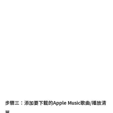
步驟三：添加要下載的Apple Music歌曲/播放清
單