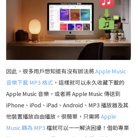
因此，很多用戶想知道有沒有辦法將
Apple Music
音樂下載 MP3 格式
，這樣就可以永久收藏下載的
Apple Music 音樂，或者將 Apple Music 傳送到
iPhone、iPod、iPad、Android、MP3 播放器及其
他裝置播放自由播放。很簡單，只需將
Apple
Music 轉為 MP3
檔就可以一一解決困擾！借助專業