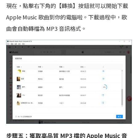
現在，點擊右下角的【轉換】按鈕就可以開始下載
Apple Music 歌曲到你的電腦啦。下載過程中，歌
曲會自動轉檔為 MP3 音訊格式。
步驟五：獲取高品質 MP3 檔的 Apple Music 音