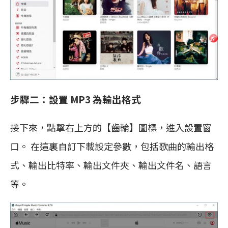
步驟二：設置 MP3 為輸出格式
接下來，點擊右上方的【齒輪】圖標，進入設置窗
口。 在這裏自訂下載設定參數，包括歌曲的輸出格
式、輸出比特率、輸出文件夾、輸出文件名、語言
等。