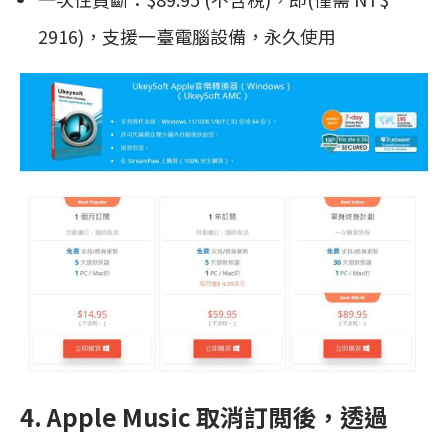
2916)，支援一臺電腦設備，永久使用
4. Apple Music 取消訂閲後，透過