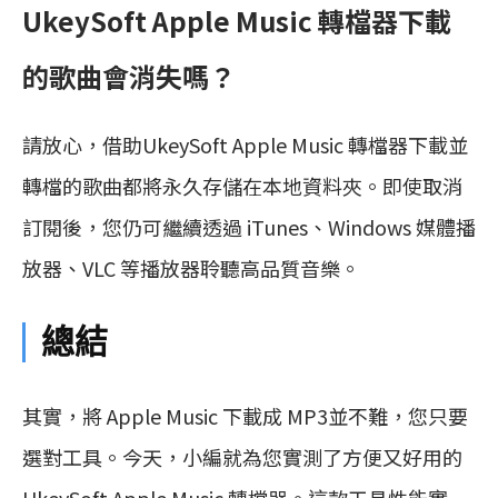
UkeySoft Apple Music 轉檔器下載
的歌曲會消失嗎？
請放心，借助UkeySoft Apple Music 轉檔器下載並
轉檔的歌曲都將永久存儲在本地資料夾。即使取消
訂閱後，您仍可繼續透過 iTunes、Windows 媒體播
放器、VLC 等播放器聆聽高品質音樂。
總結
其實，將 Apple Music 下載成 MP3並不難，您只要
選對工具。今天，小編就為您實測了方便又好用的