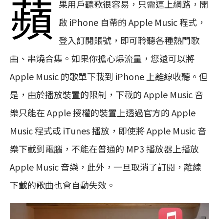
蘋
果用戶聽歌很容易，只需連上網路，開
啟 iPhone 自帶的 Apple Music 程式，
登入訂閱賬號，即可聆聽各種熱門歌
曲、串燒合集。如果你擔心爆流量，您還可以將
Apple Music 的歌單下載到 iPhone 上離線收聽。但
是，由於播放裝置的限制，下載的 Apple Music 音
樂只能在 Apple 授權的裝置上透過官方的 Apple
Music 程式或 iTunes 播放，即使將 Apple Music 音
樂下載到電腦，不能在普通的 MP3 播放器上播放
Apple Music 音樂，此外，一旦取消了訂閱，離線
下載的歌曲也會自動失效。