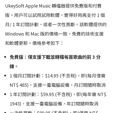
UkeySoft Apple Music 轉檔器提供免費版和付費
版。用戶可以試用試用軟體，覺得好用再支付 1 個
月/ 1 年訂閱計劃，或者一次性買斷。該軟體提供的
Windows 和 Mac 版的價格一致，免費的技術支援
和軟體更新。價格參考如下：
免費版：僅支援下載並轉檔每首歌曲的前 3 分
鐘。
1 個月訂閱計劃：$14.95 (不含稅)，即(每月僅需
NT$ 485)，支援一臺電腦設備，月訂閱隨時取消
1 年訂閱計劃：$59.95 (不含稅)，即(每年需 NT$
1943)，支援一臺電腦設備，年訂閱隨時取消
一次性買斷：$89.95 (不含稅)，即(僅需 NT$