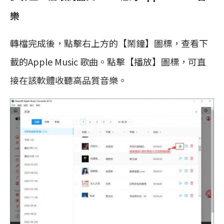
樂
轉檔完成後，點擊右上方的【鬧鐘】圖標，查看下
載的Apple Music 歌曲。點擊【播放】圖標，可直
接在該軟體收聽高品質音樂。