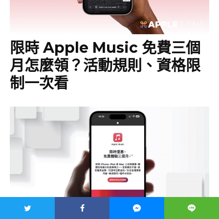
限時 Apple Music 免費三個
月怎麼領？活動規則、資格限
制一次看