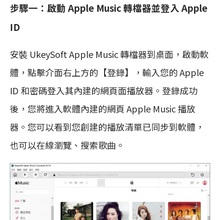
步驟一：啟動 Apple Music 轉檔器並登入 Apple
ID
安裝 UkeySoft Apple Music 轉檔器到桌面，啟動軟
體，點擊介面右上方的【登錄】，輸入您的 Apple
ID 和密碼登入其內建的網頁面播放器。登錄成功
後，您將進入軟體內建的網頁 Apple Music 播放
器。您可以看到您創建的播放清單已同步到軟體，
也可以在線瀏覽、搜索歌曲。