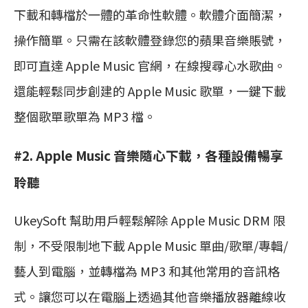
下載和轉檔於一體的革命性軟體。軟體介面簡潔，
操作簡單。只需在該軟體登錄您的蘋果音樂賬號，
即可直達 Apple Music 官網，在線搜尋心水歌曲。
還能輕鬆同步創建的 Apple Music 歌單，一鍵下載
整個歌單歌單為 MP3 檔。
#2. Apple Music 音樂隨心下載，各種設備暢享
聆聽
UkeySoft 幫助用戶輕鬆解除 Apple Music DRM 限
制，不受限制地下載 Apple Music 單曲/歌單/專輯/
藝人到電腦，並轉檔為 MP3 和其他常用的音訊格
式。讓您可以在電腦上透過其他音樂播放器離線收