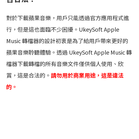
對於下載蘋果音樂，用戶只能透過官方應用程式進
行，但是這也面臨不少困擾。UkeySoft Apple
Music 轉檔器的設計初衷是為了給用戶帶來更好的
蘋果音樂聆聽體驗。透過 UkeySoft Apple Music 轉
檔器下載轉檔的所有音樂文件僅供個人使用、欣
賞，這是合法的。
請勿用於商業用途，這是違法
的。