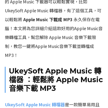
的 Apple Music 下載器可以輕鬆實現，比如
UkeySoft Apple Music 轉檔器，有了這個工具，可
以輕鬆將
Apple Music 下載成 MP3
永久保存在電
腦！本文將為您詳細介紹這款好用的Apple Music音
樂轉檔工具，幫您解除 Apple Music 音樂下載限
制，教您一鍵將Apple Music音樂下載並轉檔成
MP3！
UkeySoft Apple Music 轉
檔器 ：輕鬆將 Apple Music
音樂下載 MP3
UkeySoft Apple Music 轉檔器
是一款簡單易用且