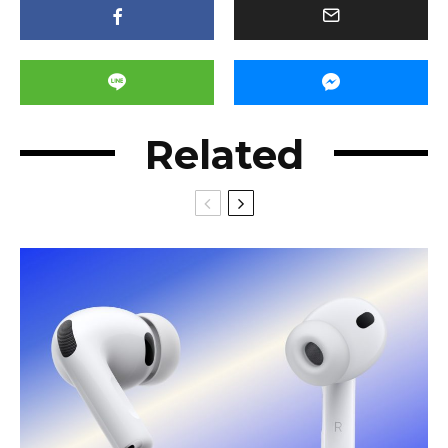
Related