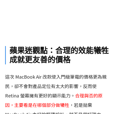
蘋果迷觀點：合理的效能犧牲
成就更友善的價格
這次 MacBook Air 改款使入門級筆電的價格更為親
民，卻不會對產品定位有太大的影響，反而使
Retina 螢幕擁有更好的顯示能力。
合理與否的原
因，主要看是在哪個部分做犧牲
，若是拋棄