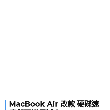
MacBook Air 改款 硬碟速