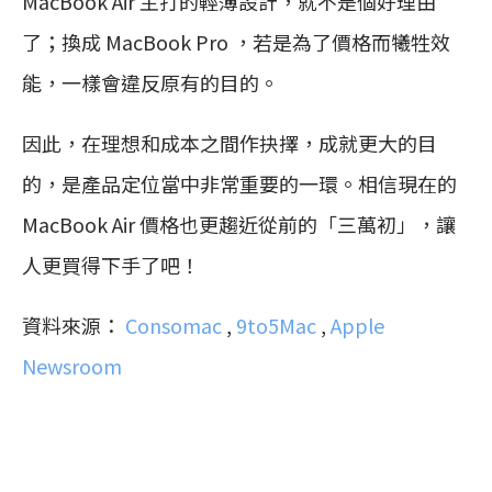
MacBook Air 主打的輕薄設計，就不是個好理由
了；換成 MacBook Pro ，若是為了價格而犧牲效
能，一樣會違反原有的目的。
因此，在理想和成本之間作抉擇，成就更大的目
的，是產品定位當中非常重要的一環。相信現在的
MacBook Air 價格也更趨近從前的「三萬初」，讓
人更買得下手了吧！
資料來源：
Consomac
,
9to5Mac
,
Apple
Newsroom