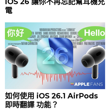
iOS 26 讓你不再忘記幫耳機充
電
如何使用 iOS 26.1 AirPods
即時翻譯 功能？