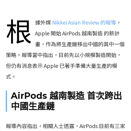
根
據外媒
Nikkei Asian Review 的報導
，
Apple 開始 AirPods 越南製造 的新計
畫，作為將生產鏈移出中國的其中一個
策略。報導當中指出，目前先以小規模製造開始，
但仍有消息表示 Apple 已著手準備大量生產的模
式。
AirPods 越南製造 首次跨出
中國生產鏈
報導內容指出，相關人士透露，AirPods 目前有三家