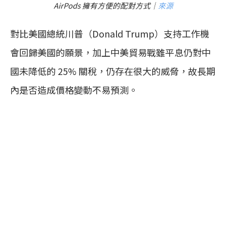
AirPods 擁有方便的配對方式｜
來源
對比美國總統川普（Donald Trump）支持工作機
會回歸美國的願景，加上中美貿易戰雖平息仍對中
國未降低的 25% 關稅，仍存在很大的威脅，故長期
內是否造成價格變動不易預測。