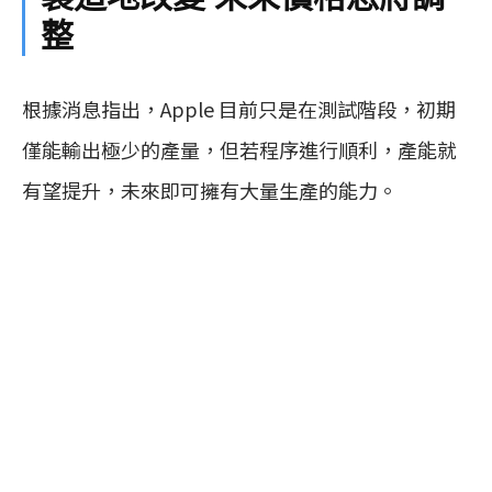
整
根據消息指出，Apple 目前只是在測試階段，初期
僅能輸出極少的產量，但若程序進行順利，產能就
有望提升，未來即可擁有大量生產的能力。