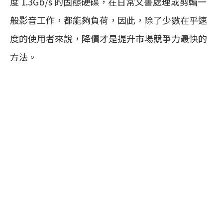
度 1.3Gb/s 的固態硬碟，在日常文書處理或剪輯一
般影音工作，都能夠負荷，因此，除了少數在乎速
度的使用者來說，降價才是提升市場競爭力最快的
方法。