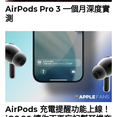
AirPods Pro 3 一個月深度實
測
AirPods 充電提醒功能上線！