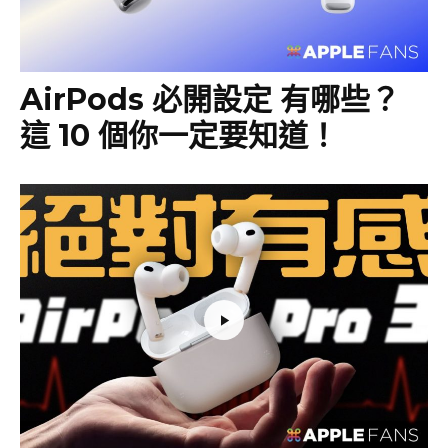
AirPods 必開設定 有哪些？
這 10 個你一定要知道！