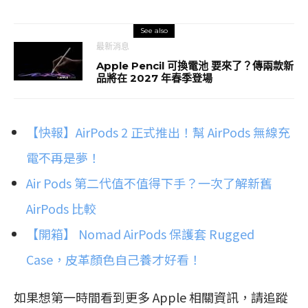
See also
最新消息
Apple Pencil 可換電池 要來了？傳兩款新
品將在 2027 年春季登場
【快報】AirPods 2 正式推出！幫 AirPods 無線充
電不再是夢！
Air Pods 第二代值不值得下手？一次了解新舊
AirPods 比較
【開箱】 Nomad AirPods 保護套 Rugged
Case，皮革顏色自己養才好看！
如果想第一時間看到更多 Apple 相關資訊，請追蹤