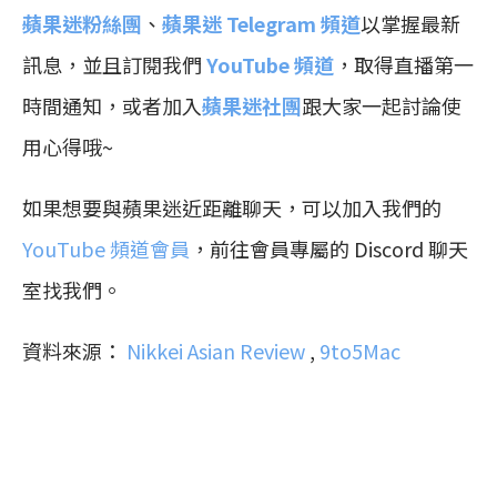
蘋果迷粉絲團
、
蘋果迷 Telegram 頻道
以掌握最新
訊息，並且訂閱我們
YouTube 頻道
，取得直播第一
時間通知，或者加入
蘋果迷社團
跟大家一起討論使
用心得哦~
如果想要與蘋果迷近距離聊天，可以加入我們的
YouTube 頻道會員
，前往會員專屬的 Discord 聊天
室找我們。
資料來源：
Nikkei Asian Review
,
9to5Mac