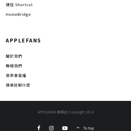
捷徑 Shortcut
HomeBridge
APPLEFANS
關於我們
聯絡我們
發表會直播
蘋果迷聊什麼
APPLEFANS 蘋果迷 Copyright 2014
To top