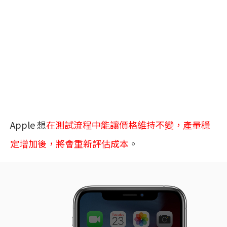
Apple 想
在測試流程中能讓價格維持不變，產量穩
定增加後，將會重新評估成本
。