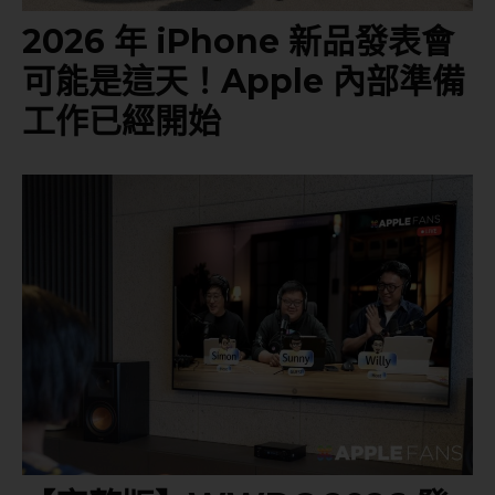
2026 年 iPhone 新品發表會
可能是這天！Apple 內部準備
工作已經開始