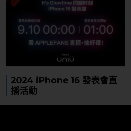
2024 iPhone 16 發表會直
播活動