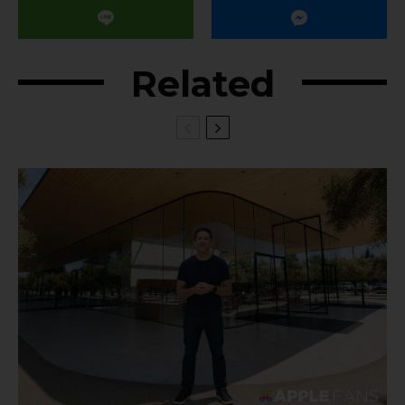
Related