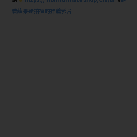
看蘋果迷拍攝的推薦影片