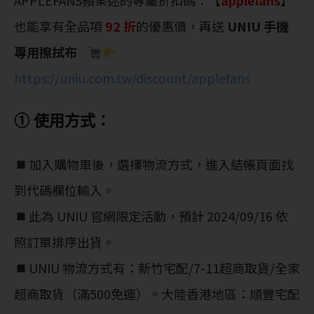
也能享有全品項
92 折
的優惠價，再送
UNIU 手機
專用擦拭布
https://uniu.com.tw/discount/applefans
① 使用方式：
加入購物車後，選擇物流方式，進入結帳頁面找
到代碼欄位輸入。
此為 UNIU 官網限定活動，預計 2024/09/16 依
照訂單排序出貨。
UNIU 物流方式有：新竹宅配/7-11超商取貨/全家
超商取貨（滿500免運）。大陸香港地區：順豐宅配