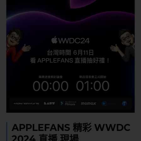
APPLEFANS 精彩 WWDC
2024 直播 現場