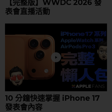
【完整版】WWDC 2026 發
表會直播活動
10 分鐘快速掌握 iPhone 17
發表會內容