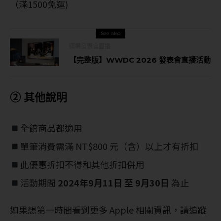
（滿1500免運)
See also
蘋果發表會直播
【完整版】WWDC 2026 發表會直播活動
② 其他說明
全館商品都適用
單筆消費需滿 NT$800 元（含）以上才有折扣
此優惠折扣不得和其他折扣併用
活動期間
2024年9月11日 至 9月30日
為止
如果想第一時間看到更多 Apple 相關資訊，請追蹤