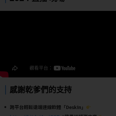
感謝乾爹們的支持
跨平台輕鬆遠端連線軟體「DeskIn」