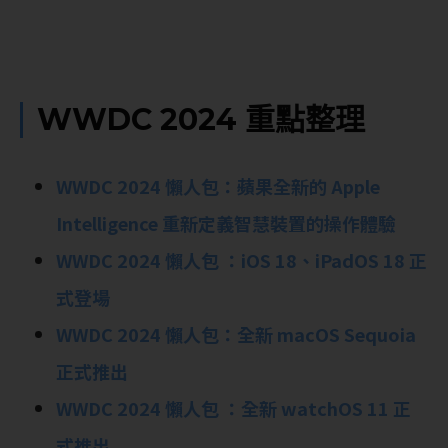
WWDC 2024 重點整理
WWDC 2024 懶人包：蘋果全新的 Apple
Intelligence 重新定義智慧裝置的操作體驗
WWDC 2024 懶人包 ：iOS 18、iPadOS 18 正
式登場
WWDC 2024 懶人包：全新 macOS Sequoia
正式推出
WWDC 2024 懶人包 ：全新 watchOS 11 正
式推出