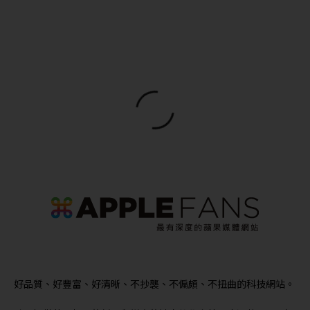
好品質、好豐富、好清晰、不抄襲、不偏頗、不扭曲的科技網站。