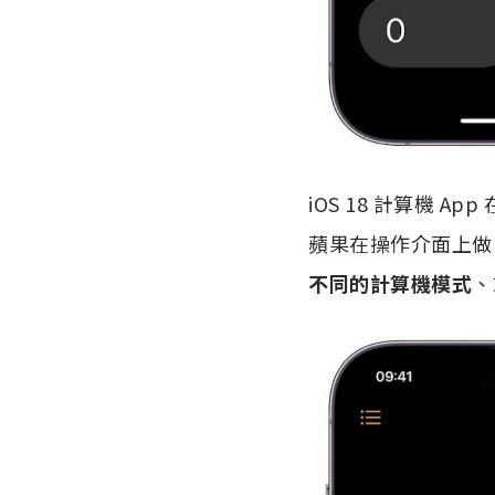
iOS 18 計算機
蘋果在操作介面上做
不同的計算機模式
、