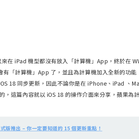
來在 iPad 機型都沒有放入「計算機」App，終於在 W
 也會有「計算機」App 了，並且為計算機加入全新的功
iOS 18 同步更新，因此不論你是在 iPhone、iPad 、
，這篇內容就以 iOS 18 的操作介面來分享，蘋果為計
8 正式版推出 – 你一定要知道的 15 個更新重點！