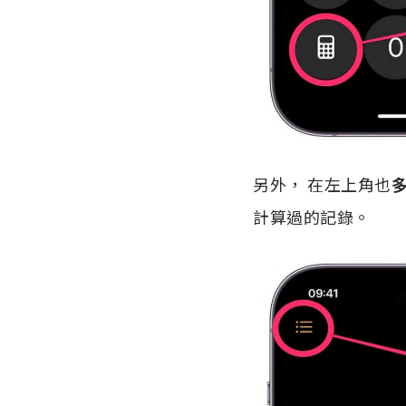
另外， 在左上角也
計算過的記錄。