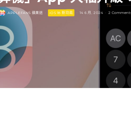
APPLEFANS 蘋果迷
·
iOS 18 新功能
·
14 6 月, 2024
·
2 Comment