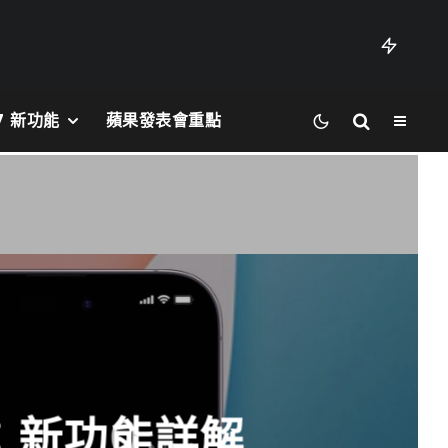
27 新功能
蘋果發表會重點
級：新功能詳解