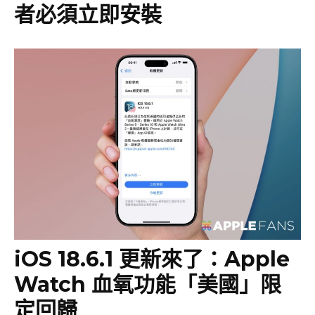
者必須立即安裝
iOS 18.6.1 更新來了：Apple
Watch 血氧功能「美國」限
定回歸