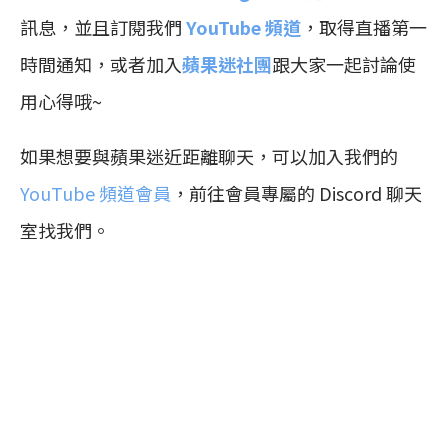
訊息，並且訂閱我們
YouTube 頻道
，取得直播第一
時間通知，或者加入
蘋果迷社團
跟大家一起討論使
用心得哦~
如果想要與蘋果迷近距離聊天，可以加入我們的
YouTube 頻道會員
，前往會員專屬的 Discord 聊天
室找我們。