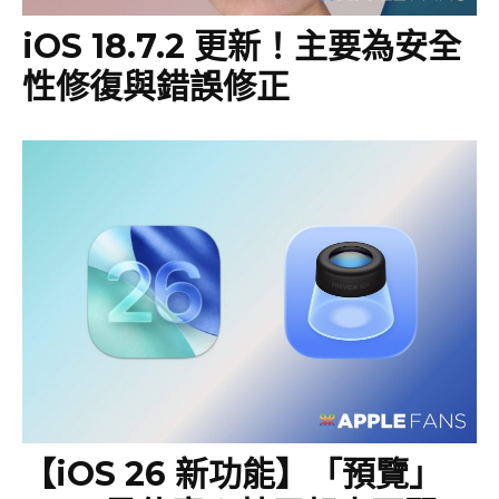
iOS 18.7.2 更新！主要為安全
性修復與錯誤修正
【iOS 26 新功能】「預覽」