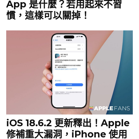
App 是什麼？若用起來不習
慣，這樣可以關掉！
iOS 18.6.2 更新釋出！Apple
修補重大漏洞，iPhone 使用