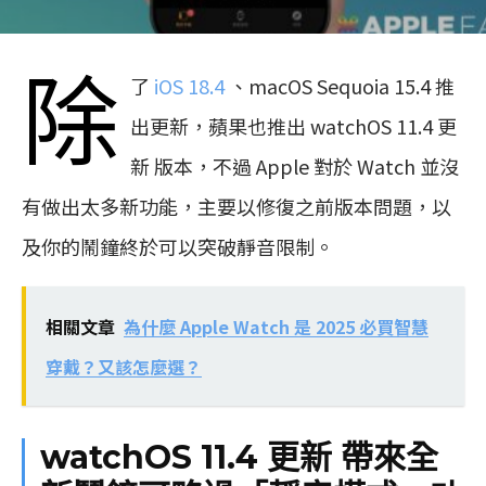
除
了
iOS 18.4
、macOS Sequoia 15.4 推
出更新，蘋果也推出 watchOS 11.4 更
新 版本，不過 Apple 對於 Watch 並沒
有做出太多新功能，主要以修復之前版本問題，以
及你的鬧鐘終於可以突破靜音限制。
相關文章
為什麼 Apple Watch 是 2025 必買智慧
穿戴？又該怎麼選？
watchOS 11.4 更新 帶來全