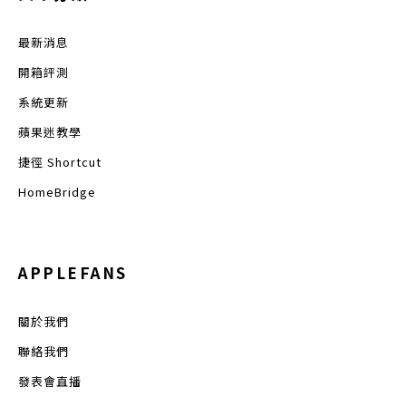
最新消息
開箱評測
系統更新
蘋果迷教學
捷徑 Shortcut
HomeBridge
APPLEFANS
關於我們
聯絡我們
發表會直播