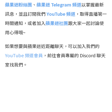
蘋果迷粉絲團
、
蘋果迷 Telegram 頻道
以掌握最新
訊息，並且訂閱我們
YouTube 頻道
，取得直播第一
時間通知，或者加入
蘋果迷社團
跟大家一起討論使
用心得哦~
如果想要與蘋果迷近距離聊天，可以加入我們的
YouTube 頻道會員
，前往會員專屬的 Discord 聊天
室找我們。