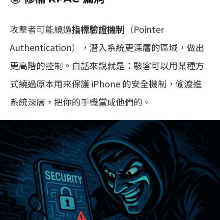
攻擊者可能繞過
指標驗證機制
（Pointer
Authentication），潛入系統更深層的區域，做出
更高階的控制。白話來說就是：駭客可以用某種方
式繞過原本用來保護 iPhone 的安全機制，偷渡進
系統深層，把你的手機當成他們的。