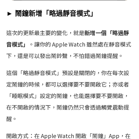
► 鬧鐘新增「略過靜音模式」
這次的更新最主要的變化，就是
新增一個「略過靜
音模式」
。讓你的 Apple Watch 雖然處在靜音模式
下，還是可以發出鬧鈴聲，不怕錯過鬧鐘提醒。
這個「略過靜音模式」預設是關閉的，你在每次設
定鬧鐘的時候，都可以選擇要不要開啟它；亦或者
「睡眠模式」設定的鬧鐘，也能選擇要不要開啟，
在不開啟的情況下，鬧鐘仍然只會透過觸覺震動提
醒。
開啟方式：在 Apple Watch 開啟「鬧鐘」App，在