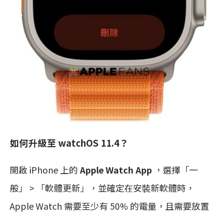
如何升級至 watchOS 11.4？
開啟 iPhone 上的
Apple Watch App
，選擇「一
般」 > 「軟體更新」，並確定在安裝新軟體時，
Apple Watch 需要至少有 50% 的電量，且需要放置