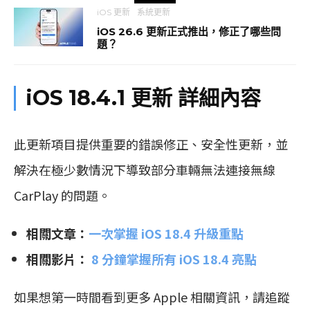
iOS 更新
系統更新
iOS 26.6 更新正式推出，修正了哪些問
題？
iOS 18.4.1 更新 詳細內容
此更新項目提供重要的錯誤修正、安全性更新，並
解決在極少數情況下導致部分車輛無法連接無線
CarPlay 的問題。
相關文章：
一次掌握 iOS 18.4 升級重點
相關影片：
8 分鐘掌握所有 iOS 18.4 亮點
如果想第一時間看到更多 Apple 相關資訊，請追蹤