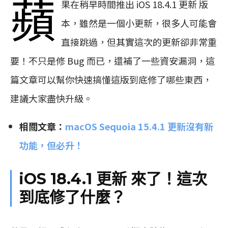
蘋
果在稍早時間推出 iOS 18.4.1 更新 版
本，雖然是一個小更新，很多人可能會
直接跳過，但其實這次的更新卻非常重
要！不只是修 Bug 而已，還補了一些資安漏洞，這
篇文章可以幫你快速搞懂這版到底修了哪些東西，
建議大家盡快升級。
相關文章：
macOS Sequoia 15.4.1 更新沒有新
功能，但必升！
iOS 18.4.1 更新 來了！這次
到底修了什麼？