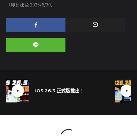
（即日起至 2025/6/30）
iOS 26.3 正式版推出！