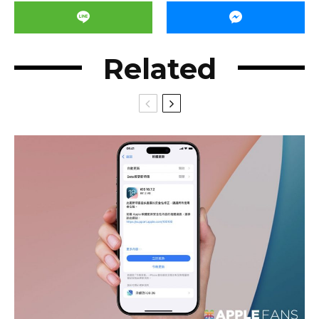
Related