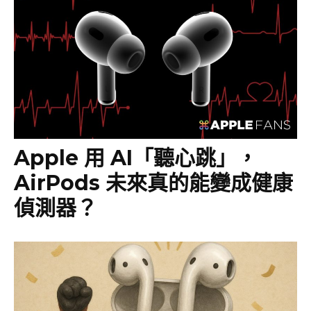
Apple 用 AI「聽心跳」，
AirPods 未來真的能變成健康
偵測器？