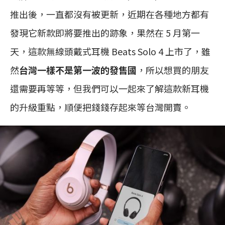
推出後，一直都沒有被更新，近期在各種地方都有
發現它新款即將要推出的跡象，果然在 5 月第一
天，這款無線頭戴式耳機 Beats Solo 4 上市了，雖
然
台灣一樣不是第一波的發售國
，所以想買的朋友
還需要再等等，但我們可以一起來了解這款新耳機
的升級重點，順便把錢錢存起來等台灣開賣。