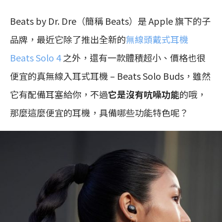
Beats by Dr. Dre（簡稱 Beats）是 Apple 旗下的子
品牌，最近它除了推出全新的
無線頭戴式耳機
Beats Solo 4
之外，還有一款體積超小、價格也很
便宜的真無線入耳式耳機 – Beats Solo Buds，雖然
它有配備耳塞給你，不過
它是沒有吭噪功能
的哦，
那麼這麼便宜的耳機，具備哪些功能特色呢？