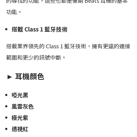
的尋找的功能，這些也都是後期 Beats 耳機的基本
功能。
搭載 Class 1 藍牙技術
搭載業界領先的 Class 1 藍牙技術，擁有更遠的連接
範圍和更少的訊號中斷。
► 耳機顏色
啞光黑
風雲灰色
極光紫
透視紅