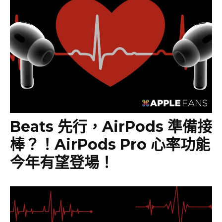
Beats 先行，AirPods 準備接
棒？！AirPods Pro 心率功能
今年有望登場！