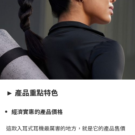
► 產品重點特色
經濟實惠的產品價格
這款入耳式耳機最厲害的地方，就是它的產品售價