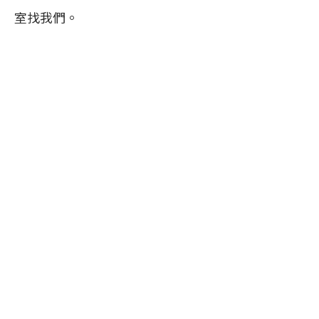
室找我們。