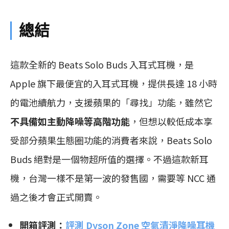
總結
這款全新的 Beats Solo Buds 入耳式耳機，是
Apple 旗下最便宜的入耳式耳機，提供長達 18 小時
的電池續航力，支援蘋果的「尋找」功能，雖然它
不具備如主動降噪等高階功能
，但想以較低成本享
受部分蘋果生態圈功能的消費者來說，Beats Solo
Buds 絕對是一個物超所值的選擇。不過這款新耳
機，台灣一樣不是第一波的發售國，需要等 NCC 通
過之後才會正式開賣。
開箱評測：
評測 Dyson Zone 空氣清淨降噪耳機