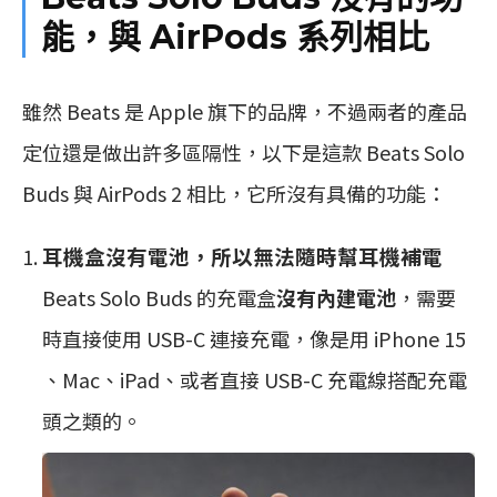
能，與 AirPods 系列相比
雖然 Beats 是 Apple 旗下的品牌，不過兩者的產品
定位還是做出許多區隔性，以下是這款 Beats Solo
Buds 與 AirPods 2 相比，它所沒有具備的功能：
耳機盒沒有電池，所以無法隨時幫耳機補電
Beats Solo Buds 的充電盒
沒有內建電池
，需要
時直接使用 USB-C 連接充電，像是用 iPhone 15
、Mac、iPad、或者直接 USB-C 充電線搭配充電
頭之類的。