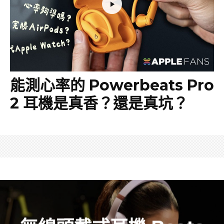
能測心率的 Powerbeats Pro
2 耳機是真香？還是真坑？