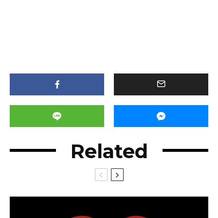
Related