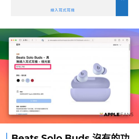
線入耳式耳機
Beats Solo Buds 沒有的功