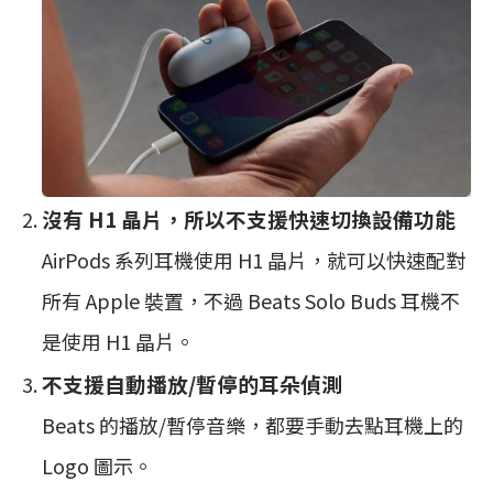
沒有 H1 晶片，所以不支援快速切換設備功能
AirPods 系列耳機使用 H1 晶片，就可以快速配對
所有 Apple 裝置，不過 Beats Solo Buds 耳機不
是使用 H1 晶片。
不支援自動播放/暫停的耳朵偵測
Beats 的播放/暫停音樂，都要手動去點耳機上的
Logo 圖示。