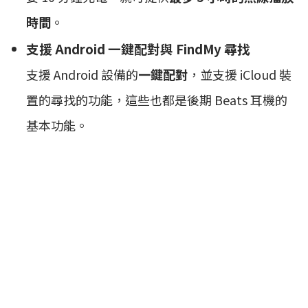
時間
。
支援 Android 一鍵配對與 FindMy 尋找
支援 Android 設備的
一鍵配對
，並支援 iCloud 裝
置的尋找的功能，這些也都是後期 Beats 耳機的
基本功能。