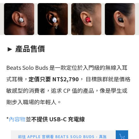
► 產品售價
Beats Solo Buds 是一款定位於入門級的無線入耳
式耳機，
定價只要 NT$2,790
， 目標族群就是價格
敏感型的消費者，追求 CP 值的產品，像是學生或
剛步入職場的年輕人。
*
內容物
並
不提供 USB-C 充電線
前往 APPLE 官網看 BEATS SOLO BUDS - 真無