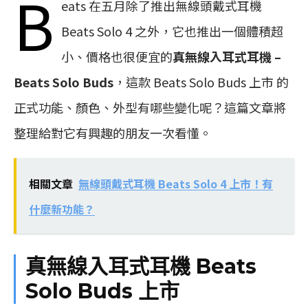
B
eats 在五月除了推出無線頭戴式耳機
Beats Solo 4 之外，它也推出一個體積超
小、價格也很便宜的
真無線入耳式耳機 –
Beats Solo Buds
，這款 Beats Solo Buds 上市 的
正式功能、顏色、外型有哪些變化呢？這篇文章將
整理給對它有興趣的朋友一次看懂。
相關文章
無線頭戴式耳機 Beats Solo 4 上市！有
什麼新功能？
真無線入耳式耳機 Beats
Solo Buds 上市