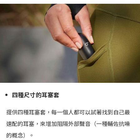
四種尺寸的耳塞套
提供四種耳塞套，每一個人都可以試著找到自己最
速配的耳塞，來增加阻隔外部聲音（一種輔佐抗噪
的概念）。