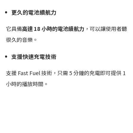
更久的電池續航力
它具備
高達 18 小時的電池續航力
，可以讓使用者聽
很久的音樂。
支援快速充電技術
支援 Fast Fuel 技術，只需 5 分鐘的充電即可提供 1
小時的播放時間。