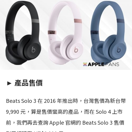
► 產品售價
Beats Solo 3 在 2016 年推出時，台灣售價為新台幣
9,990 元，算是售價蠻高的產品，而在 Solo 4 上市
前，我們再去查詢 Apple 官網的 Beats Solo 3 售價