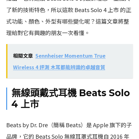
了新的技術特色，所以這款 Beats Solo 4 上市 的正
式功能、顏色、外型有哪些變化呢？這篇文章將整
理給對它有興趣的朋友一次看懂。
相關文章
Sennheiser Momentum True
Wireless 4 評測 木耳都能辨識的卓越音質
無線頭戴式耳機 Beats Solo
4 上市
Beats by Dr. Dre（簡稱 Beats）是 Apple 旗下的子
品牌，它的 Beats Solo 無線耳罩式耳機自 2016 年