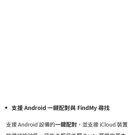
支援 Android 一鍵配對與 FindMy 尋找
支援 Android 設備的
一鍵配對
，並支援 iCloud 裝置