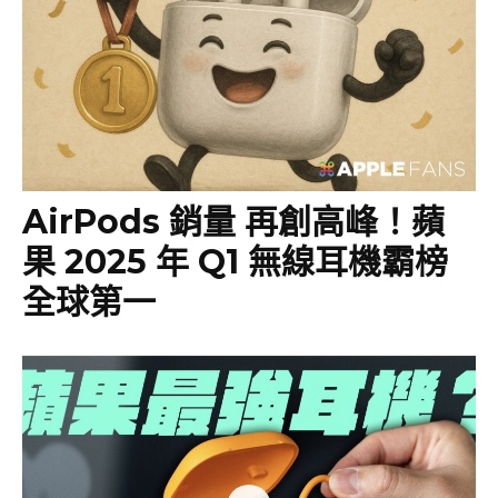
AirPods 銷量 再創高峰！蘋
果 2025 年 Q1 無線耳機霸榜
全球第一