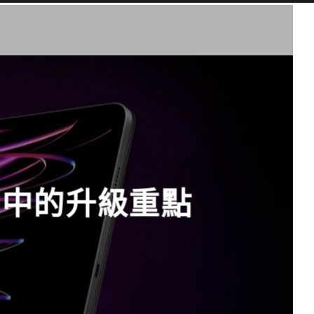
傳聞中的升級重點