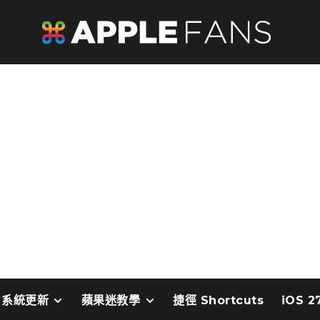
系統更新
蘋果迷教學
捷徑 Shortcuts
iOS 