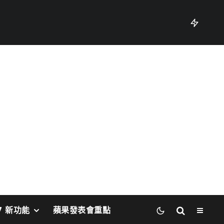
27 新功能
蘋果發表會重點