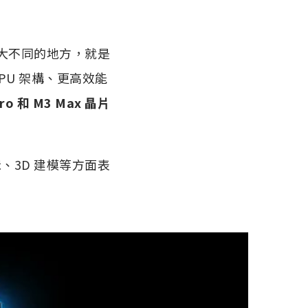
代最大不同的地方，就是
PU 架構、更高效能
ro 和 M3 Max 晶片
輯、3D 建模等方面表
。