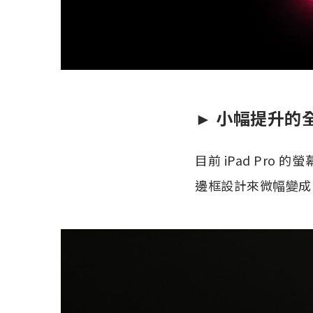
► 小幅提升的
目前 iPad Pro 
邊框設計來微幅變成