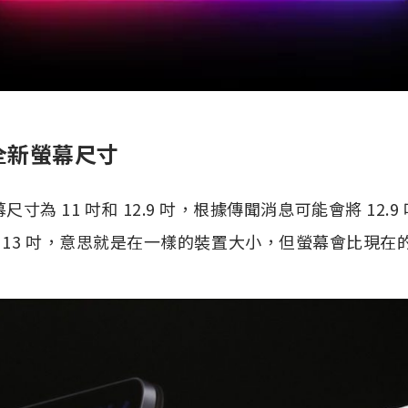
全新螢幕尺寸
的螢幕尺寸為 11 吋和 12.9 吋，根據傳聞消息可能會將 12
 13 吋，意思就是在一樣的裝置大小，但螢幕會比現在