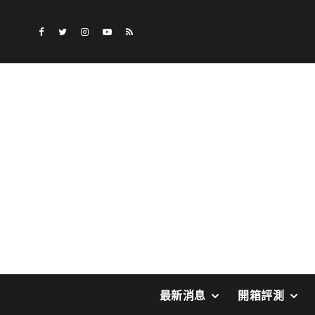
最新消息
開箱評測