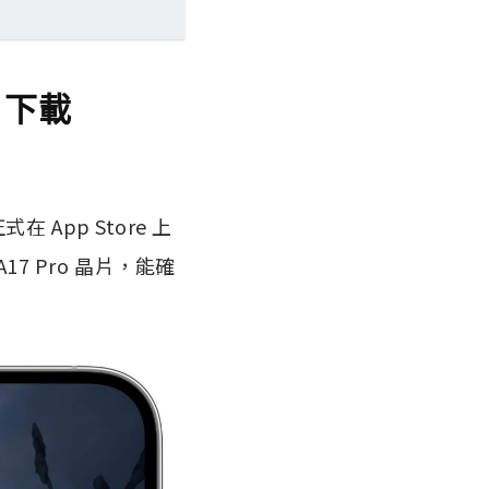
e 下載
在 App Store 上
的 A17 Pro 晶片，能確