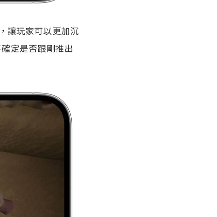
，讓玩家可以更加沉
不確定是否跟剛推出