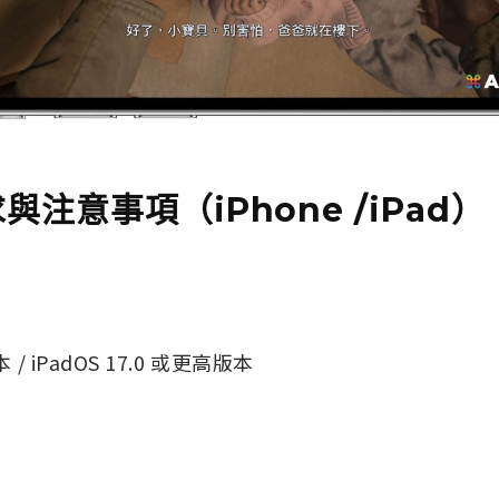
與注意事項（iPhone /iPad）
 / iPadOS 17.0 或更高版本