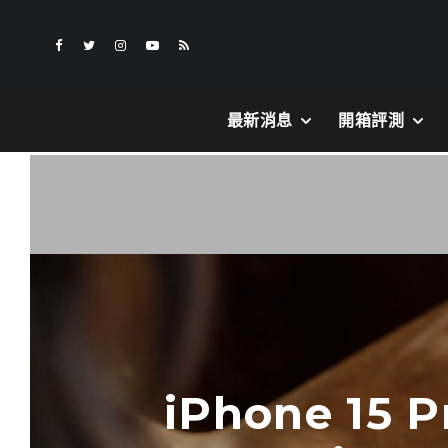
最新消息
開箱評測
iPhone 15