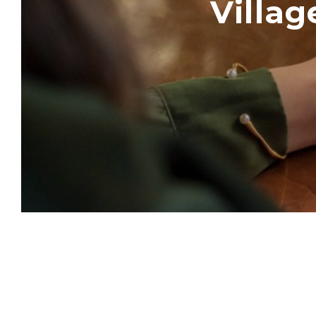
Villa