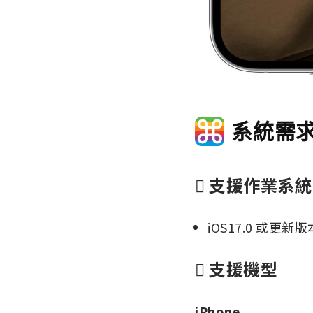
系統需求
 支援作業系統
iOS17.0 或更新版本
 支援機型
iPhone