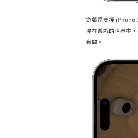
遊戲還支援 iPhone 1
浸在遊戲的世界中，
有關。