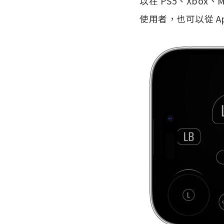
以在 PS5、Xbox、Ma
使用者，也可以從 App 