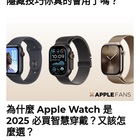
隱藏技巧你真的會用了嗎？
為什麼 Apple Watch 是
2025 必買智慧穿戴？又該怎
麼選？