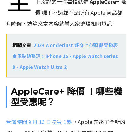
上沒說的一件事情就是
AppleCare+ 降
價
囉！不過並不是所有 Apple 商品都
有降價，這篇文章內容就幫大家整理相關資訊。
相關文章
2023 Wonderlust 好奇上心頭 蘋果發表
會重點總整理：iPhone 15、Apple Watch series
9、Apple Watch Ultra 2
AppleCare+ 降價 ！哪些機
型受惠呢？
台灣時間 9 月 13 日凌晨 1 點
，Apple 帶來了全新的