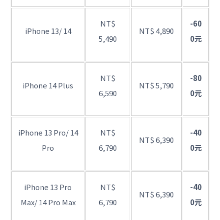
NT$
-60
iPhone 13/ 14
NT$ 4,890
5,490
0元
NT$
-80
iPhone 14 Plus
NT$ 5,790
6,590
0元
iPhone 13 Pro/ 14
NT$
-40
NT$ 6,390
Pro
6,790
0元
iPhone 13 Pro
NT$
-40
NT$ 6,390
Max/ 14 Pro Max
6,790
0元