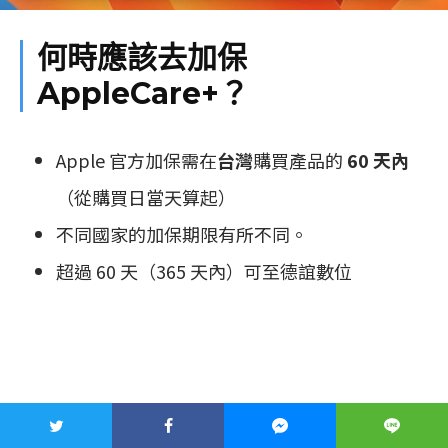
何時應該去加保
AppleCare+？
Apple 官方加保需在
台灣
購買產品的
60 天內
（從購買日當天算起）
不同國家的加保期限有所不同。
超過 60 天（365 天內）可至德誼數位