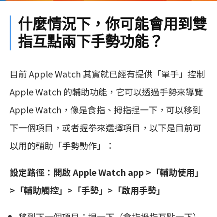
什麼情況下，你可能會用到雙
指互點兩下手勢功能？
目前 Apple Watch 其實就已經有提供「單手」控制
Apple Watch 的輔助功能，它可以透過手勢來導覽
Apple Watch，像是食指、拇指捏一下，可以移到
下一個項目，或者握拳來選擇項目，以下是目前可
以用的輔助「手勢動作」：
設定路徑：開啟 Apple Watch app >「輔助使用」
>「輔助觸控」>「手勢」>「啟用手勢」
移到下一個項目：捏一下（食指拇指互點一下）