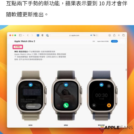
互點兩下手勢的新功能，蘋果表示要到 10 月才會伴
隨軟體更新推出。