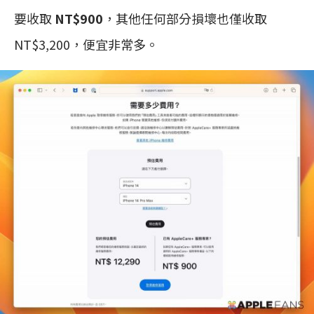
要收取
NT$900
，其他任何部分損壞也僅收取
NT$3,200，便宜非常多。