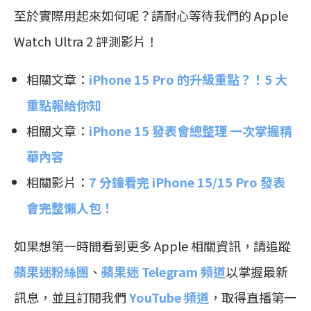
至於實際用起來如何呢？請耐心等待我們的 Apple
Watch Ultra 2 評測影片！
相關文章：
iPhone 15 Pro 的升級重點？！5 大
重點報給你知
相關文章：
iPhone 15 發表會總整理 一次掌握精
華內容
相關影片：
7 分鐘看完 iPhone 15/15 Pro 發表
會完整懶人包！
如果想第一時間看到更多 Apple 相關資訊，請追蹤
蘋果迷粉絲團
、
蘋果迷 Telegram 頻道
以掌握最新
訊息，並且訂閱我們
YouTube 頻道
，取得直播第一