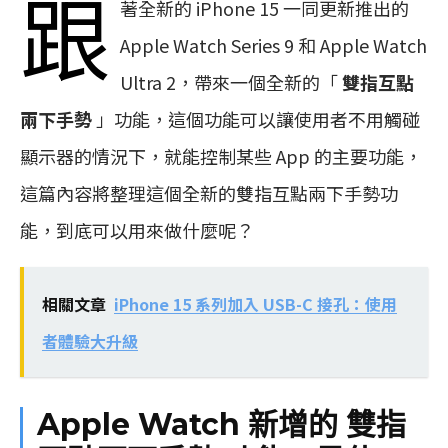
跟
著全新的 iPhone 15 一同更新推出的
Apple Watch Series 9 和 Apple Watch
Ultra 2，帶來一個全新的「
雙指互點
兩下手勢
」功能，這個功能可以讓使用者不用觸碰
顯示器的情況下，就能控制某些 App 的主要功能，
這篇內容將整理這個全新的雙指互點兩下手勢功
能，到底可以用來做什麼呢？
相關文章
iPhone 15 系列加入 USB-C 接孔：使用
者體驗大升級
Apple Watch 新增的 雙指