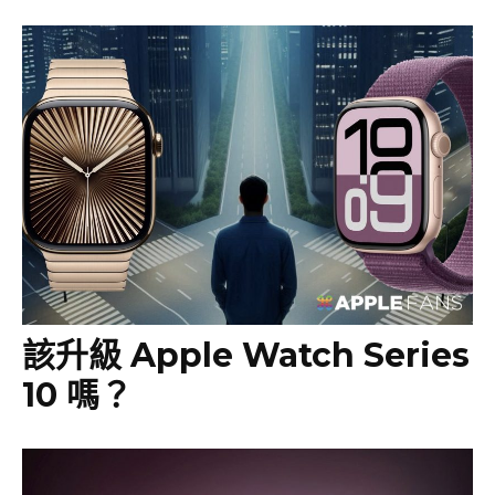
該升級 Apple Watch Series
10 嗎？