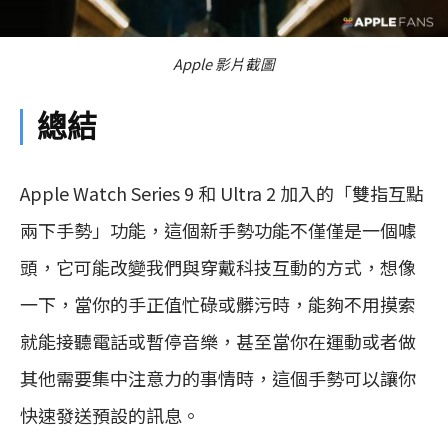
Apple 影片截圖
總結
Apple Watch Series 9 和 Ultra 2 加入的「雙指互點
兩下手勢」功能，這個新手勢功能不僅僅是一個噱
頭，它可能改變我們與穿戴科技互動的方式，想像
一下，當你的手正值忙碌或髒污時，能夠不用摸索
就能接聽電話或暫停音樂，甚至當你在運動或者做
其他需要集中注意力的事情時，這個手勢可以讓你
快速發送預設的訊息。