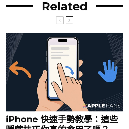
Related
iPhone 快速手勢教學：這些