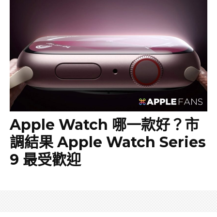
Apple Watch 哪一款好？市
調結果 Apple Watch Series
9 最受歡迎