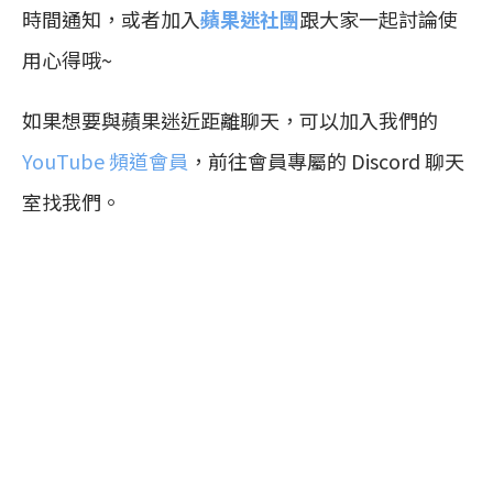
時間通知，或者加入
蘋果迷社團
跟大家一起討論使
用心得哦~
如果想要與蘋果迷近距離聊天，可以加入我們的
YouTube 頻道會員
，前往會員專屬的 Discord 聊天
室找我們。