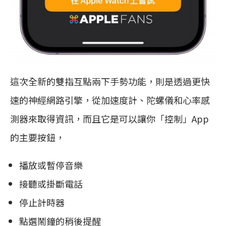
這次全新的雙指互點兩下手勢功能，則是透過更快
速的神經網路引擎，從加速度計、陀螺儀和心率感
測器來取得資訊，而且它是可以讓你「控制」App
的主要按鈕，
播放或暫停音樂
接聽或掛斷電話
停止計時器
點選鬧鐘的稍後提醒