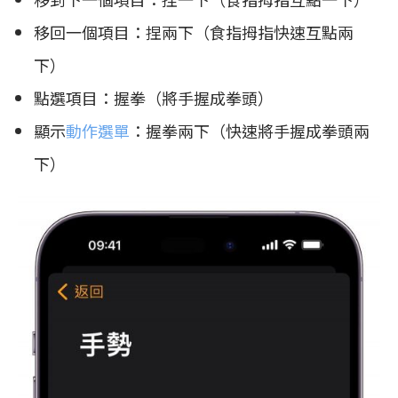
移回一個項目：捏兩下（食指拇指快速互點兩
下）
點選項目：握拳（將手握成拳頭）
顯示
動作選單
：握拳兩下（快速將手握成拳頭兩
下）