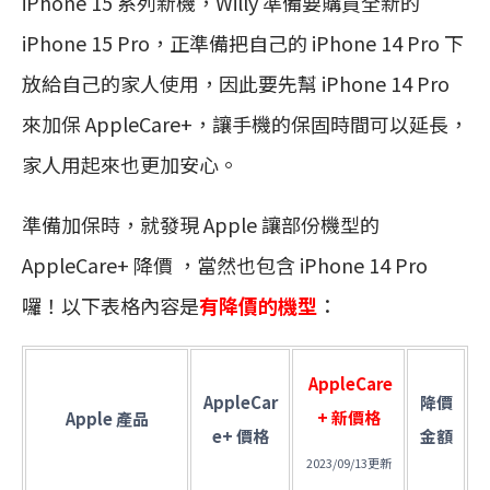
iPhone 15 系列新機，Willy 準備要購買全新的
iPhone 15 Pro，正準備把自己的 iPhone 14 Pro 下
放給自己的家人使用，因此要先幫 iPhone 14 Pro
來加保 AppleCare+，讓手機的保固時間可以延長，
家人用起來也更加安心。
準備加保時，就發現 Apple 讓部份機型的
AppleCare+ 降價 ，當然也包含 iPhone 14 Pro
囉！以下表格內容是
有降價的機型
：
AppleCare
AppleCar
降價
+ 新價格
Apple 產品
e+ 價格
金額
2023/09/13更新