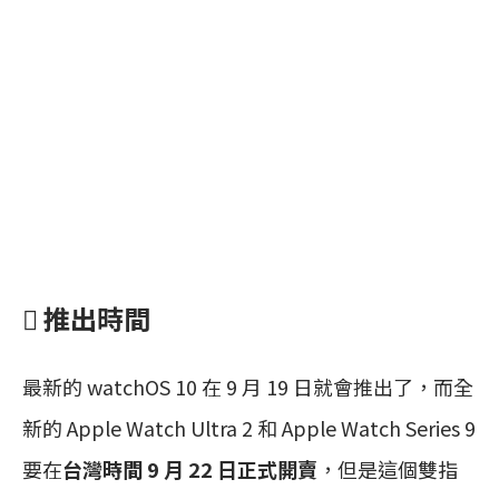
 推出時間
最新的 watchOS 10 在 9 月 19 日就會推出了，而全
新的 Apple Watch Ultra 2 和 Apple Watch Series 9
要在
台灣時間 9 月 22 日正式開賣
，但是這個雙指