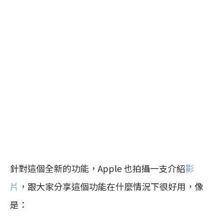
針對這個全新的功能，Apple 也拍攝一支介紹
影
片
，跟大家分享這個功能在什麼情況下很好用，像
是：