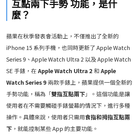
互點兩下手勢 功能，是什
麼？
蘋果在秋季發表會活動上，不僅推出了全新的
iPhone 15 系列手機，也同時更新了 Apple Watch
Series 9、Apple Watch Ultra 2 以及 Apple Watch
SE 手錶，在
Apple Watch Ultra 2
和
Apple
Watch Series 9
兩款手錶上，蘋果提供一個全新的
手勢功能，稱為「
雙指互點兩下
」。這個功能是讓
使用者在不需要觸碰手錶螢幕的情況下，進行多種
操作。具體來說，使用者只需用
食指和拇指互點兩
下
，就能控制某些 App 的主要功能。