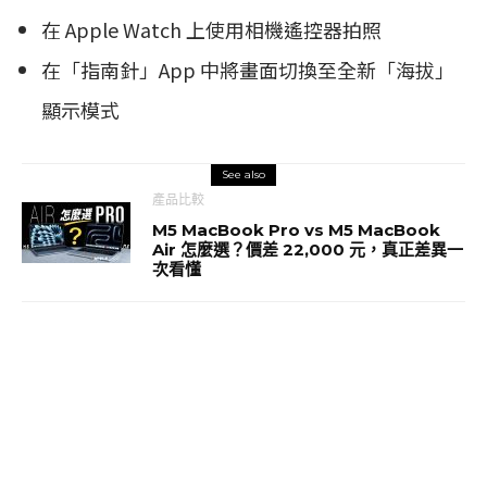
在 Apple Watch 上使用相機遙控器拍照
在「指南針」App 中將畫面切換至全新「海拔」
顯示模式
See also
產品比較
M5 MacBook Pro vs M5 MacBook
Air 怎麼選？價差 22,000 元，真正差異一
次看懂