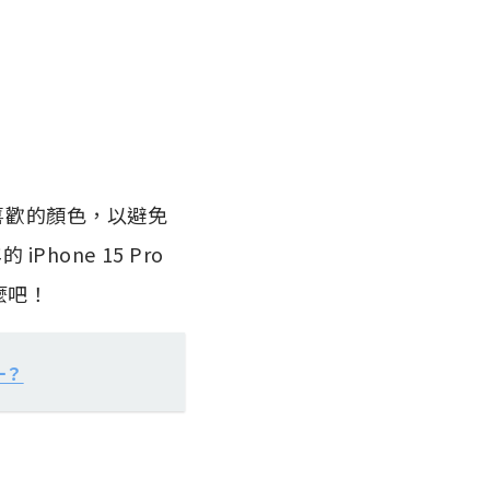
自己喜歡的顏色，以避免
one 15 Pro
麼吧！
一？