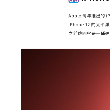
Apple 每年推出的 
iPhone 12 的太平
之前傳聞會是一種很