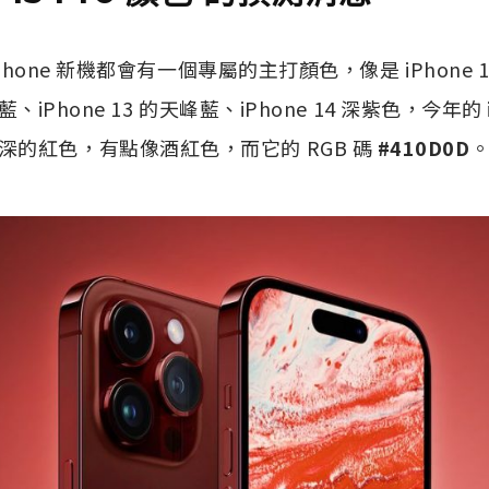
iPhone 新機都會有一個專屬的主打顏色，像是 iPhone 
洋藍、iPhone 13 的天峰藍、iPhone 14 深紫色，今年的 
深的紅色，有點像酒紅色，而它的 RGB 碼
#410D0D