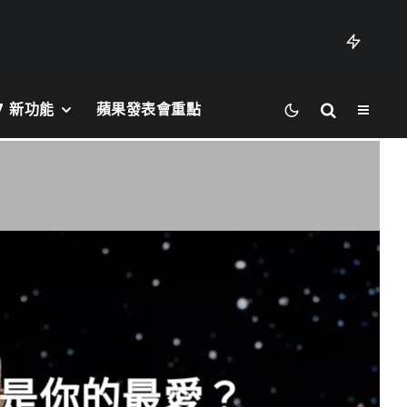
27 新功能
蘋果發表會重點
一款是你的最愛？