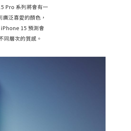
 Pro 系列將會有一
種受到廣泛喜愛的顏色，
Phone 15 預測會
不同層次的質感。