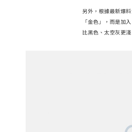
另外，根據最新爆料
「金色」，而是加入「
比黑色、太空灰更淺