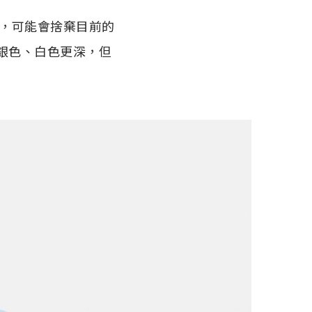
色選項，可能會捨棄目前的
會比銀色、白色更深，但