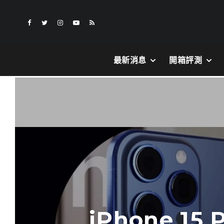
最新消息
開箱評測
iPhone 