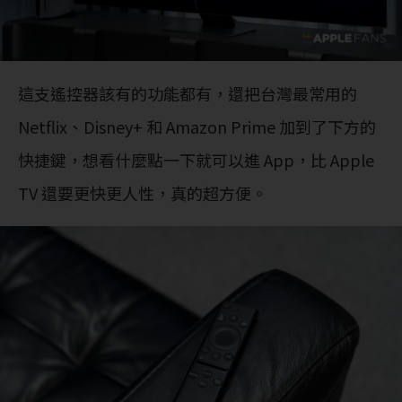
這支遙控器該有的功能都有，還把台灣最常用的
Netflix、Disney+ 和 Amazon Prime 加到了下方的
快捷鍵，想看什麼點一下就可以進 App，比 Apple
TV 還要更快更人性，真的超方便。