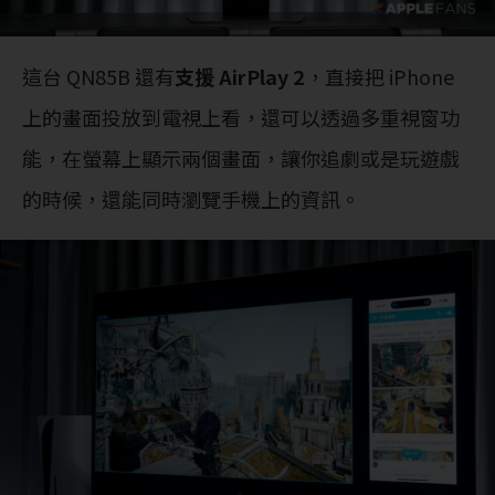
這台 QN85B 還有
支援 AirPlay 2
，直接把 iPhone
上的畫面投放到電視上看，還可以透過多重視窗功
能，在螢幕上顯示兩個畫面，讓你追劇或是玩遊戲
的時候，還能同時瀏覽手機上的資訊。