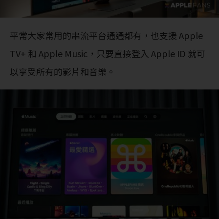
平常大家常用的串流平台通通都有，也支援 Apple
TV+ 和 Apple Music，只要直接登入 Apple ID 就可
以享受所有的影片和音樂。