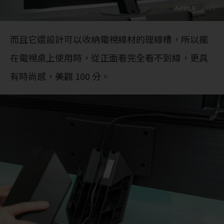
而且它還設計可以收納電視線材的理線槽，所以擺
在電視桌上使用時，從正面看完全看不到線，更具
有時尚感，美觀 100 分。