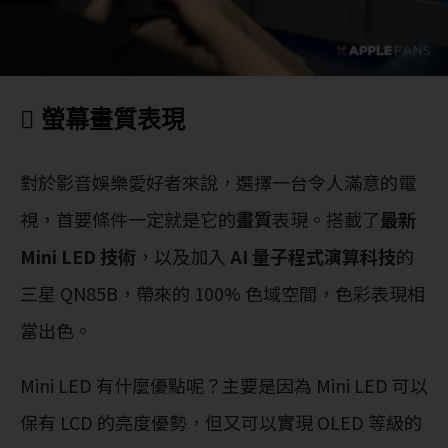
 螢幕畫質表現
對於影音娛樂愛好者來說，選擇一台令人滿意的電
視，首要條件一定就是它的
畫質
表現。搭載了
最新
Mini LED 技術
，以及加入
AI 量子程式演算科技
的
三星 QN85B，帶來的 100% 色域空間，色彩表現相
當出色。
Mini LED 有什麼優點呢？主要是因為 Mini LED 可以
保有 LCD 的亮度優勢，但又可以實現 OLED 等級的