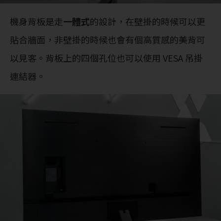
機身背板是走
一體式
的設計，在壁掛的時候可以更
貼合牆面，非壁掛的時候也會有個高質感的美背可
以見客。背板上的四個孔位也可以使用 VESA 吊掛
連結器。