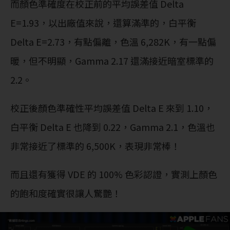
而顏色準確度在校正前的平均誤差值 Delta
E=1.93，以出廠值來說，還算滿準的，白平衡
Delta E=2.73，有點偏離，色溫 6,282K，有一點偏
暖，但不明顯，Gamma 2.17 還滿接近暗室標準的
2.2。
校正後顏色準確性平均誤差值 Delta E 來到 1.10，
白平衡 Delta E 也降到 0.22，Gamma 2.1，色溫也
非常接近了標準的 6,500K，表現非常棒！
而且還有獲得 VDE 的 100% 色彩認證，實測上顏色
的飽和度確實很讓人驚艷！