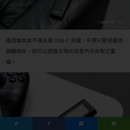
遙控器本身不僅支援 USB-C 充電，平常只要把遙控
器翻過來，就可以透過太陽光或室內光來幫它蓄
電。