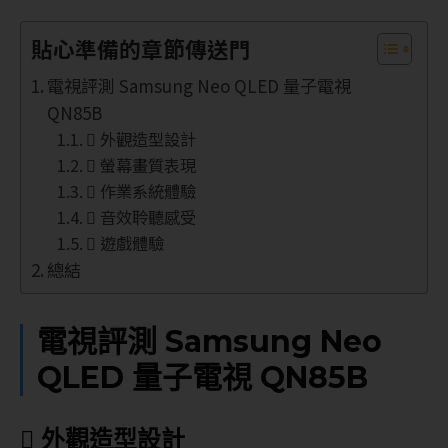
貼心準備的章節傳送門
電視評測 Samsung Neo QLED 量子電視
QN85B
 外觀造型設計
 螢幕畫質表現
 作業系統體驗
 音效聆聽感受
 遊戲體驗
總結
電視評測 Samsung Neo
QLED 量子電視 QN85B
 外觀造型設計