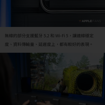
無線的部分支援藍牙 5.2 和 Wi-Fi 5，讓連線穩定
度、資料傳輸量、延遲度上，都有較好的表現。