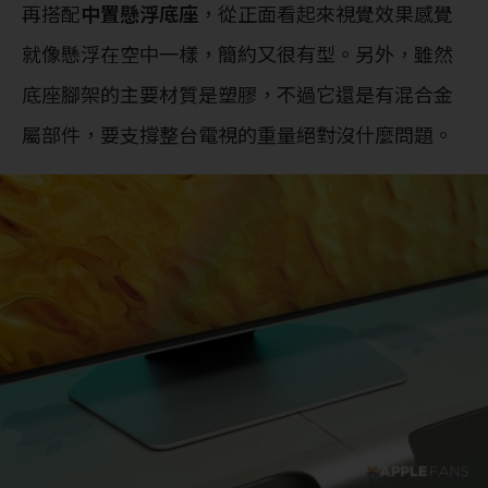
再搭配
中置懸浮底座
，從正面看起來視覺效果感覺
就像懸浮在空中一樣，簡約又很有型。另外，雖然
底座腳架的主要材質是塑膠，不過它還是有混合金
屬部件，要支撐整台電視的重量絕對沒什麼問題。