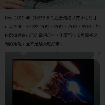
Neo QLED 4K QN85B 系列在台灣總共有 4 個尺寸
可以挑選，分別為 55 吋、65 吋、75 吋、85 吋，如
何選擇適合自己的電視尺寸，則要看沙潑與電視之
間的距離，並不是越大越好哦。