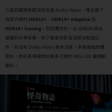
三星的電視全都沒有支援 Dolby Vision，僅支援了
自家力捧的
HDR10+
、
HDR10+ Adaptive
及
HDR10+ Gaming
。但說實在的，以 QN85B 這台
螢幕的水準來看，除了看串流影音沒辦法點燈以
外，有沒有 Dolby Vision 根本沒差，本身面板的體
質好，色彩表現絕對比很多它牌的 Mini LED 電視都
要好。