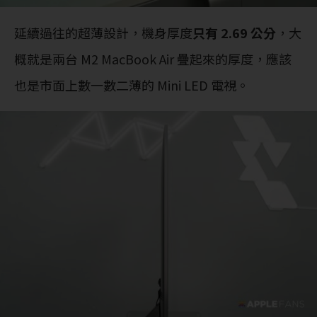
延續過往的超薄設計，機身厚度
只有 2.69 公分
，大
概就是兩台 M2 MacBook Air 疊起來的厚度，應該
也是市面上數一數二薄的 Mini LED 電視。