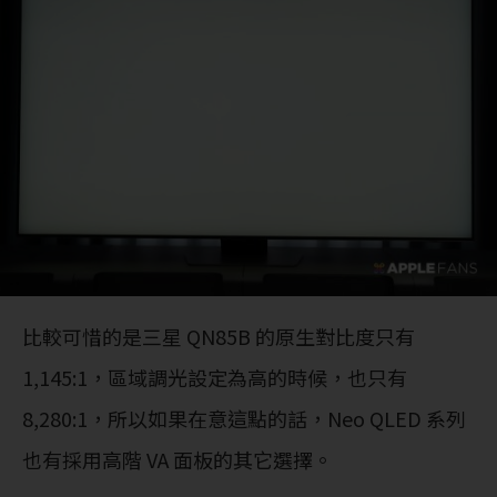
比較可惜的是三星 QN85B 的原生對比度只有
1,145:1，區域調光設定為高的時候，也只有
8,280:1，所以如果在意這點的話，Neo QLED 系列
也有採用高階 VA 面板的其它選擇。