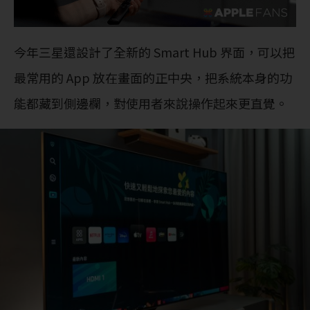
今年三星還設計了全新的 Smart Hub 界面，可以把
最常用的 App 放在畫面的正中央，把系統本身的功
能都藏到側邊欄，對使用者來說操作起來更直覺。