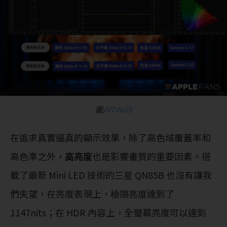
圖/
RTINGS
在追求真實逼真的顯示效果，除了高色域覆蓋率和
高色準之外，
高亮度
也是影響畫質的重要因素。搭
載了最新 Mini LED 技術的三星 QN85B 也沒有讓我
們失望，在亮度表現上，極限亮度達到了
1147nits；在 HDR 內容上，全螢幕亮度可以達到