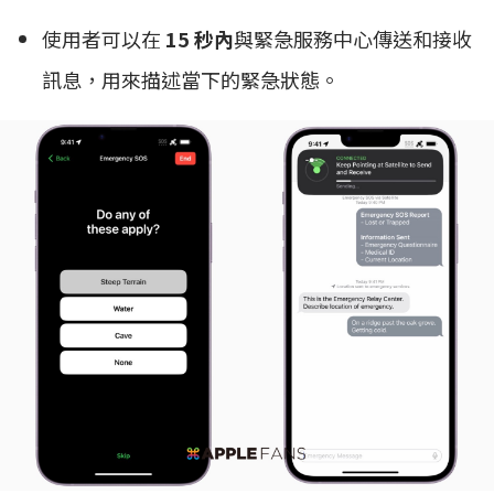
使用者可以在
15 秒內
與緊急服務中心傳送和接收
訊息，用來描述當下的緊急狀態。