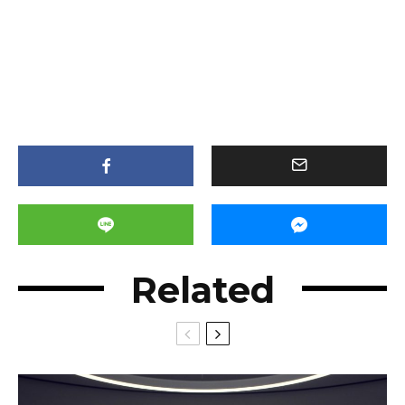
Related