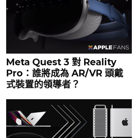
Meta Quest 3 對 Reality
Pro：誰將成為 AR/VR 頭戴
式裝置的領導者？