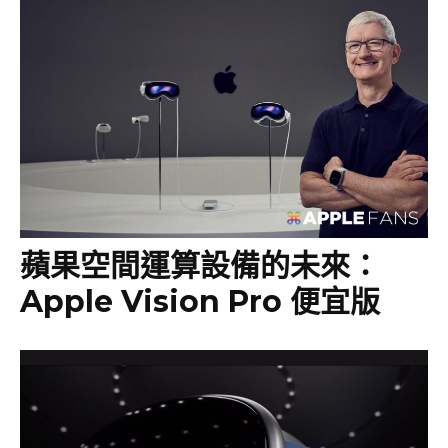
蘋果空間運算設備的未來：
Apple Vision Pro 便宜版