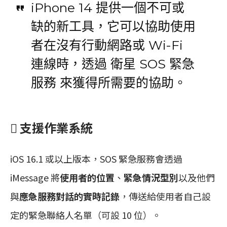
iPhone 14 提供一個不可或
缺的新工具，它可以協助使用
者在沒有行動網路或 Wi-Fi
連線時，透過 衛星 SOS 緊急
服務 來獲得所需要的協助。
 支援作業系統
iOS 16.1 或以上版本，SOS 緊急服務會透過
iMessage 將
使用者的位置
、
緊急情況型別
以及他們
與
應急服務對話的實時記錄
，傳送給使用者自己設
定的緊急聯絡人名單（可設 10 位）。