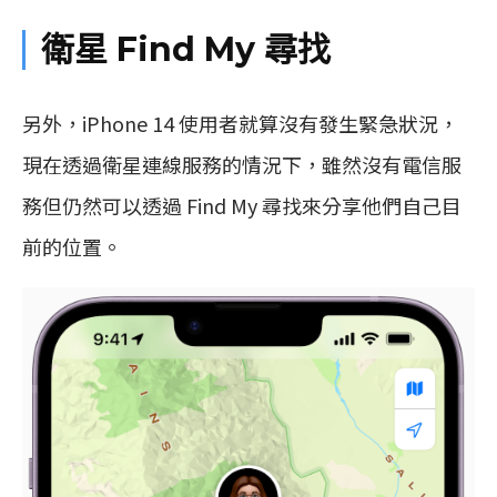
衛星 Find My 尋找
另外，iPhone 14 使用者就算沒有發生緊急狀況，
現在透過衛星連線服務的情況下，雖然沒有電信服
務但仍然可以透過 Find My 尋找來分享他們自己目
前的位置。