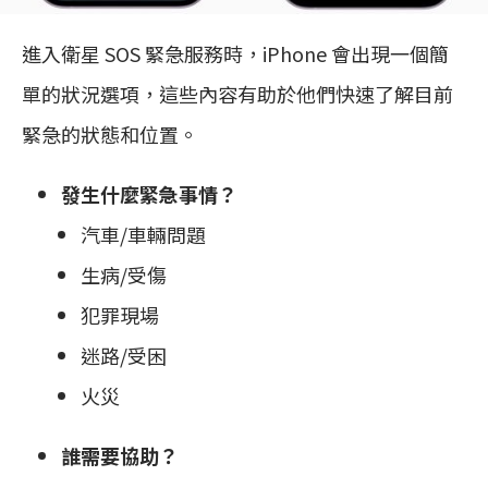
進入衛星 SOS 緊急服務時，iPhone 會出現一個簡
單的狀況選項，這些內容有助於他們快速了解目前
緊急的狀態和位置。
發生什麼緊急事情？
汽車/車輛問題
生病/受傷
犯罪現場
迷路/受困
火災
誰需要協助？