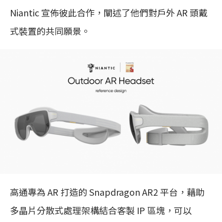
Niantic 宣佈彼此合作，闡述了他們對戶外 AR 頭戴
式裝置的共同願景。
高通專為 AR 打造的 Snapdragon AR2 平台，藉助
多晶片分散式處理架構結合客製 IP 區塊，可以