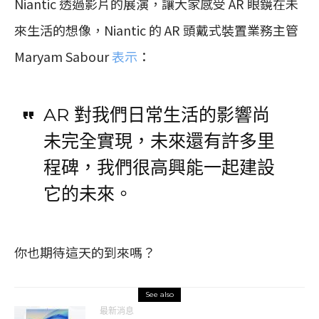
Niantic 透過影片的展演，讓大家感受 AR 眼鏡在未
來生活的想像，Niantic 的 AR 頭戴式裝置業務主管
Maryam Sabour
表示
：
AR 對我們日常生活的影響尚
未完全實現，未來還有許多里
程碑，我們很高興能一起建設
它的未來。
你也期待這天的到來嗎？
See also
最新消息