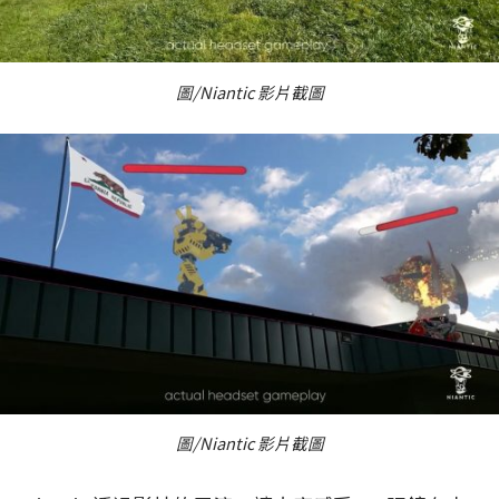
圖/Niantic 影片截圖
圖/Niantic 影片截圖