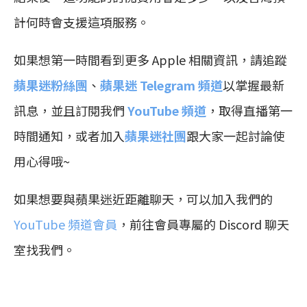
計何時會支援這項服務。
如果想第一時間看到更多 Apple 相關資訊，請追蹤
蘋果迷粉絲團
、
蘋果迷 Telegram 頻道
以掌握最新
訊息，並且訂閱我們
YouTube 頻道
，取得直播第一
時間通知，或者加入
蘋果迷社團
跟大家一起討論使
用心得哦~
如果想要與蘋果迷近距離聊天，可以加入我們的
YouTube 頻道會員
，前往會員專屬的 Discord 聊天
室找我們。