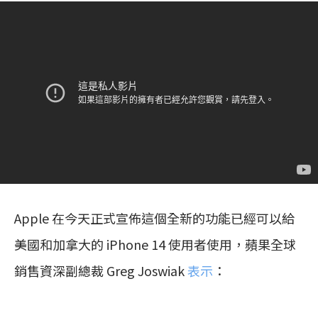
Apple 在今天正式宣佈這個全新的功能已經可以給
美國和加拿大的 iPhone 14 使用者使用，蘋果全球
銷售資深副總裁 Greg Joswiak
表示
：