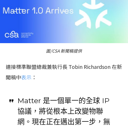
圖/CSA 新聞稿提供
連接標準聯盟總裁兼執行長 Tobin Richardson 在新
聞稿中
表示
：
Matter 是一個單一的全球 IP
協議，將從根本上改變物聯
網。現在正在邁出第一步，無