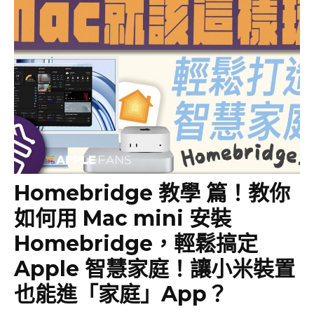
Homebridge 教學 篇！教你
如何用 Mac mini 安裝
Homebridge，輕鬆搞定
Apple 智慧家庭！讓小米裝置
也能進「家庭」App？