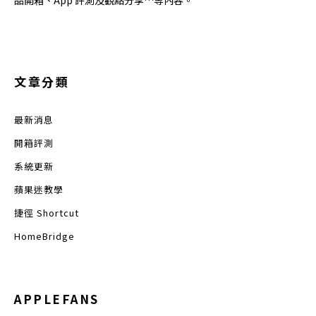
文章分類
最新消息
開箱評測
系統更新
蘋果迷教學
捷徑 Shortcut
HomeBridge
APPLEFANS