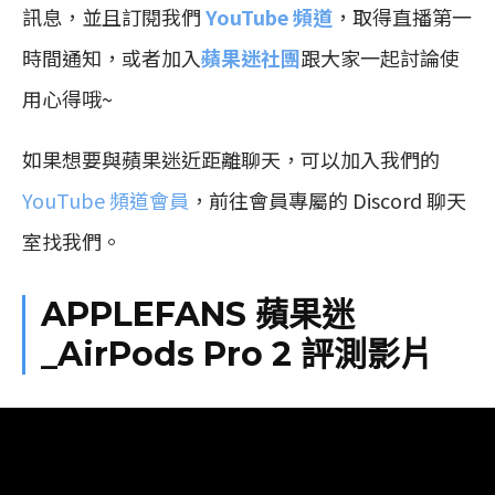
訊息，並且訂閱我們
YouTube 頻道
，取得直播第一
時間通知，或者加入
蘋果迷社團
跟大家一起討論使
用心得哦~
如果想要與蘋果迷近距離聊天，可以加入我們的
YouTube 頻道會員
，前往會員專屬的 Discord 聊天
室找我們。
APPLEFANS 蘋果迷
_AirPods Pro 2 評測影片