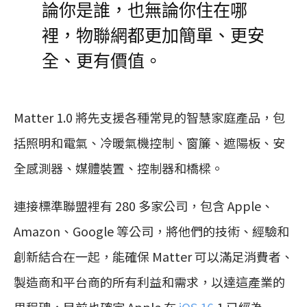
論你是誰，也無論你住在哪
裡，物聯網都更加簡單、更安
全、更有價值。
Matter 1.0 將先支援各種常見的智慧家庭產品，包
括照明和電氣、冷暖氣機控制、窗簾、遮陽板、安
全感測器、媒體裝置、控制器和橋樑。
連接標準聯盟裡有 280 多家公司，包含 Apple、
Amazon、Google 等公司，將他們的技術、經驗和
創新結合在一起，能確保 Matter 可以滿足消費者、
製造商和平台商的所有利益和需求，以達這產業的
里程碑，目前也確定 Apple 在
iOS 16.
1 已經為