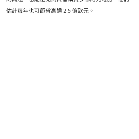
估計每年也可節省高達 2.5 億歐元。