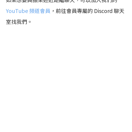
YouTube 頻道會員
，前往會員專屬的 Discord 聊天
室找我們。