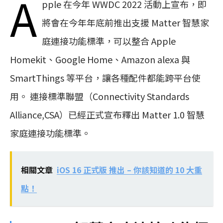
A
pple 在今年 WWDC 2022 活動上宣布，即
將會在今年年底前推出支援 Matter 智慧家
庭連接功能標準，可以整合 Apple
Homekit、Google Home、Amazon alexa 與
SmartThings 等平台，讓各種配件都能跨平台使
用。 連接標準聯盟（Connectivity Standards
Alliance,CSA）已經正式宣布釋出 Matter 1.0 智慧
家庭連接功能標準。
相關文章
iOS 16 正式版 推出 – 你該知道的 10 大重
點！