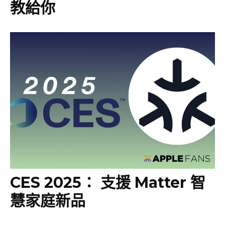
教給你
CES 2025： 支援 Matter 智
慧家庭新品