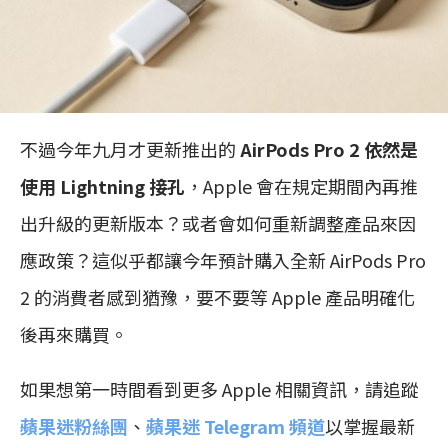
不過今年九月才更新推出的
AirPods Pro 2 依然是
使用 Lightning 接孔
，Apple 會在規定期間內再推
出升級的更新版本？或者會如何重新調整產品來因
應政策？這似乎都讓今年預計購入全新 AirPods Pro
2 的消費者感到猶豫，要不要等 Apple 產品明確化
後再來購買。
如果想第一時間看到更多 Apple 相關資訊，請追蹤
蘋果迷粉絲團
、
蘋果迷 Telegram 頻道
以掌握最新