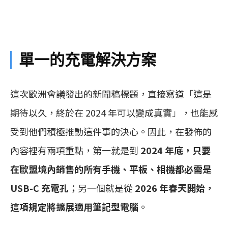
單一的充電解決方案
這次歐洲會議發出的新聞稿標題，直接寫道「這是
期待以久，終於在 2024 年可以變成真實」，也能感
受到他們積極推動這件事的決心。因此，在發佈的
內容裡有兩項重點，第一就是到
2024 年底，只要
在歐盟境內銷售的所有手機、平板、相機都必需是
USB-C 充電孔
；另一個就是從
2026 年春天開始，
這項規定將擴展適用筆記型電腦
。