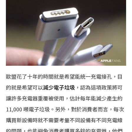
歐盟花了十年的時間就是希望能統一充電接孔，目
的就是希望可以
減少電子垃圾
，認為這項政策將可
讓許多充電器重覆被使用，估計每年能減少產生約
11,000 噸電子垃圾。另外，對於消費者而言，每次
購買新設備時就不需要考量不同設備有不同充電線
的問題，也能避免消費者購買多餘的充電器，他們