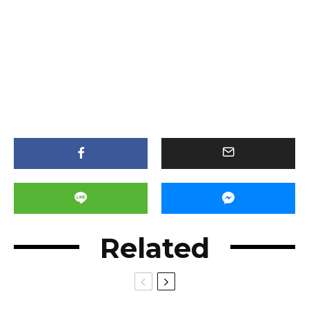
Related