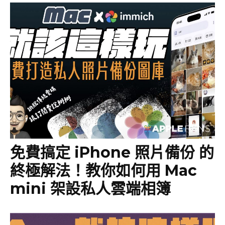
免費搞定 iPhone 照片備份 的
終極解法！教你如何用 Mac
mini 架設私人雲端相簿