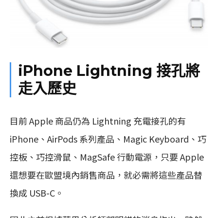
iPhone Lightning 接孔將
走入歷史
目前 Apple 商品仍為 Lightning 充電接孔的有
iPhone、AirPods 系列產品、Magic Keyboard、巧
控板、巧控滑鼠、MagSafe 行動電源，只要 Apple
還想要在歐盟境內銷售商品，就必需將這些產品替
換成 USB-C。