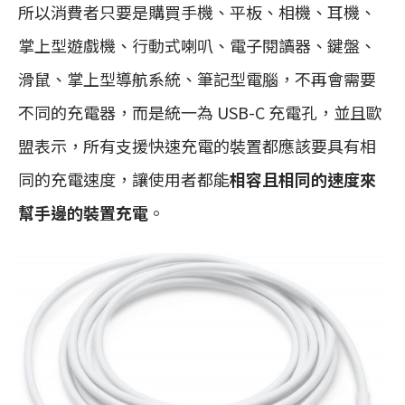
所以消費者只要是購買手機、平板、相機、耳機、
掌上型遊戲機、行動式喇叭、電子閱讀器、鍵盤、
滑鼠、掌上型導航系統、筆記型電腦，不再會需要
不同的充電器，而是統一為 USB-C 充電孔，並且歐
盟表示，所有支援快速充電的裝置都應該要具有相
同的充電速度，讓使用者都能
相容且相同的速度來
幫手邊的裝置充電
。