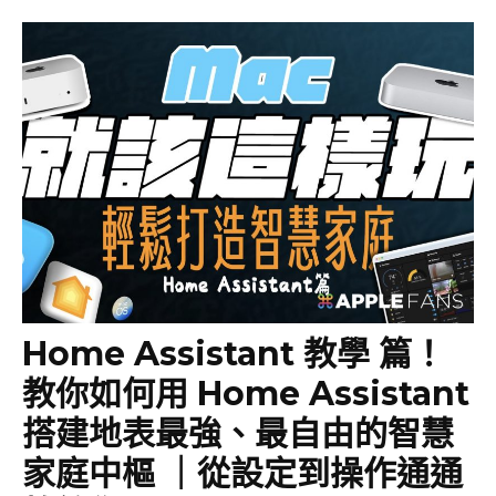
Home Assistant 教學 篇！
教你如何用 Home Assistant
搭建地表最強、最自由的智慧
家庭中樞 ｜從設定到操作通通