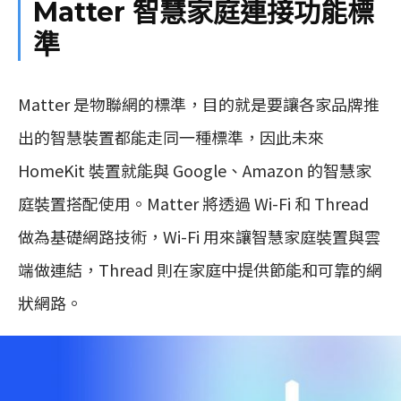
Matter 智慧家庭連接功能標
準
Matter 是物聯網的標準，目的就是要讓各家品牌推
出的智慧裝置都能走同一種標準，因此未來
HomeKit 裝置就能與 Google、Amazon 的智慧家
庭裝置搭配使用。Matter 將透過 Wi-Fi 和 Thread
做為基礎網路技術，Wi-Fi 用來讓智慧家庭裝置與雲
端做連結，Thread 則在家庭中提供節能和可靠的網
狀網路。