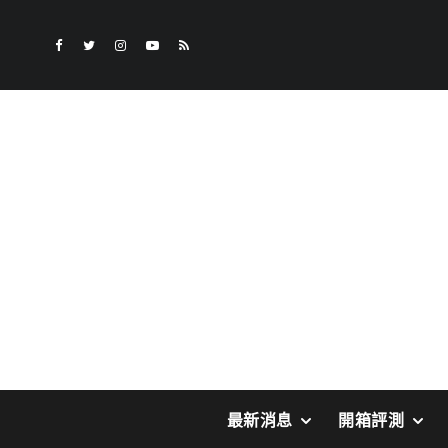
最新消息
開箱評測