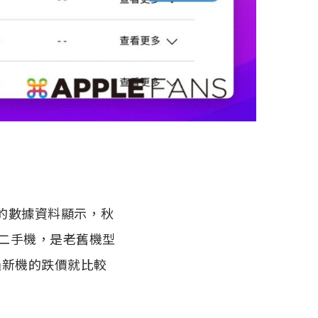
多年的數據資料顯示，秋
的二手機，是老舊機型
不過新機的跌價就比較