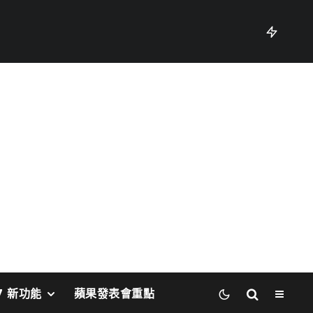
27 新功能
蘋果發表會重點