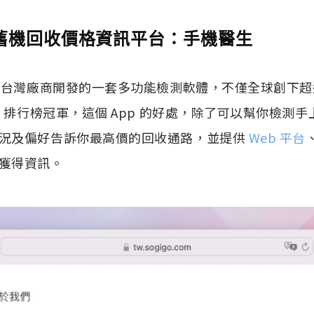
e 舊機回收價格資訊平台：手機醫生
是台灣廠商開發的一套多功能檢測軟體，不僅全球創下超過
 排行榜冠軍，這個 App 的好處，除了可以幫你檢測手上 
況及偏好告訴你最高價的回收通路，並提供
Web 平台
獲得資訊。