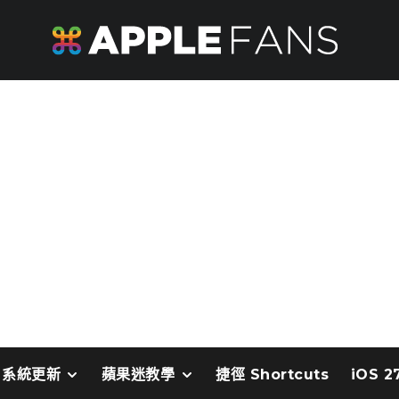
系統更新
蘋果迷教學
捷徑 Shortcuts
iOS 