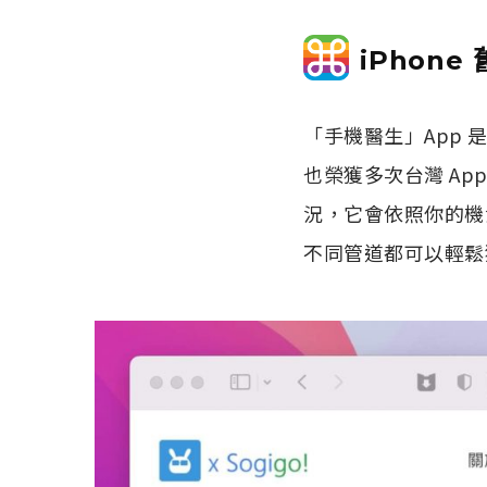
iPhon
「手機醫生」App 
也榮獲多次台灣 App
況，它會依照你的機
不同管道都可以輕鬆