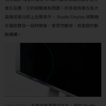
者在反應，它的揚聲器有問題！許多使用者在各大
論壇或者社群上反應表示， Studio Display 揚聲器
在播放聲音一段時間後，會突然斷掉，或者變的斷
斷續續。
Seth Willits
：在過去的某個月左右，我的 Studio