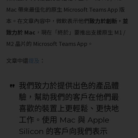
Mac 帶來最佳化的原生 Microsoft Teams App 版
本。在文章內容中，微軟表示他們
致力於創新，並
致力於 Mac
，現在「終於」要推出支援原生 M1 /
M2 晶片的 Microsoft Teams App。
文章中還
提及
：
我們致力於提供出色的產品體
驗，幫助我們的客戶在他們最
喜歡的裝置上更輕鬆、更快地
工作。使用 Mac 與 Apple
Silicon 的客戶向我們表示