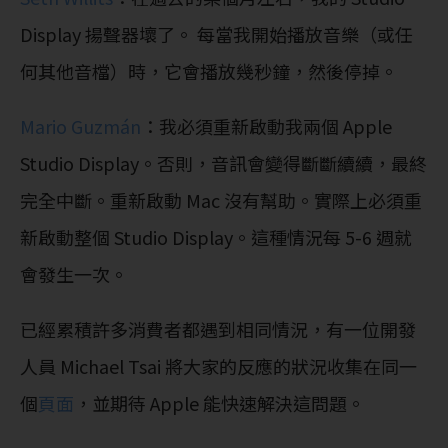
Display 揚聲器壞了。 每當我開始播放音樂（或任
何其他音檔）時，它會播放幾秒鐘，然後停掉。
Mario Guzmán
：我必須重新啟動我兩個 Apple
Studio Display。否則，音訊會變得斷斷續續，最終
完全中斷。重新啟動 Mac 沒有幫助。實際上必須重
新啟動整個 Studio Display。這種情況每 5-6 週就
會發生一次。
已經累積許多消費者都遇到相同情況，有一位開發
人員 Michael Tsai 將大家的反應的狀況收集在同一
個
頁面
，並期待 Apple 能快速解決這問題。