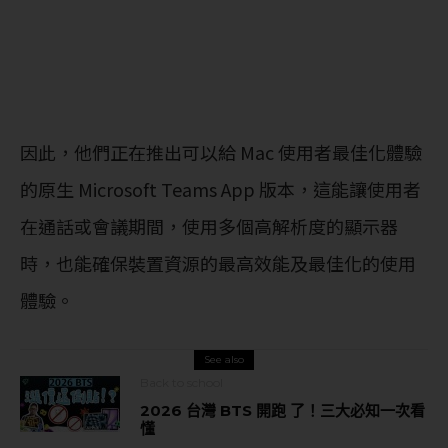
因此，他們正在推出可以給 Mac 使用者最佳化體驗
的原生 Microsoft Teams App 版本，這能讓使用者
在通話或會議期間，使用多個高解析度的顯示器
時，也能確保裝置資源的最高效能及最佳化的使用
體驗。
See also
Back to school
2026 台灣 BTS 開跑 了！三大必知一次看
懂