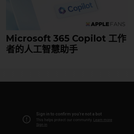
Microsoft 365 Copilot 工作
者的人工智慧助手