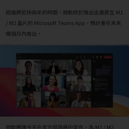
經過將近快兩年的時間，微軟終於推出支援原生 M1
/ M2 晶片的 Microsoft Teams App，預計會在未來
幾個月內推出。
微軟團隊今天在官方部落格中宣布，為 M1 / M2