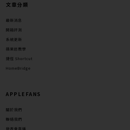
文章分類
最新消息
開箱評測
系統更新
蘋果迷教學
捷徑 Shortcut
HomeBridge
APPLEFANS
關於我們
聯絡我們
發表會直播