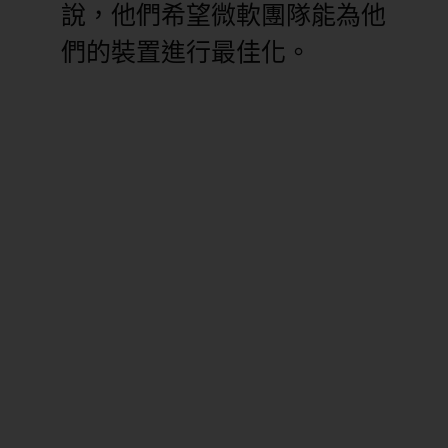
說，他們希望微軟團隊能為他
們的裝置進行最佳化。