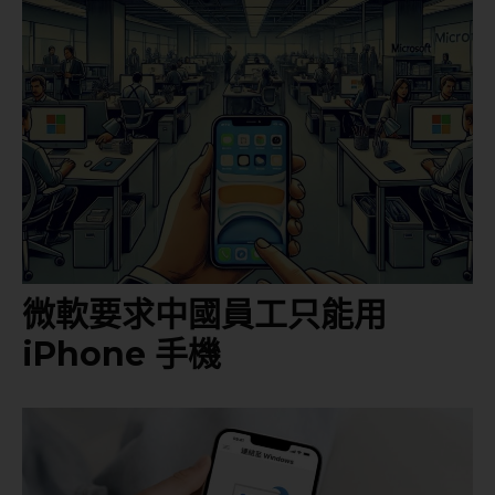
微軟要求中國員工只能用
iPhone 手機