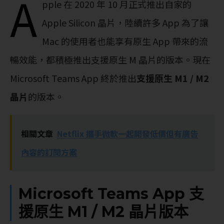
A
pple 在 2020 年 10 月正式推出自家的
Apple Silicon 晶片，陸續許多 App 為了讓
Mac 的使用者也能享有原生 App 帶來的流
暢效能，都積極推出支援原生 M 晶片的版本。現在
Microsoft Teams App 終於推出
支援原生 M1 / M2
晶片
的版本。
相關文章
Netflix 攜手微軟一起開發低價但有廣告
內容的訂閱方案
Microsoft Teams App 支
援原生 M1 / M2 晶片版本