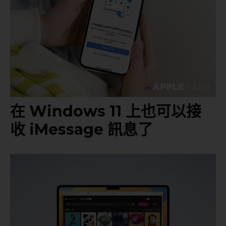
在 Windows 11 上也可以接
收 iMessage 訊息了