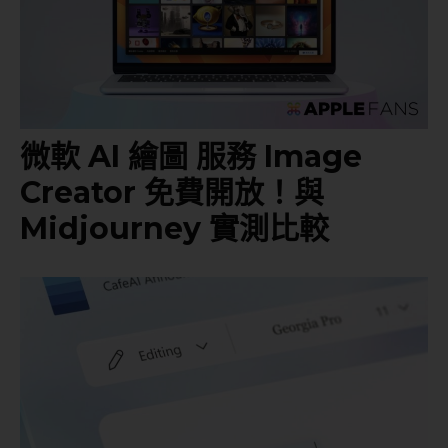
微軟 AI 繪圖 服務 Image
Creator 免費開放！與
Midjourney 實測比較