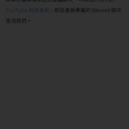
YouTube 頻道會員
，前往會員專屬的 Discord 聊天
室找我們。