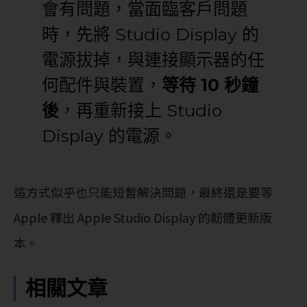
會有問題，當面臨客戶問題
時，先將 Studio Display 的
電源拔掉，與連接顯示器的任
何配件與裝置，
等待 10 秒鐘
後
，再重新接上 Studio
Display 的電源。
這方式似乎也只能短暫解決問題，最終還是要等
Apple 釋出 Apple Studio Display 的韌體更新版
本。
相關文章