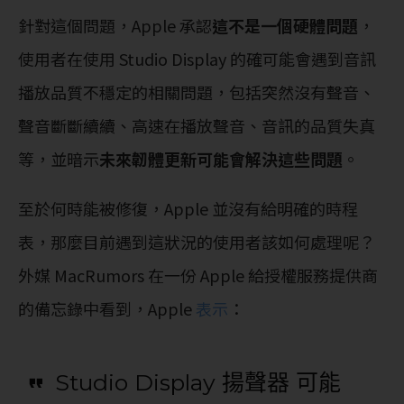
針對這個問題，Apple 承認
這不是一個硬體問題
，
使用者在使用 Studio Display 的確可能會遇到音訊
播放品質不穩定的相關問題，包括突然沒有聲音、
聲音斷斷續續、高速在播放聲音、音訊的品質失真
等，並暗示
未來韌體更新可能會解決這些問題
。
至於何時能被修復，Apple 並沒有給明確的時程
表，那麼目前遇到這狀況的使用者該如何處理呢？
外媒 MacRumors 在一份 Apple 給授權服務提供商
的備忘錄中看到，Apple
表示
：
Studio Display 揚聲器 可能