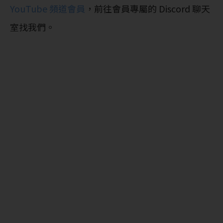
YouTube 頻道會員
，前往會員專屬的 Discord 聊天
室找我們。