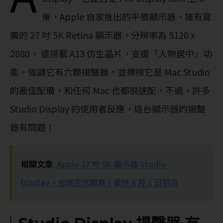
後，Apple 自家推出的平價顯示器，擁有寬
廣的 27 吋 5K Retina 顯示器，分辨率為 5120 x
2880， 還搭載 A13 仿生晶片，支援「人物居中」功
能，強調它有六顆揚聲器，並標榜它是 Mac Studio
的最佳配備，和任何 Mac 也都很速配，不過，許多
Studio Display 的使用者反應，這台顯示器的揚聲
器有問題！
相關文章
Apple 27 吋 5K 顯示器 Studio
Display，台灣正式開賣！最快 6 月 1 日到貨