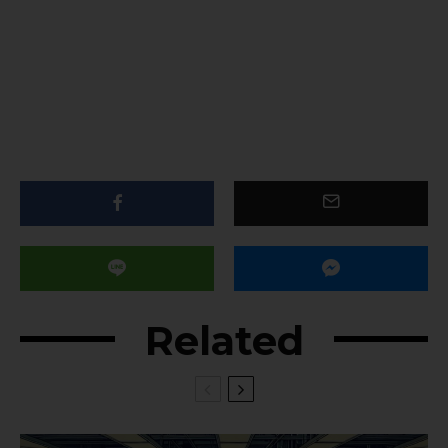
Related