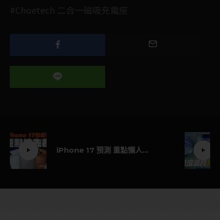
#Choetech 二合一磁吸充電座
iPhone 17 預測 重點懶人包！十大亮點一次掌握