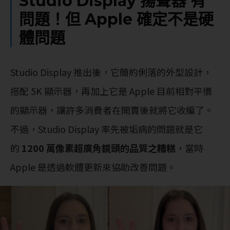
Studio Display 揚聲器 有
問題！但 Apple 確定不是硬
體問題
Studio Display 推出後，它簡約俐落的外型設計，
搭配 5K 顯示器，再加上它是 Apple 目前相對平價
的顯示器，讓許多消費者在開賣後就將它收編了。
不過，Studio Display 率先被垢病的問題就是它
的
1200 萬像素超廣角鏡頭的品質之糟糕
，當時
Apple 是透過軟體更新來協助改善問題。