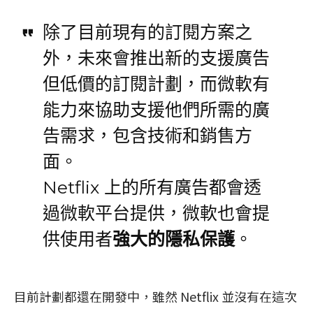
除了目前現有的訂閱方案之
外，未來會推出新的支援廣告
但低價的訂閱計劃，而微軟有
能力來協助支援他們所需的廣
告需求，包含技術和銷售方
面。
Netflix 上的所有廣告都會透
過微軟平台提供，微軟也會提
供使用者
強大的隱私保護
。
目前計劃都還在開發中，雖然 Netflix 並沒有在這次