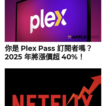
你是 Plex Pass 訂閱者嗎？
2025 年將漲價超 40%！