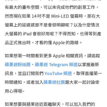
有最大的畫布空間，可以來完成他們的創意工作，
然而現在如果 14 吋不是 Mini-LED 螢幕時，那在大
螢幕上的延遲感是不是會很明顯呢？以及什麼情況
大螢幕的 iPad 會很好用呢？不得而知，也得等到產
品正式推出時，才看的懂 Apple 的路線。
如果想第一時間看到更多 Apple 相關資訊，請追蹤
蘋果迷粉絲團
、
蘋果迷 Telegram 頻道
以掌握最新
訊息，並且訂閱我們
YouTube 頻道
，取得直播第一
時間通知，或者加入
蘋果迷社團
跟大家一起討論使
用心得哦~
如果想要與蘋果迷近距離聊天，可以加入我們的