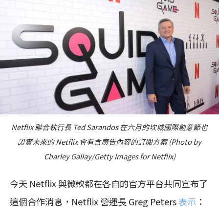
Netflix 聯合執行長 Ted Sarandos 在六月的坎城國際創意節也
證實未來的 Netflix 會有含廣告內容的訂閱方案 (Photo by
Charley Gallay/Getty Images for Netflix)
今天 Netflix 與微軟都在各自的官方平台共同宣布了
這個合作消息，Netflix 營運長 Greg Peters
表示
：