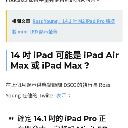
相關文章
Ross Young：14.1 吋 M2 iPad Pro 將搭
載 mini-LED 顯示螢幕
14 吋 iPad 可能是 iPad Air
Max 或 iPad Max ?
在上個月顯示供應鏈顧問 DSCC 的執行長 Ross
Young 在他的 Twiiter
表示
：
確定
14.1 吋的 iPad Pro
正