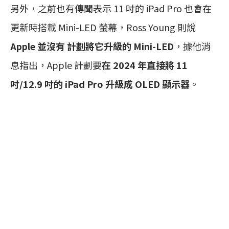
另外，之前也有傳聞表示 11 吋的 iPad Pro 也會在
更新時搭載 Mini-LED 螢幕，Ross Young 則說
Apple 並沒有 計劃將它升級的 Mini-LED
，據他消
息指出，Apple 計劃要
在 2024 年直接將 11
吋/12.9 吋的 iPad Pro 升級成 OLED 顯示器
。