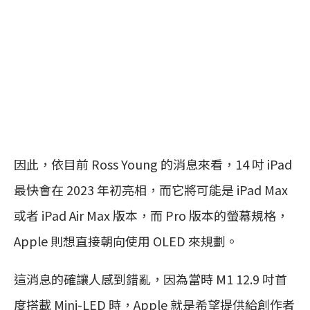
因此，依目前 Ross Young 的消息來看，14 吋 iPad
最快會在 2023 年初亮相，而它將可能是 iPad Max
或者 iPad Air Max 版本，而 Pro 版本的螢幕規格，
Apple 則想直接朝向使用 OLED 來規劃。
這消息的確讓人感到錯亂，因為當時 M1 12.9 吋首
度搭載 Mini-LED 時，Apple 就是希望提供給創作者