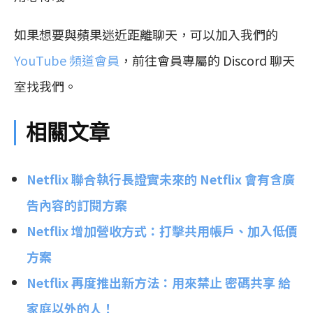
如果想要與蘋果迷近距離聊天，可以加入我們的
YouTube 頻道會員
，前往會員專屬的 Discord 聊天
室找我們。
相關文章
Netflix 聯合執行長證實未來的 Netflix 會有含廣
告內容的訂閱方案
Netflix 增加營收方式：打擊共用帳戶、加入低價
方案
Netflix 再度推出新方法：用來禁止 密碼共享 給
家庭以外的人！