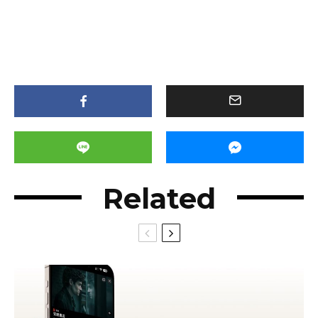
Related