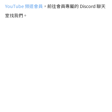
YouTube 頻道會員
，前往會員專屬的 Discord 聊天
室找我們。