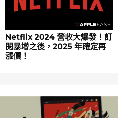
Netflix 2024 營收大爆發！訂
閱暴增之後，2025 年確定再
漲價！