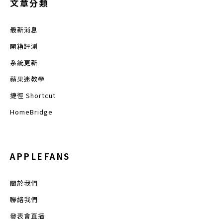
文章分類
最新消息
開箱評測
系統更新
蘋果迷教學
捷徑 Shortcut
HomeBridge
APPLEFANS
關於我們
聯絡我們
發表會直播