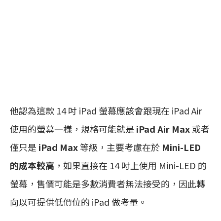
他認為這款 14 吋 iPad 螢幕應該會跟現在 iPad Air
使用的螢幕一樣，規格可能就是
iPad Air Max
或者
僅只是
iPad Max
等級，主要考慮在於
Mini-LED
的成本較高
，如果直接在 14 吋上使用 Mini-LED 的
螢幕，售價可能是多數消費者無法接受的，因此轉
向以可提供低價位的 iPad 做考量。