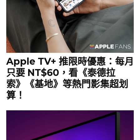
Apple TV+ 推限時優惠：每月
只要 NT$60，看《泰德拉
索》《基地》等熱門影集超划
算！