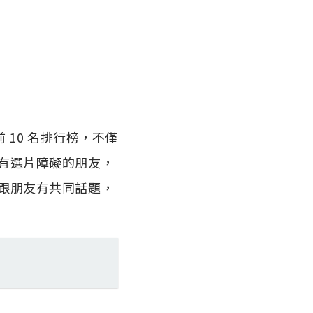
 10 名排行榜，不僅
有選片障礙的朋友，
跟朋友有共同話題，