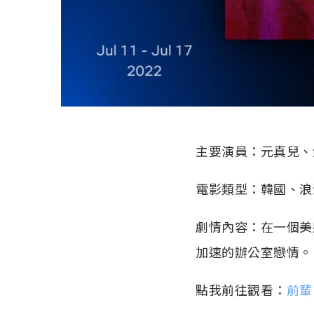
主要演員：元真兒、
電影類型：韓國、浪
劇情內容：在一個美
加速的辦公室戀情。
點我前往觀看：
前輩