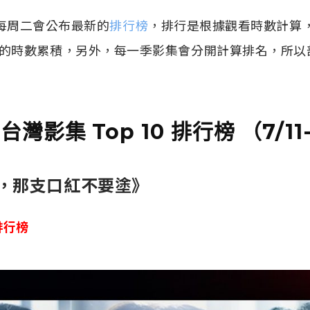
說明，每周二會公布最新的
排行榜
，排行是根據觀看時數計算
的時數累積，另外，每一季影集會分開計算排名，所以
x 台灣影集 Top 10 排行榜 （7/11
前輩，那支口紅不要塗》
 排行榜