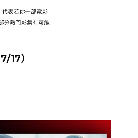
，代表若你一部電影
部分熱門影集有可能
-7/17）