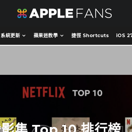
系統更新
蘋果迷教學
捷徑 Shortcuts
iOS 
灣影集 Top 10 排行榜 （