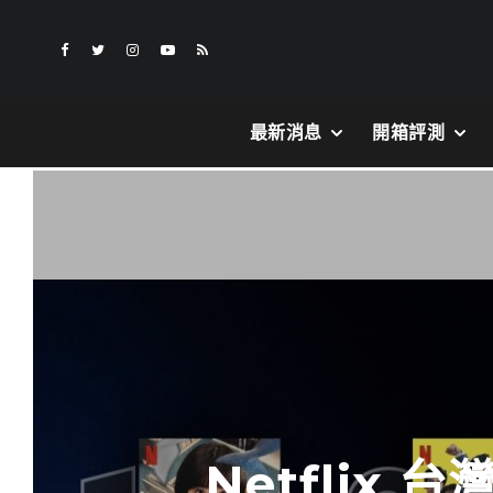
最新消息
開箱評測
Netflix 台