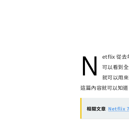
N
etfli
可以看到全
就可以用來
這篇內容就可以知道 Ne
相關文章
Netfli