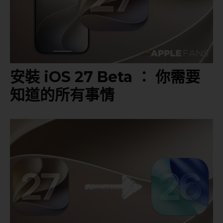
安裝 iOS 27 Beta ： 你需要
知道的所有事情