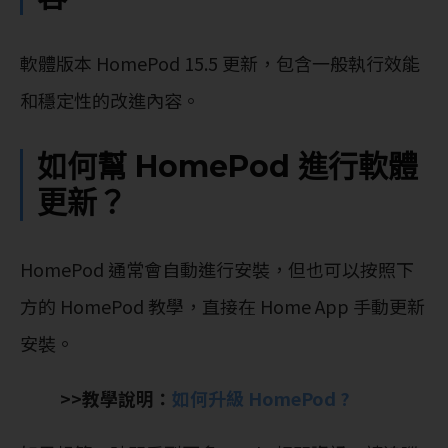
軟體版本 HomePod 15.5 更新，包含一般執行效能
和穩定性的改進內容。
如何幫 HomePod 進行軟體
更新？
‌‌‌‌‌‌‌‌‌HomePod‌‌‌‌‌‌‌‌‌‌‌ 通常會自動進行安裝，但也可以按照下
方的 HomePod‌‌ 教學，直接在 Home App 手動更新
安裝。
>>教學說明：
如何升級 HomePod ?