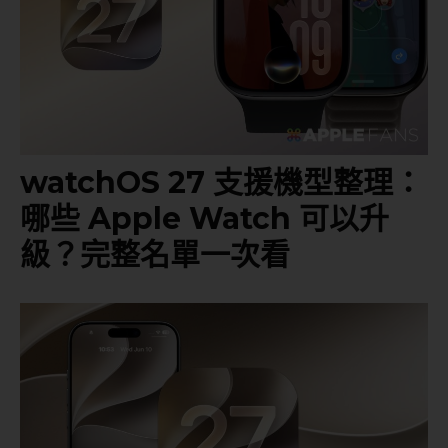
watchOS 27 支援機型整理：
哪些 Apple Watch 可以升
級？完整名單一次看