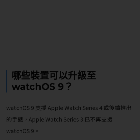
哪些裝置可以升級至
watchOS 9？
watchOS 9 支援 Apple Watch Series 4 或後續推出
的手錶，Apple Watch Series 3 已不再支援
watchOS 9。