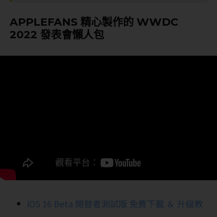
APPLEFANS 精心製作的 WWDC
2022 發表會懶人包
iOS 16 Beta 開發者測試版 免費下載 ＆ 升級教