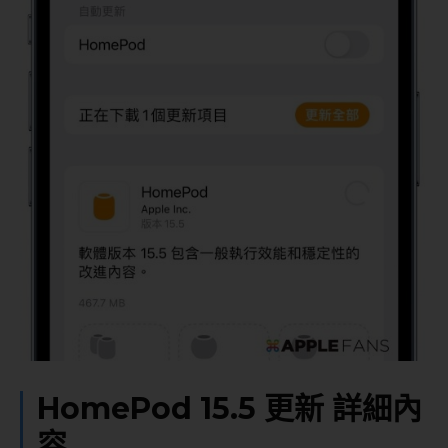
HomePod 15.5 更新 詳細內
容