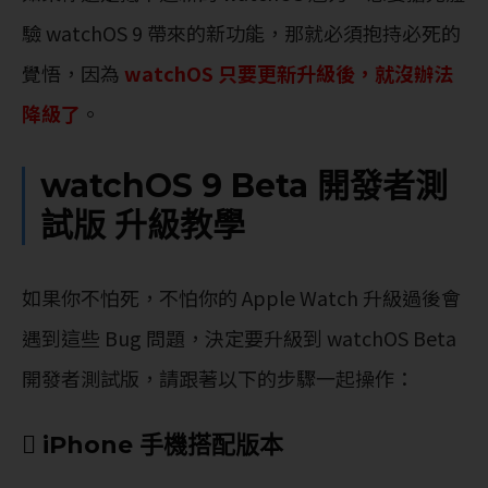
驗 watchOS 9 帶來的新功能，那就必須抱持必死的
覺悟，因為
watchOS 只要更新升級後，就沒辦法
降級了
。
watchOS 9 Beta 開發者測
試版 升級教學
如果你不怕死，不怕你的 Apple Watch 升級過後會
遇到這些 Bug 問題，決定要升級到 watchOS Beta
開發者測試版，請跟著以下的步驟一起操作：
 iPhone 手機搭配版本