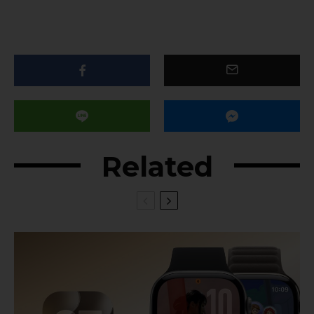
Related