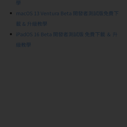
學
macOS 13 Ventura Beta 開發者測試版免費下
載 & 升級教學
iPadOS 16 Beta 開發者測試版 免費下載 ＆ 升
級教學