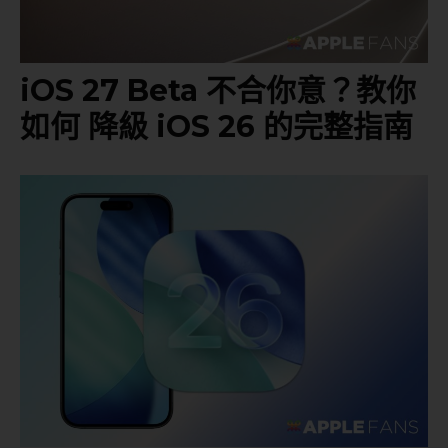
iOS 27 Beta 不合你意？教你
如何 降級 iOS 26 的完整指南