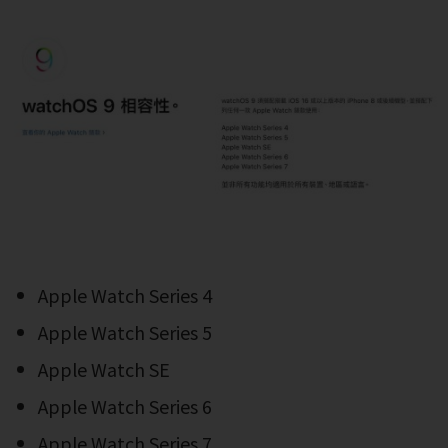
Apple Watch Series 4
Apple Watch Series 5
Apple Watch SE
Apple Watch Series 6
Apple Watch Series 7