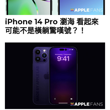
iPhone 14 Pro 瀏海 看起來
可能不是橫躺驚嘆號？！