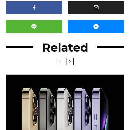
Related