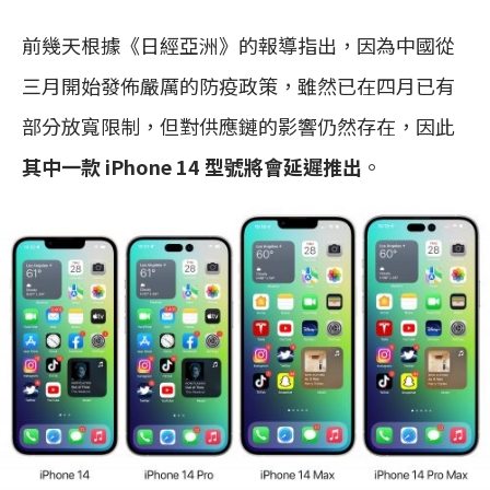
前幾天根據《日經亞洲》的報導指出，因為中國從
三月開始發佈嚴厲的防疫政策，雖然已在四月已有
部分放寬限制，但對供應鏈的影響仍然存在，因此
其中一款 iPhone 14 型號將會延遲推出
。