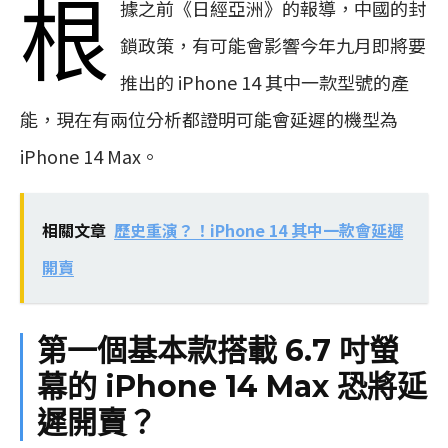
根
據之前《日經亞洲》的報導，中國的封
鎖政策，有可能會影響今年九月即將要
推出的 iPhone 14 其中一款型號的產
能，現在有兩位分析都證明可能會延遲的機型為
iPhone 14 Max。
相關文章
歷史重演？！iPhone 14 其中一款會延遲
開賣
第一個基本款搭載 6.7 吋螢
幕的 iPhone 14 Max 恐將延
遲開賣？