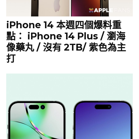
iPhone 14 本週四個爆料重
點： iPhone 14 Plus / 瀏海
像藥丸 / 沒有 2TB/ 紫色為主
打