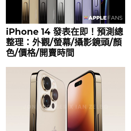
iPhone 14 發表在即！預測總
整理：外觀/螢幕/攝影鏡頭/顏
色/價格/開賣時間