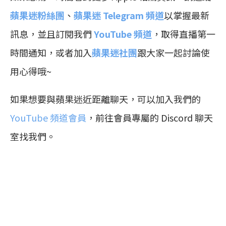
蘋果迷粉絲團
、
蘋果迷 Telegram 頻道
以掌握最新
訊息，並且訂閱我們
YouTube 頻道
，取得直播第一
時間通知，或者加入
蘋果迷社團
跟大家一起討論使
用心得哦~
如果想要與蘋果迷近距離聊天，可以加入我們的
YouTube 頻道會員
，前往會員專屬的 Discord 聊天
室找我們。