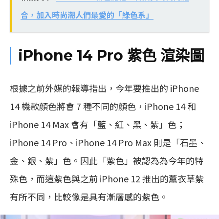
合，加入時尚潮人們最愛的「綠色系」
iPhone 14 Pro 紫色 渲染圖
根據之前外媒的報導指出，今年要推出的 iPhone
14 機款顏色將會 7 種不同的顏色，iPhone 14 和
iPhone 14 Max 會有「藍、紅、黑、紫」色；
iPhone 14 Pro、iPhone 14 Pro Max 則是「石墨、
金、銀、紫」色。因此「紫色」被認為為今年的特
殊色，而這紫色與之前 iPhone 12 推出的薰衣草紫
有所不同，比較像是具有漸層感的紫色。