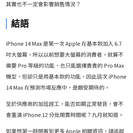
其實也不一定會影響銷售情況？
結語
iPhone 14 Max 是第一次 Apple 在基本款加入 6.7
吋大螢幕，所以以前想要大螢幕的消費者，就算不
需要 Pro 等級的功能，也只能選擇貴貴的 Pro Max
機型，但卻只是用基本款的功能，因此這次 iPhone
14 Max 在預測市場反應中，是頗受期待的。
至於供應商的加班趕工，能否如期正常發貨，會不
會重演 iPhone 12 分批開賣時間呢？九月就知道。
如果想第一時間看到更多 Apple 相關資訊，請追蹤