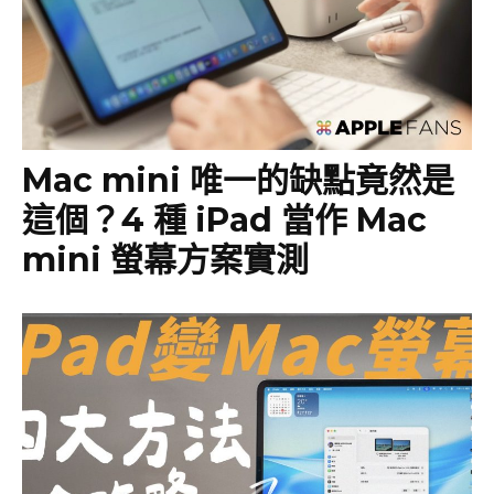
Mac mini 唯一的缺點竟然是
這個？4 種 iPad 當作 Mac
mini 螢幕方案實測