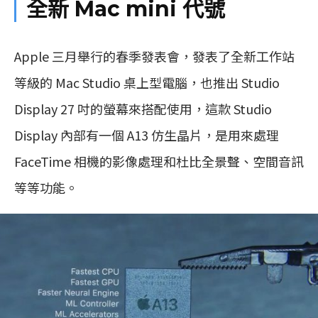
全新 Mac mini 代號
Apple 三月舉行的春季發表會，發表了全新工作站
等級的 Mac Studio 桌上型電腦，也推出 Studio
Display 27 吋的螢幕來搭配使用，這款 Studio
Display 內部有一個 A13 仿生晶片，是用來處理
FaceTime 相機的影像處理和杜比全景聲、空間音訊
等等功能。