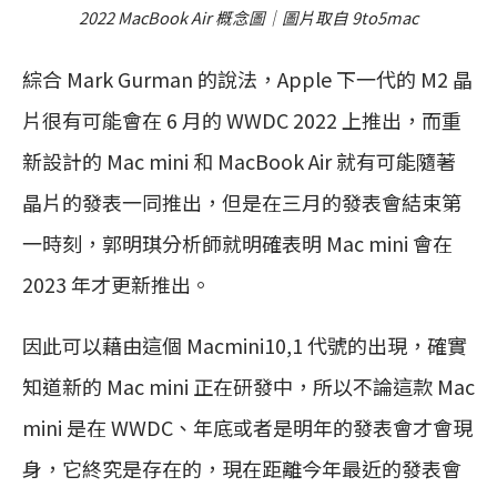
2022 MacBook Air 概念圖｜圖片取自 9to5mac
綜合 Mark Gurman 的說法，Apple 下一代的 M2 晶
片很有可能會在 6 月的 WWDC 2022 上推出，而重
新設計的 Mac mini 和 MacBook Air 就有可能隨著
晶片的發表一同推出，但是在三月的發表會結束第
一時刻，郭明琪分析師就明確表明 Mac mini 會在
2023 年才更新推出。
因此可以藉由這個 Macmini10,1 代號的出現，確實
知道新的 Mac mini 正在研發中，所以不論這款 Mac
mini 是在 WWDC、年底或者是明年的發表會才會現
身，它終究是存在的，現在距離今年最近的發表會