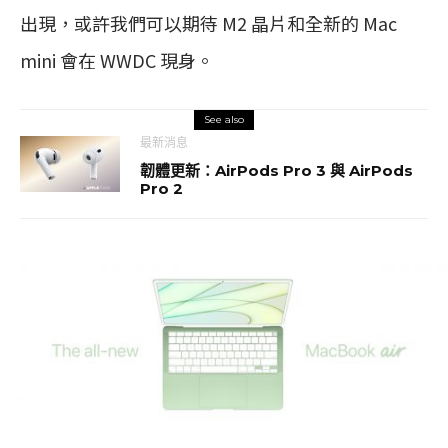
出現，或許我們可以期待 M2 晶片和全新的 Mac
mini 會在 WWDC 現身。
See also
最新消息
韌體更新：AirPods Pro 3 與 AirPods
Pro 2