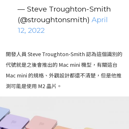
— Steve Troughton-Smith
(@stroughtonsmith)
April
12, 2022
開發人員 Steve Troughton-Smith 認為這個識別的
代號就是之後會推出的 Mac mini 機型，有關這台
Mac mini 的規格、外觀設計都還不清楚，但是他推
測可能是使用 M2 晶片。