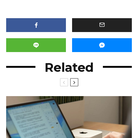
Related