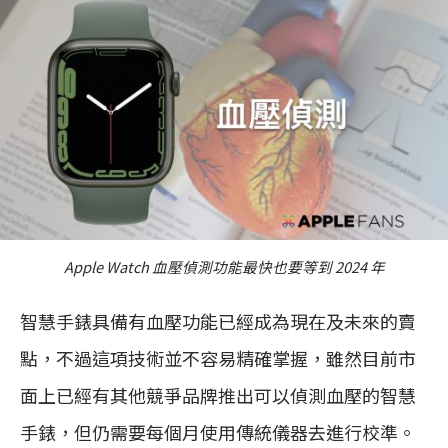
Apple Watch 血壓偵測功能最快也要等到 2024 年
智慧手錶具備有血壓功能已經成為現在及未來的賣
點，不過這項技術並不容易精確掌握，雖然目前市
面上已經有其他競爭品牌推出可以偵測血壓的智慧
手錶，但仍需要每個月使用傳統儀器去進行校準。