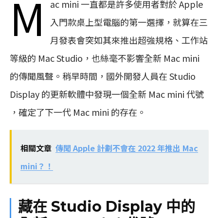
M
ac mini 一直都是許多使用者對於 Apple
入門款桌上型電腦的第一選擇，就算在三
月發表會突如其來推出超強規格、工作站
等級的 Mac Studio，也絲毫不影響全新 Mac mini
的傳聞風聲。稍早時間，國外開發人員在 Studio
Display 的更新軟體中發現一個全新 Mac mini 代號
，確定了下一代 Mac mini 的存在。
相關文章
傳聞 Apple 計劃不會在 2022 年推出 Mac
mini？！
藏在 Studio Display 中的