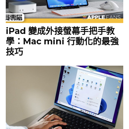
iPad 變成外接螢幕手把手教
學：Mac mini 行動化的最強
技巧