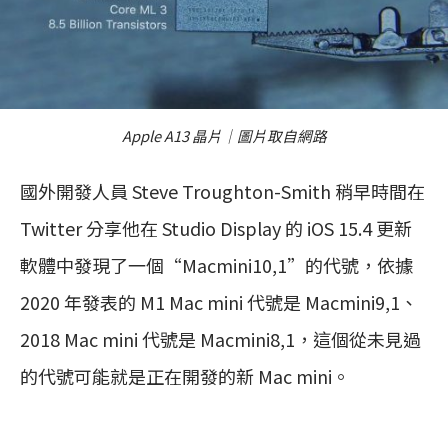
Apple A13 晶片｜圖片取自網路
國外開發人員 Steve Troughton-Smith 稍早時間在
Twitter 分享他在 Studio Display 的 iOS 15.4 更新
軟體中發現了一個“Macmini10,1”的代號，依據
2020 年發表的 M1 Mac mini 代號是 Macmini9,1、
2018 Mac mini 代號是 Macmini8,1，這個從未見過
的代號可能就是正在開發的新 Mac mini。