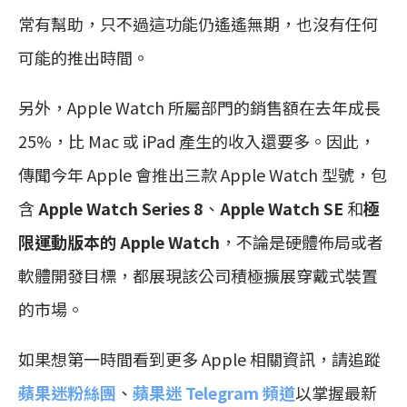
常有幫助，只不過這功能仍遙遙無期，也沒有任何
可能的推出時間。
另外，Apple Watch 所屬部門的銷售額在去年成長
25%，比 Mac 或 iPad 產生的收入還要多。因此，
傳聞今年 Apple 會推出三款 Apple Watch 型號，包
含
Apple Watch Series 8
、
Apple Watch SE
和
極
限運動版本的 Apple Watch
，不論是硬體佈局或者
軟體開發目標，都展現該公司積極擴展穿戴式裝置
的市場。
如果想第一時間看到更多 Apple 相關資訊，請追蹤
蘋果迷粉絲團
、
蘋果迷 Telegram 頻道
以掌握最新