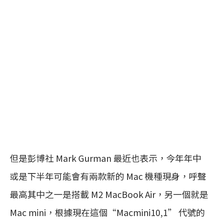
但是彭博社 Mark Gurman 最近也表示，今年年中
或是下半年可能會有兩款新的 Mac 機種現身，呼聲
最高其中之一是搭載 M2 MacBook Air，另一個就是
Mac mini，根據現在這個“Macmini10,1” 代號的