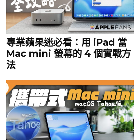
專業蘋果迷必看：用 iPad 當
Mac mini 螢幕的 4 個實戰方
法