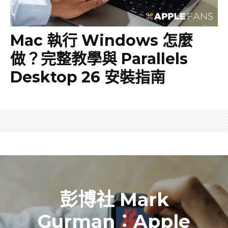
Mac 執行 Windows 怎麼
做？完整教學與 Parallels
Desktop 26 安裝指南
彭博社 Mark
Gurman：Apple