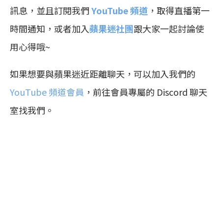
訊息，並且訂閱我們
YouTube 頻道
，取得直播第一
時間通知，或者加入
蘋果迷社團
跟大家一起討論使
用心得哦~
如果想要與蘋果迷近距離聊天，可以加入我們的
YouTube 頻道會員
，前往會員專屬的 Discord 聊天
室找我們。