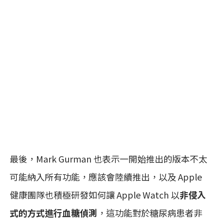
最後，Mark Gurman 也表示一開始推出的版本不太
可能納入所有功能，應該會陸續推出，以及 Apple
健康團隊也積極研發如何讓 Apple Watch 以
非侵入
式的方式進行血糖偵測
，這功能對於糖尿病患者非