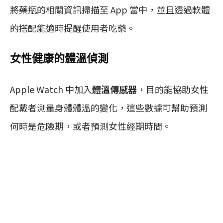
將藥瓶的相關資訊掃描至 App 當中，並且透過軟體
的搭配能適時提醒使用者吃藥。
女性健康的體溫偵測
Apple Watch 中加入
體溫傳感器
，目的能協助女性
配戴者測量身體體溫的變化，這些數據可幫助預測
何時是危險期，或者預測女性經期時間。