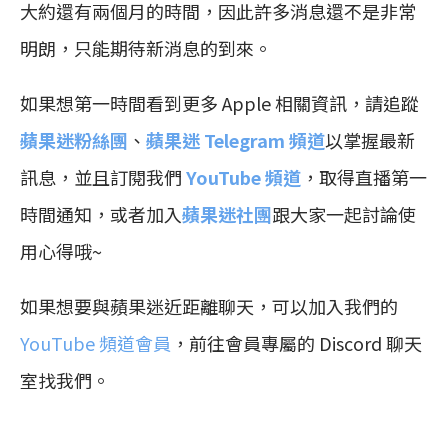
大約還有兩個月的時間，因此許多消息還不是非常
明朗，只能期待新消息的到來。
如果想第一時間看到更多 Apple 相關資訊，請追蹤
蘋果迷粉絲團
、
蘋果迷 Telegram 頻道
以掌握最新
訊息，並且訂閱我們
YouTube 頻道
，取得直播第一
時間通知，或者加入
蘋果迷社團
跟大家一起討論使
用心得哦~
如果想要與蘋果迷近距離聊天，可以加入我們的
YouTube 頻道會員
，前往會員專屬的 Discord 聊天
室找我們。