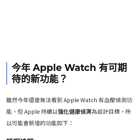
今年 Apple Watch 有可期
待的新功能？
雖然今年還是無法看到 Apple Watch 有血壓偵測功
能，但 Apple 持續以
強化健康偵測
為設計目標，所
以可能會新增的功能如下：