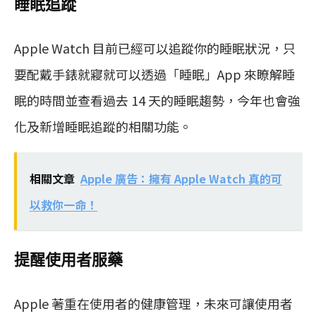
睡眠追蹤
Apple Watch 目前已經可以追蹤你的睡眠狀況，只
要配戴手錶就寢就可以透過「睡眠」App 來瞭解睡
眠的時間並查看過去 14 天的睡眠趨勢，今年也會強
化及新增睡眠追蹤的相關功能。
相關文章
Apple 廣告：擁有 Apple Watch 真的可
以救你一命！
提醒使用者服藥
Apple 著重在使用者的健康管理，未來可讓使用者