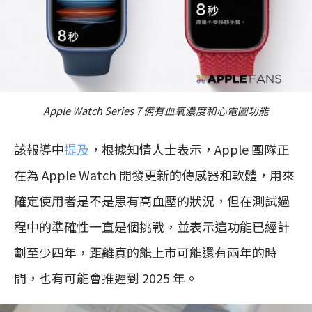
Apple Watch Series 7 備有血氧濃度和心電圖功能
該報導中
提及
，根據知情人士表示，Apple 團隊正
在為 Apple Watch 開發更新的傳感器和軟體，用來
確定使用者是不是患有高血壓的狀況，但在測試過
程中的準確性一直是個挑戰，並表示這功能已經計
劃至少四年，距離真的能上市可能還有兩年的時
間，也有可能會推遲到 2025 年。