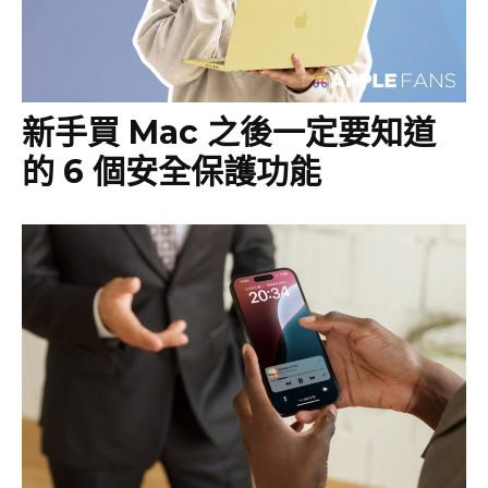
新手買 Mac 之後一定要知道
的 6 個安全保護功能