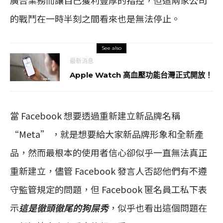
的戰鬥在一時半刻之間看來也是無法停止。
See also
最新消息
Apple Watch 高血壓功能台灣正式開放！
當 Facebook 想要透過重新建立新品牌名稱
“Meta” ，就是想要給大家新品牌形象和全新產
品，然而最根本的使用者信心卻似乎一直無法真正
重新建立，儘管 Facebook 發言人否認他們有不遵
守監管規定的問題，但 Facebook 匿名員工私下表
示
這是徹頭徹尾的狗屎秀
，似乎也看出這個問題在