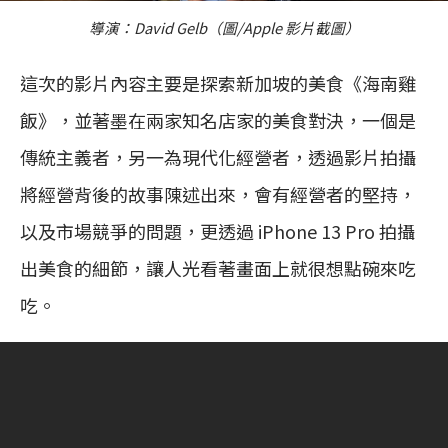
導演：David Gelb（圖/Apple 影片截圖）
這次的影片內容主要是探索新加坡的美食《海南雞
飯》，並著墨在兩家知名店家的美食對決，一個是
傳統主義者，另一為現代化經營者，透過影片拍攝
將經營背後的故事陳述出來，會有經營者的堅持，
以及市場競爭的問題，更透過 iPhone 13 Pro 拍攝
出美食的細節，讓人光看著畫面上就很想點碗來吃
吃。