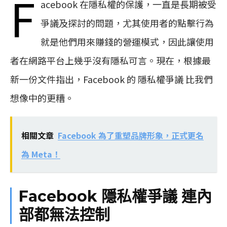
F
acebook 在隱私權的保護，一直是長期被受
爭議及探討的問題，尤其使用者的點擊行為
就是他們用來賺錢的營運模式，因此讓使用
者在網路平台上幾乎沒有隱私可言。現在，根據最
新一份文件指出，Facebook 的 隱私權爭議 比我們
想像中的更糟。
相關文章
Facebook 為了重塑品牌形象，正式更名
為 Meta！
Facebook 隱私權爭議 連內
部都無法控制