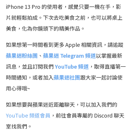
iPhone 13 Pro 的使用者，感覺只要一機在手，影
片就輕鬆拍成。下次去吃美食之前，也可以將桌上
美食，化為你鏡頭下的精美作品。
如果想第一時間看到更多 Apple 相關資訊，請追蹤
蘋果迷粉絲團
、
蘋果迷 Telegram 頻道
以掌握最新
訊息，並且訂閱我們
YouTube 頻道
，取得直播第一
時間通知，或者加入
蘋果迷社團
跟大家一起討論使
用心得哦~
如果想要與蘋果迷近距離聊天，可以加入我們的
YouTube 頻道會員
，前往會員專屬的 Discord 聊天
室找我們。