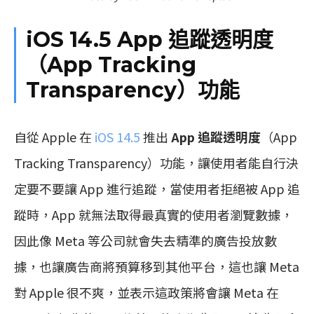
iOS 14.5 App 追蹤透明度
（App Tracking
Transparency）功能
自從 Apple 在
iOS 14.5
推出
App 追蹤透明度
（App
Tracking Transparency）功能，讓使用者能自行決
定要不要讓 App 進行追蹤，當使用者拒絕被 App 追
蹤時，App 就無法取得最真實的使用者瀏覽數據，
因此像 Meta 等公司就會失去精準的廣告投放數
據，也讓廣告商將預算移到其他平台，這也讓 Meta
對 Apple 很不爽，並表示這政策將會讓 Meta 在