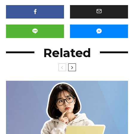
Related