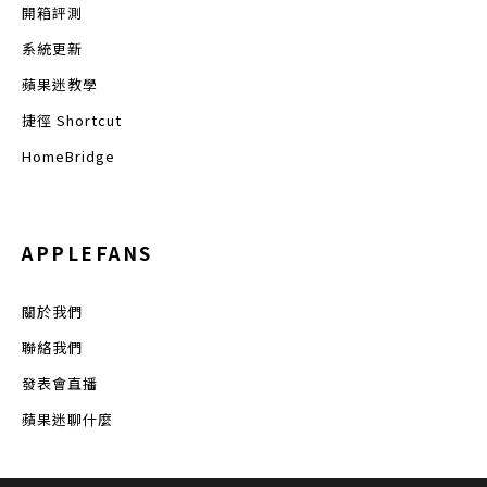
開箱評測
系統更新
蘋果迷教學
捷徑 Shortcut
HomeBridge
APPLEFANS
關於我們
聯絡我們
發表會直播
蘋果迷聊什麼