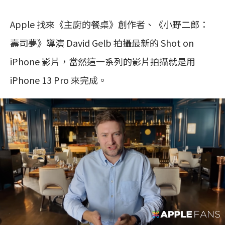
Apple 找來《主廚的餐桌》創作者、《小野二郎：
壽司夢》導演 David Gelb 拍攝最新的 Shot on
iPhone 影片，當然這一系列的影片拍攝就是用
iPhone 13 Pro 來完成。