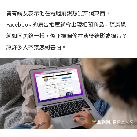
曾有網友表示他在電腦前說想買某個東西，
Facebook 的廣告推薦就會出現相關商品，這感覺
就如同黑鏡一樣，似乎被偷偷在背後錄影或錄音？
讓許多人不禁感到害怕。