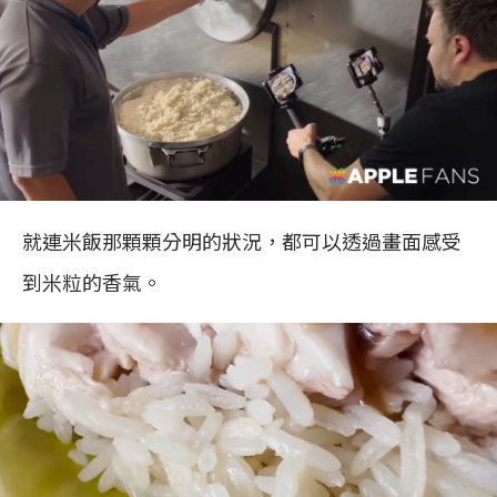
就連米飯那顆顆分明的狀況，都可以透過畫面感受
到米粒的香氣。