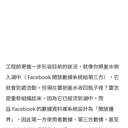
工程師更進一步形容目前的狀況，就像你將墨水倒
入湖中（ Facebook 開放數據系統給第三方），它
就會到處流動。但現在要把墨水收回瓶子裡？要怎
麼重新組織起來，因為它已經流到湖中。而
且 Facebook 的數據資料庫系統設計為「開放邊
界」，因此第一方使用者數據、第三方數據，甚至