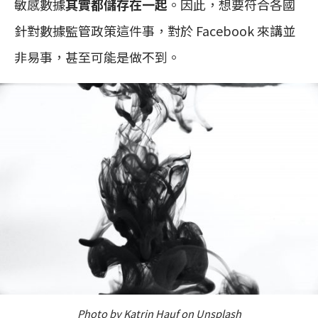
敏感數據
其實都儲存在一起
。因此，想要符合各國
針對數據監管政策這件事，對於 Facebook 來講並
非易事，甚至可能是做不到。
Photo by Katrin Hauf on Unsplash