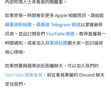
內部知情人士來看真的頗嚴重。
如果想第一時間看到更多 Apple 相關資訊，請追蹤
蘋果迷粉絲團
、
蘋果迷 Telegram 頻道
以掌握最新
訊息，並且訂閱我們
YouTube 頻道
，取得直播第一
時間通知，或者加入
蘋果迷社團
跟大家一起討論使
用心得哦~
如果想要與蘋果迷近距離聊天，可以加入我們的
YouTube 頻道會員
，前往會員專屬的 Discord 聊天
室找我們。