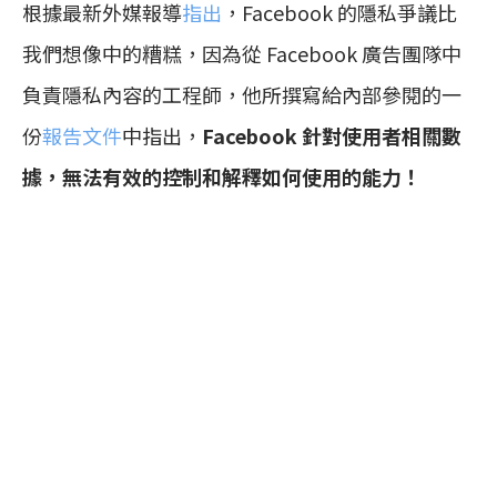
根據最新外媒報導
指出
，Facebook 的隱私爭議比
我們想像中的糟糕，因為從 Facebook 廣告團隊中
負責隱私內容的工程師，他所撰寫給內部參閱的一
份
報告文件
中指出，
Facebook 針對使用者相關數
據，無法有效的控制和解釋如何使用的能力！