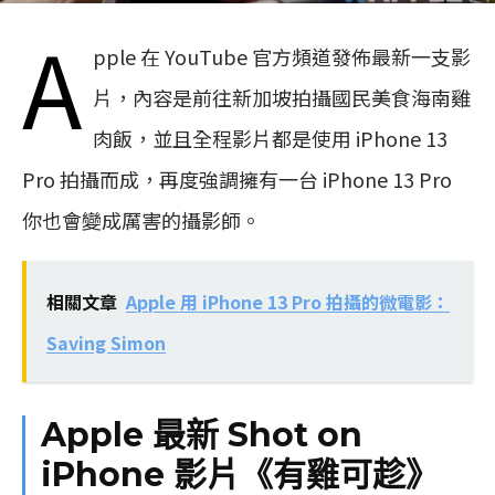
A
pple 在 YouTube 官方頻道發佈最新一支影
片，內容是前往新加坡拍攝國民美食海南雞
肉飯，並且全程影片都是使用 iPhone 13
Pro 拍攝而成，再度強調擁有一台 iPhone 13 Pro
你也會變成厲害的攝影師。
相關文章
Apple 用 iPhone 13 Pro 拍攝的微電影：
Saving Simon
Apple 最新 Shot on
iPhone 影片《有雞可趁》