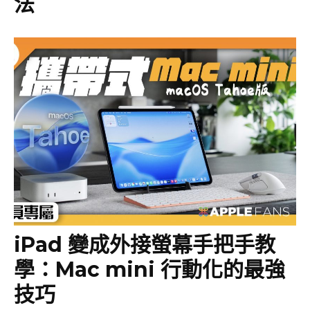
法
iPad 變成外接螢幕手把手教
學：Mac mini 行動化的最強
技巧