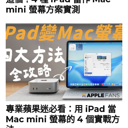
mini 螢幕方案實測
專業蘋果迷必看：用 iPad 當
Mac mini 螢幕的 4 個實戰方