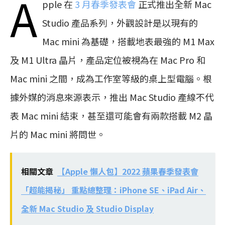
A
pple 在
3 月春季發表會
正式推出全新 Mac
Studio 產品系列，外觀設計是以現有的
Mac mini 為基礎，搭載地表最強的 M1 Max
及 M1 Ultra 晶片，產品定位被視為在 Mac Pro 和
Mac mini 之間，成為工作室等級的桌上型電腦。根
據外媒的消息來源表示，推出 Mac Studio 產線不代
表 Mac mini 結束，甚至還可能會有兩款搭載 M2 晶
片的 Mac mini 將問世。
相關文章
【Apple 懶人包】2022 蘋果春季發表會
「超能揭秘」 重點總整理：iPhone SE、iPad Air、
全新 Mac Studio 及 Studio Display