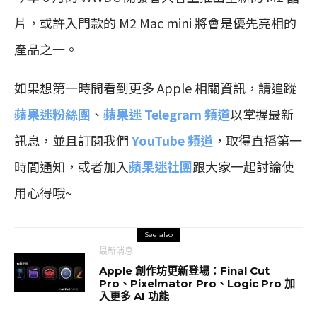
片，或許入門款的 M2 Mac mini 將會是優先亮相的
產品之一。
如果想第一時間看到更多 Apple 相關資訊，請追蹤
蘋果迷粉絲團
、
蘋果迷 Telegram 頻道
以掌握最新
訊息，並且訂閱我們
YouTube 頻道
，取得直播第一
時間通知，或者加入
蘋果迷社團
跟大家一起討論使
用心得哦~
See also
最新消息
Apple 創作坊更新登場：Final Cut
Pro、Pixelmator Pro、Logic Pro 加
入更多 AI 功能