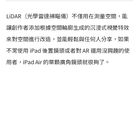
LiDAR（光學雷達掃瞄儀）不僅用在測量空間，能
讓創作者添加根據空間輪廓生成的沉浸式視覺特效
來對空間進行改造，並能輕鬆與任何人分享，如果
不常使用 iPad 後置鏡頭或者對 AR 運用沒興趣的使
用者，iPad Air 的單顆廣角鏡頭就很夠了。