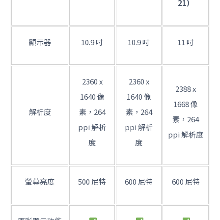
21）
顯示器
10.9 吋
10.9 吋
11 吋
2360 x
2360 x
2388 x
1640 像
1640 像
1668 像
解析度
素，264
素，264
素，264
ppi 解析
ppi 解析
ppi 解析度
度
度
螢幕亮度
500 尼特
600 尼特
600 尼特