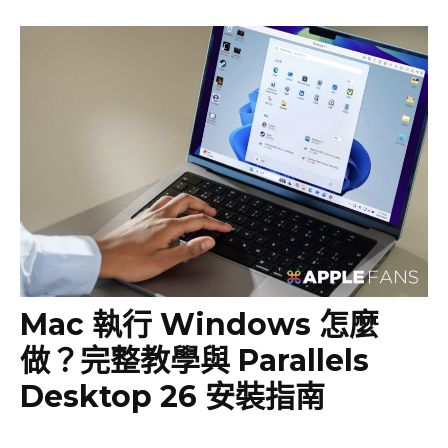
Mac 執行 Windows 怎麼
做？完整教學與 Parallels
Desktop 26 安裝指南