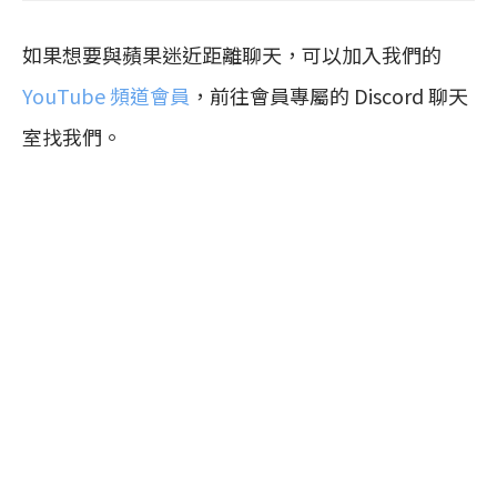
如果想要與蘋果迷近距離聊天，可以加入我們的
YouTube 頻道會員
，前往會員專屬的 Discord 聊天
室找我們。