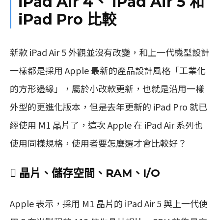
iPad Air 4、 iPad Air 5 和
iPad Pro 比較
新款 iPad Air 5 外觀並沒有改變，和上一代機型設計
一樣都是採用 Apple 最新的產品設計風格「工業化
的方形邊緣」，屬於小改款更新，也就是沿用一樣
外型的更進化版本，但是去年更新的 iPad Pro 就已
經使用 M1 晶片了，這次 Apple 在 iPad Air 系列也
使用同樣規格，使用者要怎麼選才會比較好？
 晶片、儲存空間、RAM、I/O
Apple 表示，採用 M1 晶片的 iPad Air 5 與上一代使