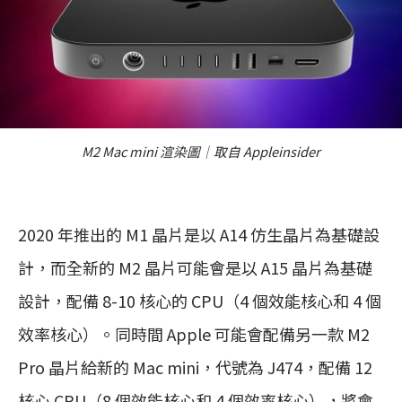
M2 Mac mini 渲染圖｜取自 Appleinsider
2020 年推出的 M1 晶片是以 A14 仿生晶片為基礎設
計，而全新的 M2 晶片可能會是以 A15 晶片為基礎
設計，配備 8-10 核心的 CPU（4 個效能核心和 4 個
效率核心）。同時間 Apple 可能會配備另一款 M2
Pro 晶片給新的 Mac mini，代號為 J474，配備 12
核心 CPU（8 個效能核心和 4 個效率核心），將會