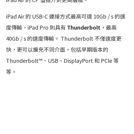
iPad Air 的 USB-C 連接方式最高可達 10Gb / s 的速
度傳輸，iPad Pro 則具有
Thunderbolt
，最高
40Gb / s 的速度傳輸。 Thunderbolt 不僅速度更
快，更可以擴充不同介面，包括早期版本的
Thunderbolt™、USB、DisplayPort 和 PCle 等
等。