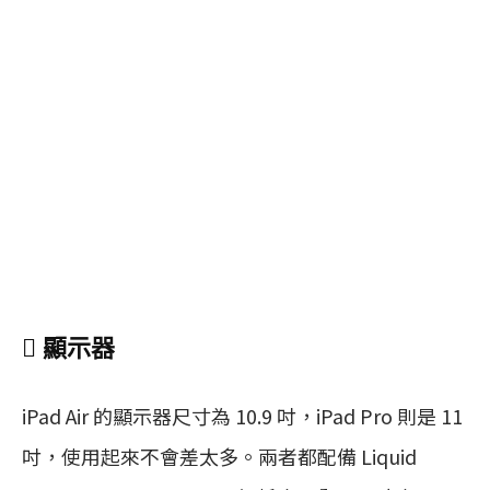
 顯示器
iPad Air 的顯示器尺寸為 10.9 吋，iPad Pro 則是 11
吋，使用起來不會差太多。兩者都配備 Liquid