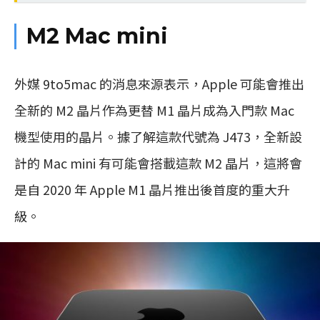
M2 Mac mini
外媒 9to5mac 的消息來源表示，Apple 可能會推出
全新的 M2 晶片作為更替 M1 晶片成為入門款 Mac
機型使用的晶片。據了解這款代號為 J473，全新設
計的 Mac mini 有可能會搭載這款 M2 晶片，這將會
是自 2020 年 Apple M1 晶片推出後首度的重大升
級。