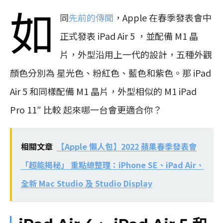
如
同
先前的傳聞
，Apple 在春季發表會中
正式發表 iPad Air 5 ，並配備 M1 晶
片，外型沿用上一代的設計，五種外觀
顏色分別為 星光色、粉紅色、藍色和紫色。那 iPad
Air 5 和同樣配備 M1 晶片，外型相似的 M1 iPad
Pro 11″ 比較 起來哪一台會更適合你？
相關文章
【Apple 懶人包】2022 蘋果春季發表會
「超能揭秘」 重點總整理：iPhone SE、iPad Air、
全新 Mac Studio 及 Studio Display