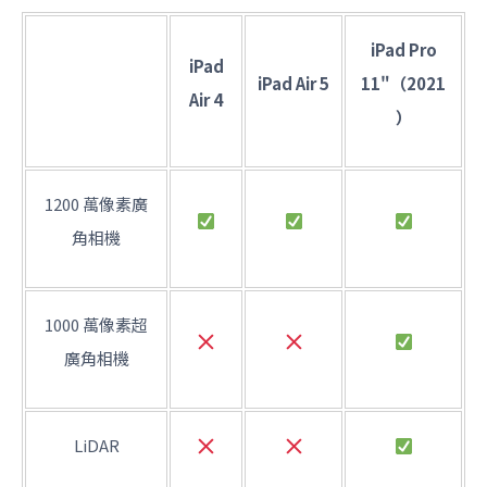
iPad Pro
iPad
iPad Air 5
11"（2021
Air 4
）
1200 萬像素廣
角相機
1000 萬像素超
廣角相機
LiDAR