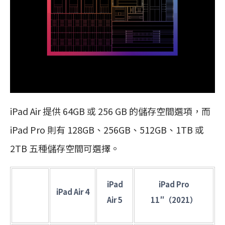
iPad Air 提供 64GB 或 256 GB 的儲存空間選項，而
iPad Pro 則有 128GB、256GB、512GB、1TB 或
2TB 五種儲存空間可選擇。
iPad
iPad Pro
iPad Air 4
Air 5
11″（2021）