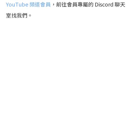
YouTube 頻道會員
，前往會員專屬的 Discord 聊天
室找我們。