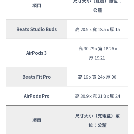
尺寸大小（耳機）單位：
項目
公釐
Beats Studio Buds
高 20.5 x 寬 18.5 x 厚 15
高 30.79 x 寬 18.26 x
AirPods 3
厚 19.21
Beats Fit Pro
高 19 x 寬 24 x 厚 30
AirPods Pro
高 30.9 x 寬 21.8 x 厚 24
尺寸大小（充電盒）單
項目
位：公釐