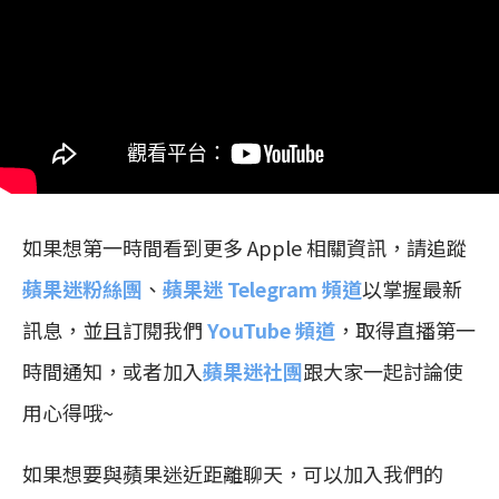
如果想第一時間看到更多 Apple 相關資訊，請追蹤
蘋果迷粉絲團
、
蘋果迷 Telegram 頻道
以掌握最新
訊息，並且訂閱我們
YouTube 頻道
，取得直播第一
時間通知，或者加入
蘋果迷社團
跟大家一起討論使
用心得哦~
如果想要與蘋果迷近距離聊天，可以加入我們的