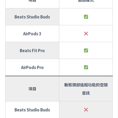
Beats Studio Buds
AirPods 3
Beats Fit Pro
AirPods Pro
動態頭部追蹤功能的空間
項目
音訊
Beats Studio Buds