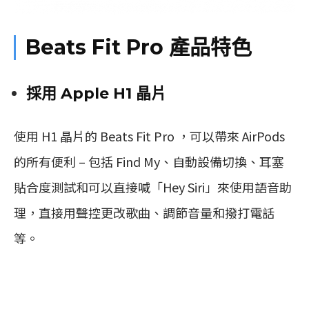
Beats Fit Pro 產品特色
採用 Apple H1 晶片
使用 H1 晶片的 Beats Fit Pro ，可以帶來 AirPods
的所有便利 – 包括 Find My、自動設備切換、耳塞
貼合度測試和可以直接喊「Hey Siri」來使用語音助
理，直接用聲控更改歌曲、調節音量和撥打電話
等。