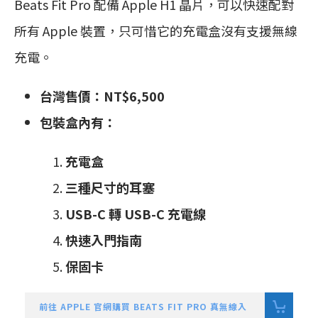
Beats Fit Pro 配備 Apple H1 晶片，可以快速配對
所有 Apple 裝置，只可惜它的充電盒沒有支援無線
充電。
台灣售價：NT$6,500
包裝盒內有：
充電盒
三種尺寸的耳塞
USB-C 轉 USB-C 充電線
快速入門指南
保固卡
前往 APPLE 官網購買 BEATS FIT PRO 真無線入