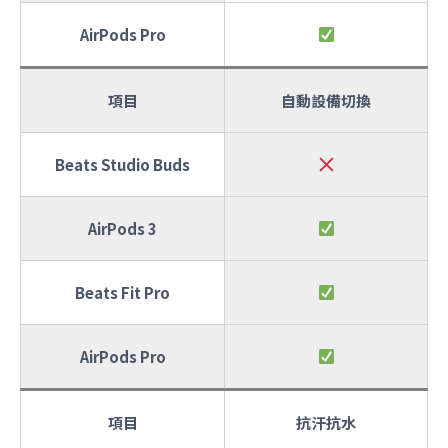
AirPods Pro
項目
自動設備切換
Beats Studio Buds
AirPods 3
Beats Fit Pro
AirPods Pro
項目
抗汗抗水