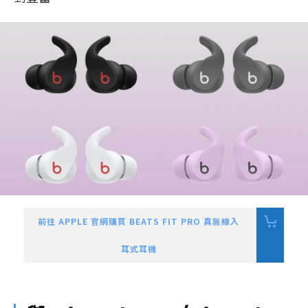
前往 APPLE 官網購買 BEATS FIT PRO 真無線入
耳式耳機