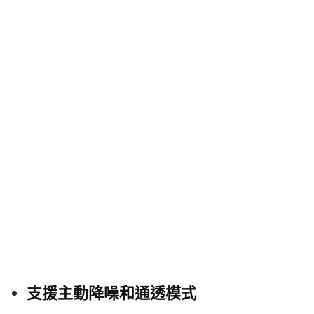
支援主動降噪和通透模式