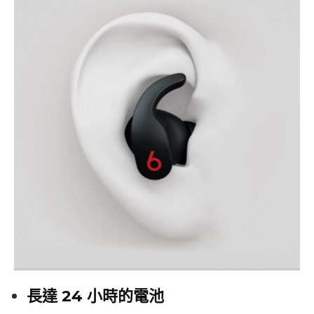
長達 24 小時的電池