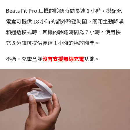
Beats Fit Pro 耳機的聆聽時間長達 6 小時，搭配充
電盒可提供 18 小時的額外聆聽時間。關閉主動降噪
和通透模式時，耳機的聆聽時間為 7 小時。使用快
充 5 分鐘可提供長達 1 小時的播放時間。
不過，充電盒並
沒有支援無線充電
功能。