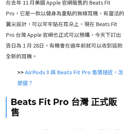
在去年 11 月美國 Apple 官網販售的 Beats Fit
Pro，它是一款以健身為重點的無線耳機，有靈活的
翼尖設計，可以牢牢貼在耳朵上，現在 Beats Fit
Pro 台灣 Apple 官網也正式可以預購，今天下訂出
貨日為 1 月 28日，有機會在過年前就可以收到這款
全新的耳機。
>>
AirPods 3 與 Beats Fit Pro 售價接近，怎
麼選？
Beats Fit Pro 台灣 正式販
售