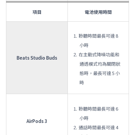
項目
電池使用時間
聆聽時間最長可達 8
小時
在主動式降噪功能和
Beats Studio Buds
通透模式均為關閉狀
態時，最長可達 5 小
時
聆聽時間最長可達 6
小時
AirPods 3
通話時間最長可達 4