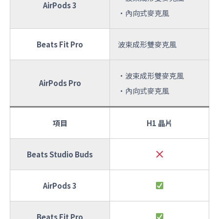
AirPods 3
・內向式麥克風
Beats Fit Pro
波束成形雙麥克風
・波束成形雙麥克風
AirPods Pro
・內向式麥克風
項目
H1 晶片
Beats Studio Buds
AirPods 3
Beats Fit Pro