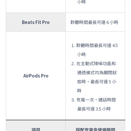
小時
Beats Fit Pro
聆聽時間最長可達 6 小時
聆聽時間最長可達 4.5
小時
在主動式降噪功能和
通透模式均為關閉狀
AirPods Pro
態時，最長可達 5 小
時
充電一次，通話時間
最長可達 3.5 小時
項目
搭配充電盒使用時間