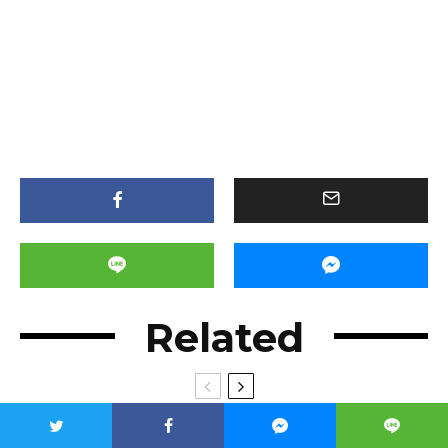
Related