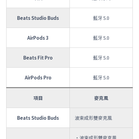
Beats Studio Buds
藍牙 5.0
AirPods 3
藍牙 5.0
Beats Fit Pro
藍牙 5.0
AirPods Pro
藍牙 5.0
項目
麥克風
Beats Studio Buds
波束成形雙麥克風
・波束成形雙麥克風