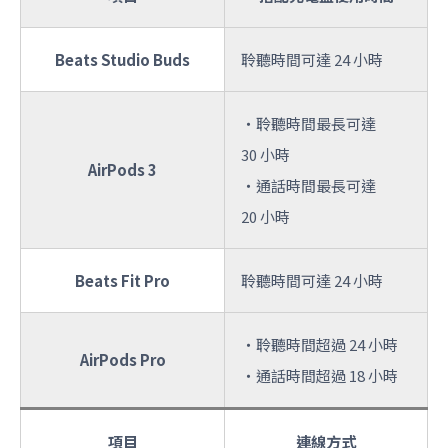
Beats Studio Buds
聆聽時間可達 24 小時
・聆聽時間最長可達
30 小時
AirPods 3
・通話時間最長可達
20 小時
Beats Fit Pro
聆聽時間可達 24 小時
・聆聽時間超過 24 小時
AirPods Pro
・通話時間超過 18 小時
項目
連線方式