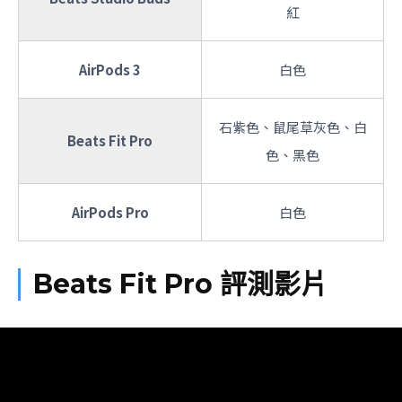
紅
AirPods 3
白色
石紫色、鼠尾草灰色、白
Beats Fit Pro
色、黑色
AirPods Pro
白色
Beats Fit Pro 評測影片