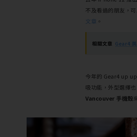
不及看過的朋友，可
文章
。
相關文章
Gear4 
今年的 Gear4 u
吸功能，外型選擇也
Vancouver 手機殼