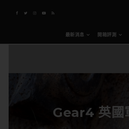
最新消息
開箱評測
Gear4 英國