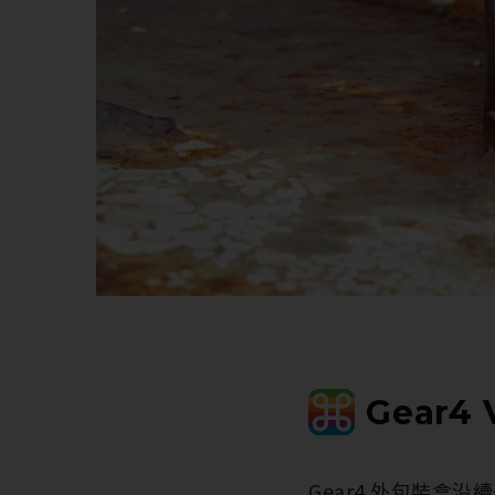
Gear4
Gear4 外包裝