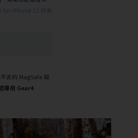
or iPhone 12 評測
的 MagSafe 磁
遊專用 Gear4