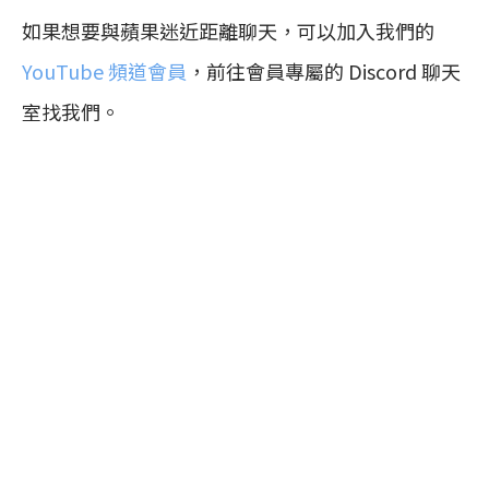
如果想要與蘋果迷近距離聊天，可以加入我們的
YouTube 頻道會員
，前往會員專屬的 Discord 聊天
室找我們。