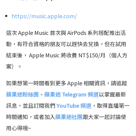
https://music.apple.com/
這次 Apple Music 首次與 AirPods 系列搭配推出活
動，有符合資格的朋友可以趕快去兌換，但在試用
結束後， Apple Music 將收費 NT$150/月（個人方
案）。
如果想第一時間看到更多 Apple 相關資訊，請追蹤
蘋果迷粉絲團
、
蘋果迷 Telegram 頻道
以掌握最新
訊息，並且訂閱我們
YouTube 頻道
，取得直播第一
時間通知，或者加入
蘋果迷社團
跟大家一起討論使
用心得哦~