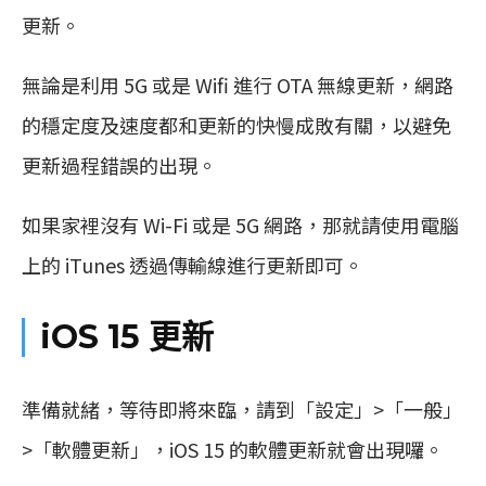
更新。
無論是利用 5G 或是 Wifi 進行 OTA 無線更新，網路
的穩定度及速度都和更新的快慢成敗有關，以避免
更新過程錯誤的出現。
如果家裡沒有 Wi-Fi 或是 5G 網路，那就請使用電腦
上的 iTunes 透過傳輸線進行更新即可。
iOS 15 更新
準備就緒，等待即將來臨，請到「設定」>「一般」
>「軟體更新」，iOS 15 的軟體更新就會出現囉。