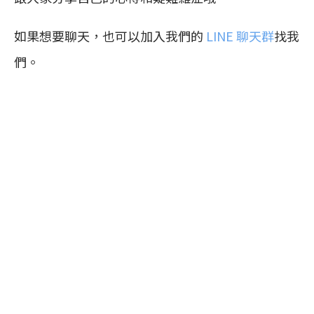
如果想要聊天，也可以加入我們的
LINE 聊天群
找我
們。