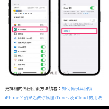
更詳細的備份回復方法請看：
如何備份與回復
iPhone？蘋果迷教你搞懂 iTunes 及 iCloud 的用法