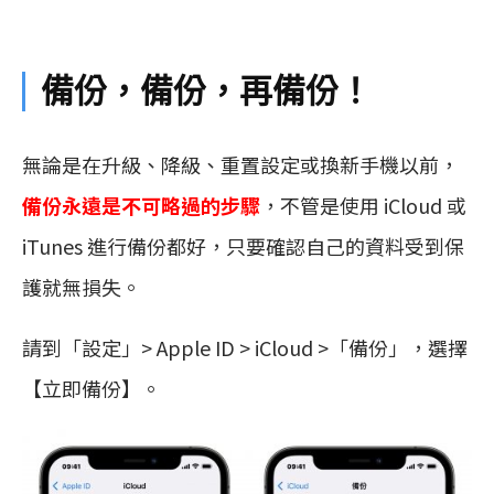
備份，備份，再備份！
無論是在升級、降級、重置設定或換新手機以前，
備份永遠是不可略過的步驟
，不管是使用 iCloud 或
iTunes 進行備份都好，只要確認自己的資料受到保
護就無損失。
請到「設定」> Apple ID > iCloud >「備份」，選擇
【立即備份】。