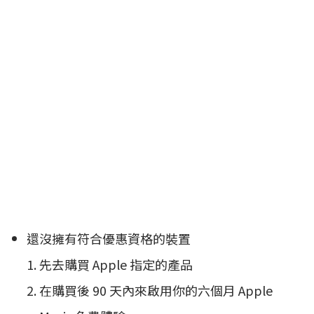
還沒擁有符合優惠資格的裝置
先去購買 Apple 指定的產品
在購買後 90 天內來啟用你的六個月 Apple