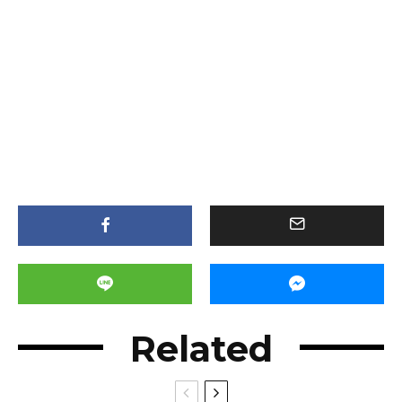
Related