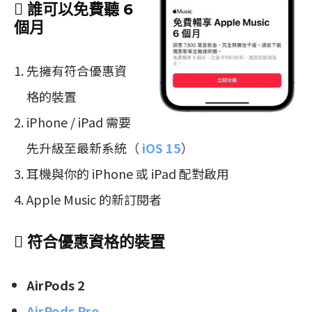
 誰可以免費聽 6
個月
先擁有符合優惠資
格的裝置
iPhone / iPad 需要
先升級至最新系統（
iOS 15
）
耳機與你的 iPhone 或 iPad 配對啟用
Apple Music 的新訂閱者
 符合優惠資格的裝置
AirPods 2
AirPods Pro