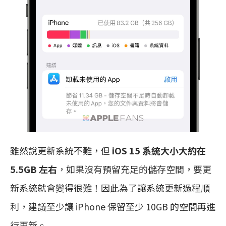
雖然說更新系統不難，但
iOS 15 系統大小大約在
5.5GB 左右
，如果沒有預留充足的儲存空間，要更
新系統就會變得很難！因此為了讓系統更新過程順
利，建議至少讓 iPhone 保留至少 10GB 的空間再進
行更新。