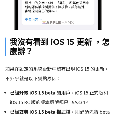
我沒有看到 iOS 15 更新 ，怎
麼辦？
如果在設定的系統更新中沒有出現 iOS 15 的更新，
不外乎就是以下幾點原因：
已經升級 iOS 15 beta 的用戶
，iOS 15 正式版和
iOS 15 RC 版的版本版號都是 19A334。
已經安裝 iOS 15 beta 描述檔
，則必須先將 beta