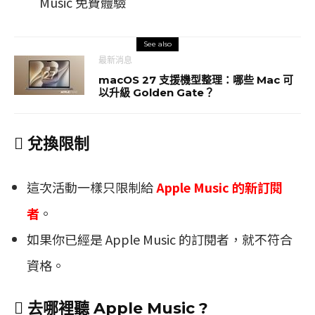
Music 免費體驗
See also
最新消息
macOS 27 支援機型整理：哪些 Mac 可
以升級 Golden Gate？
 兌換限制
這次活動一樣只限制給
Apple Music 的新訂閱
者
。
如果你已經是 Apple Music 的訂閱者，就不符合
資格。
 去哪裡聽 Apple Music ?