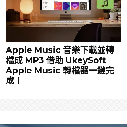
Apple Music 音樂下載並轉
檔成 MP3 借助 UkeySoft
Apple Music 轉檔器一鍵完
成！