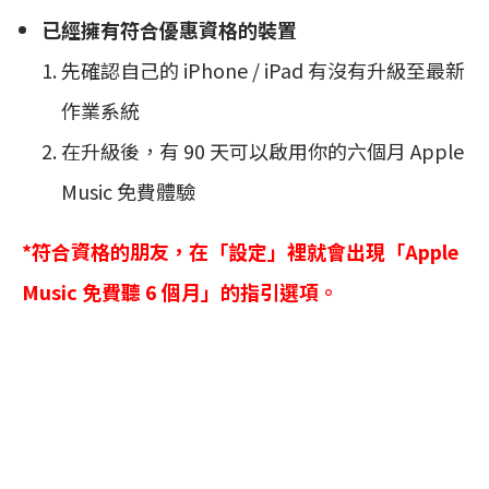
已經擁有符合優惠資格的裝置
先確認自己的 iPhone / iPad 有沒有升級至最新
作業系統
在升級後，有 90 天可以啟用你的六個月 Apple
Music 免費體驗
*符合資格的朋友，在「設定」裡就會出現「Apple
Music 免費聽 6 個月」的指引選項。