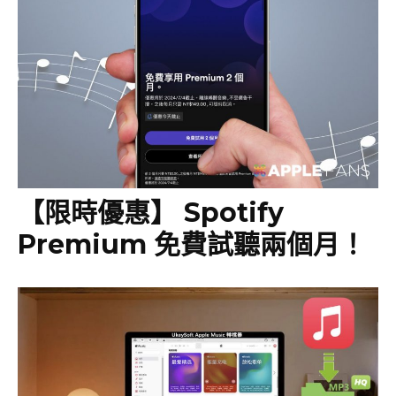
【限時優惠】 Spotify
Premium 免費試聽兩個月！