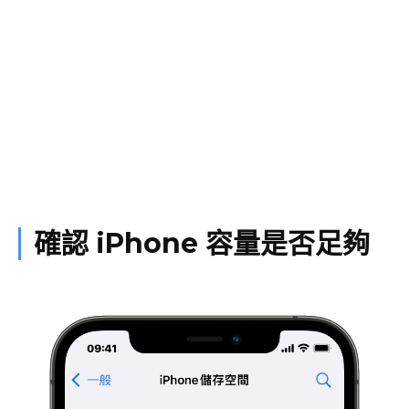
確認 iPhone 容量是否足夠