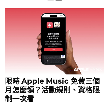
限時 Apple Music 免費三個
月怎麼領？活動規則、資格限
制一次看