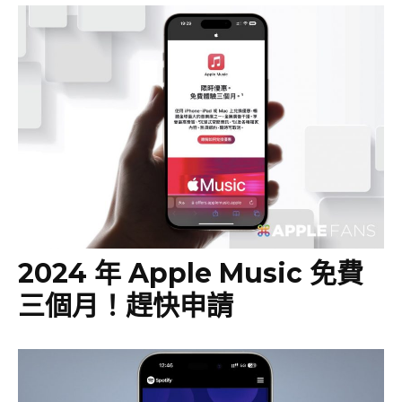
2024 年 Apple Music 免費
三個月！趕快申請