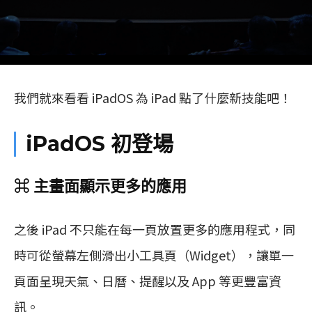
我們就來看看 iPadOS 為 iPad 點了什麼新技能吧！
iPadOS 初登場
⌘ 主畫面顯示更多的應用
之後 iPad 不只能在每一頁放置更多的應用程式，同
時可從螢幕左側滑出小工具頁（Widget），讓單一
頁面呈現天氣、日曆、提醒以及 App 等更豐富資
訊。