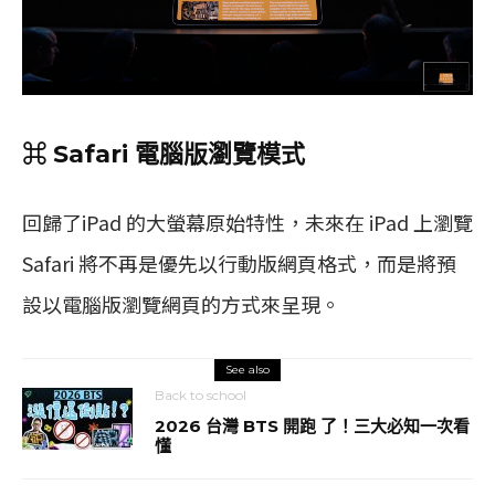
⌘ Safari 電腦版瀏覽模式
回歸了iPad 的大螢幕原始特性，未來在 iPad 上瀏覽
Safari 將不再是優先以行動版網頁格式，而是將預
設以電腦版瀏覽網頁的方式來呈現。
See also
Back to school
2026 台灣 BTS 開跑 了！三大必知一次看
懂