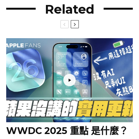
Related
WWDC 2025 重點 是什麼？