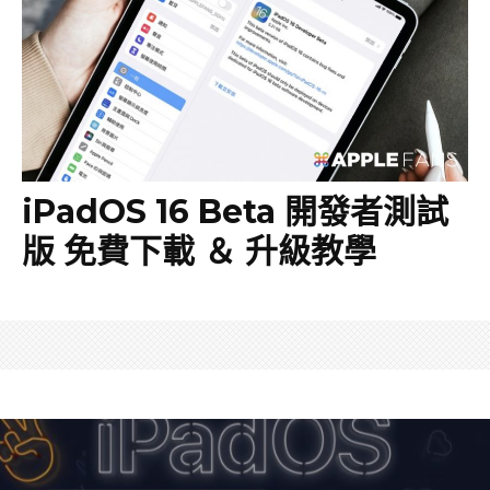
iPadOS 16 Beta 開發者測試
版 免費下載 ＆ 升級教學