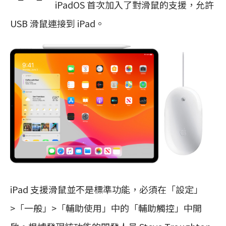
iPadOS 首次加入了對滑鼠的支援，允許
USB 滑鼠連接到 iPad。
iPad 支援滑鼠並不是標準功能，必須在「設定」
>「一般」>「輔助使用」中的「輔助觸控」中開