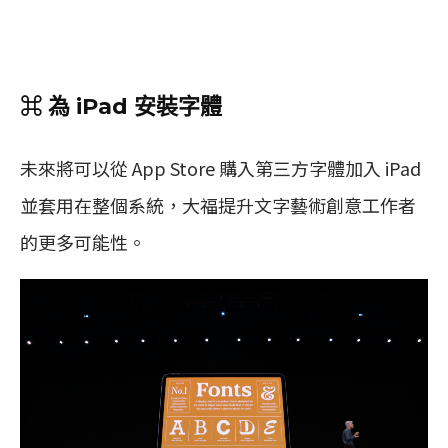
⌘ 為 iPad 安裝字體
未來將可以從 App Store 購入第三方字體加入 iPad
並套用在整個系統，大福提升文字藝術創意工作者
的更多可能性。