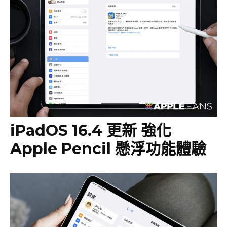
iPadOS 16.4 更新 強化
Apple Pencil 懸浮功能體驗