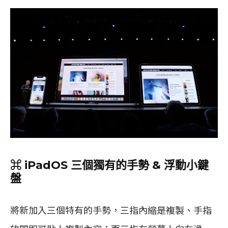
⌘ iPadOS 三個獨有的手勢 & 浮動小鍵
盤
將新加入三個特有的手勢，三指內縮是複製、手指