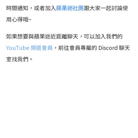
時間通知，或者加入
蘋果迷社團
跟大家一起討論使
用心得哦~
如果想要與蘋果迷近距離聊天，可以加入我們的
YouTube 頻道會員
，前往會員專屬的 Discord 聊天
室找我們。