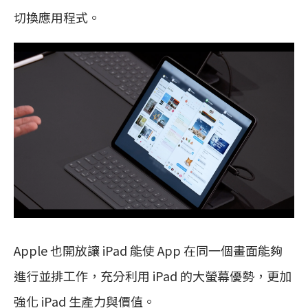
切換應用程式。
Apple 也開放讓 iPad 能使 App 在同一個畫面能夠
進行並排工作，充分利用 iPad 的大螢幕優勢，更加
強化 iPad 生產力與價值。