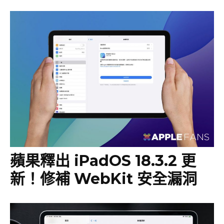
蘋果釋出 iPadOS 18.3.2 更
新！修補 WebKit 安全漏洞