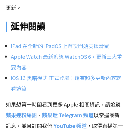
更新。
延伸閱讀
iPad 在全新的 iPadOS 上首次開始支援滑鼠
Apple Watch 最新系統 WatchOS 6，更新三大重
要內容！
iOS 13 黑暗模式 正式登場！還有超多更新內容就
看這篇
如果想第一時間看到更多 Apple 相關資訊，請追蹤
蘋果迷粉絲團
、
蘋果迷 Telegram 頻道
以掌握最新
訊息，並且訂閱我們
YouTube 頻道
，取得直播第一