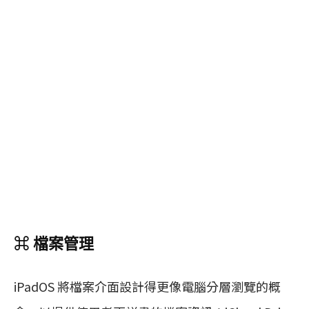
⌘ 檔案管理
iPadOS 將檔案介面設計得更像電腦分層瀏覽的概