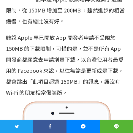
限制，從 150MB 增加至 200MB ，雖然進步的相當
緩慢，也有總比沒有好。
雖說 Apple 早已開放 App 開發者申請不受限於
150MB 的下載限制，可惜的是，並不是所有 App
開發商都願意去申請增量下載，以台灣使用者最愛
用的 Facebook 來說，以往無論是更新或是下載，
都會跳出「此項目超過 150MB」的訊息，讓沒有
Wi-Fi 的朋友相當傷腦筋。