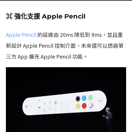
⌘ 強化支援 Apple Pencil
Apple Pencil
的延遲由 20ms 降低到 9ms，並且重
新設計 Apple Pencil 控制介面，未來還可以透過第
三方 App 擴充 Apple Pencil 功能。