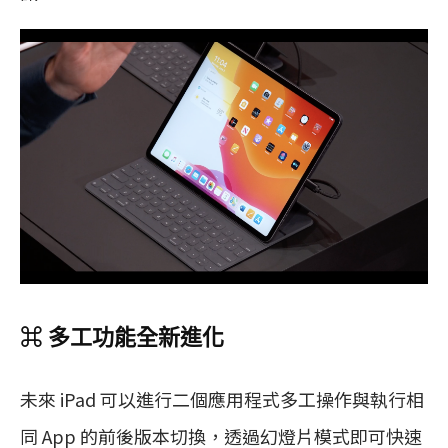
⌘ 多工功能全新進化
未來 iPad 可以進行二個應用程式多工操作與執行相
同 App 的前後版本切換，透過幻燈片模式即可快速