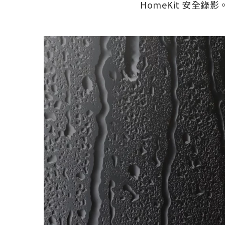
HomeKit 安全錄影