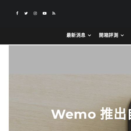
最新消息
開箱評測
Wemo 推出