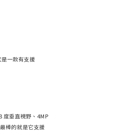
，它是一款有支援
8 度垂直視野、4MP
工作，最棒的就是它支援