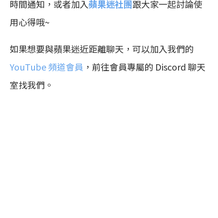
時間通知，或者加入
蘋果迷社團
跟大家一起討論使
用心得哦~
如果想要與蘋果迷近距離聊天，可以加入我們的
YouTube 頻道會員
，前往會員專屬的 Discord 聊天
室找我們。