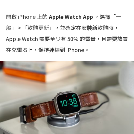
開啟 iPhone 上的
Apple Watch App
，選擇「一
般」 > 「軟體更新」，並確定在安裝新軟體時，
Apple Watch 需要至少有 50% 的電量，且需要放置
在充電器上，保持連線到 iPhone。