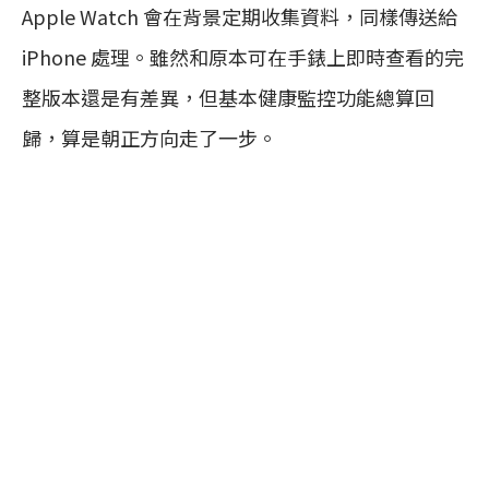
Apple Watch 會在背景定期收集資料，同樣傳送給
iPhone 處理。雖然和原本可在手錶上即時查看的完
整版本還是有差異，但基本健康監控功能總算回
歸，算是朝正方向走了一步。