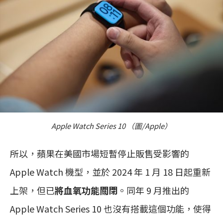
Apple Watch Series 10 （圖/Apple）
所以，蘋果在美國市場短暫停止販售受影響的
Apple Watch 機型，並於 2024 年 1 月 18 日起重新
上架，但已
將血氧功能關閉
。同年 9 月推出的
Apple Watch Series 10 也沒有搭載這個功能，使得