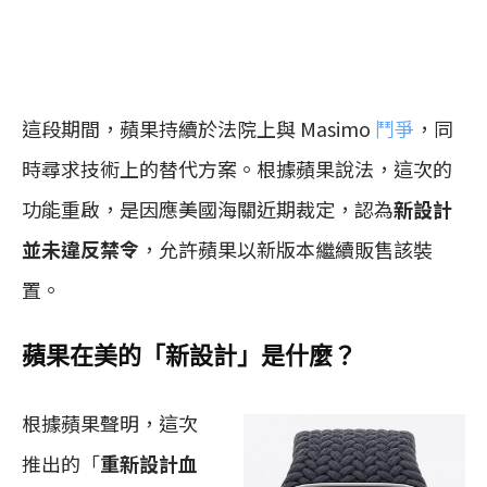
這段期間，蘋果持續於法院上與 Masimo
鬥爭
，同
時尋求技術上的替代方案。根據蘋果說法，這次的
功能重啟，是因應美國海關近期裁定，認為
新設計
並未違反禁令
，允許蘋果以新版本繼續販售該裝
置。
蘋果在美的「新設計」是什麼？
根據蘋果聲明，這次
推出的「
重新設計血