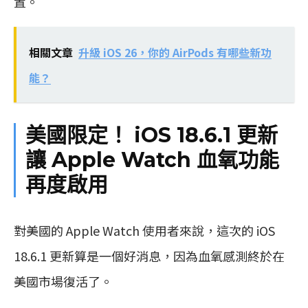
置。
相關文章
升級 iOS 26，你的 AirPods 有哪些新功
能？
美國限定！ iOS 18.6.1 更新
讓 Apple Watch 血氧功能
再度啟用
對美國的 Apple Watch 使用者來說，這次的 iOS
18.6.1 更新算是一個好消息，因為血氧感測終於在
美國市場復活了。