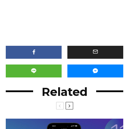
Related