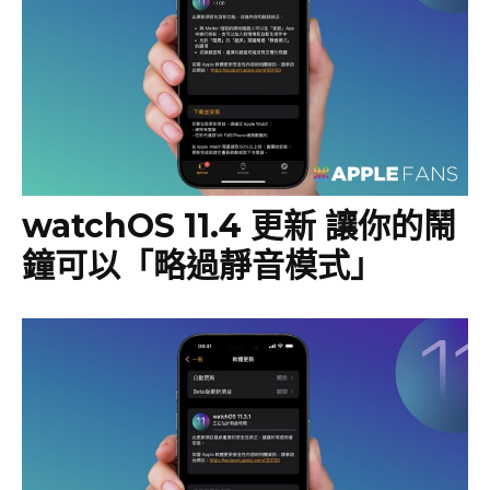
watchOS 11.4 更新 讓你的鬧
鐘可以「略過靜音模式」