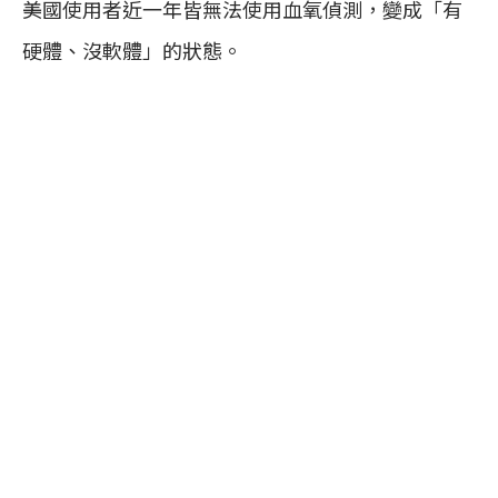
美國使用者近一年皆無法使用血氧偵測，變成「有
硬體、沒軟體」的狀態。