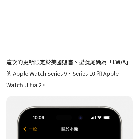
這次的更新限定於
美國販售
、型號尾碼為
「LW/A」
的 Apple Watch Series 9、Series 10 和 Apple
Watch Ultra 2。