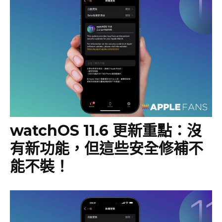
watchOS 11.6 更新重點：沒
有新功能，但這些安全修補不
能不裝！