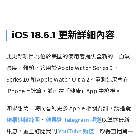
iOS 18.6.1 更新詳細內容
此更新項目為位於美國的使用者提供全新的「血氧
濃度」體驗，適用於 Apple Watch Series 9 、
Series 10 和 Apple Watch Ultra 2。量測結果會在
iPhone上計算，並可在「健康」App 中檢視。
如果想第一時間看到更多 Apple 相關資訊，請追蹤
蘋果迷粉絲團
、
蘋果迷 Telegram 頻道
以掌握最新
訊息，並且訂閱我們
YouTube 頻道
，取得直播第一