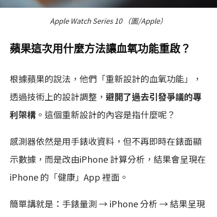
Apple Watch Series 10 （圖/Apple）
蘋果這次用什麼方法讓血氧功能重啟？
根據蘋果的說法，他們「重新設計的血氧功能」，
透過技術上的設計調整，
避開了過去引發爭議的專
利架構
。這個重新設計的內容是指什麼呢？
感測器依然是用手錶收資料，但不再即時在錶面顯
示數據，而是改由iPhone 計算分析，結果會呈現在
iPhone 的「健康」App 裡面。
簡單講就是：手錶量測 → iPhone 分析 → 結果呈現