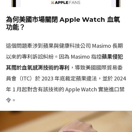
為何美國市場關閉 Apple Watch 血氧
功能？
這個問題牽涉到蘋果與健康科技公司 Masimo 長期
以來的專利訴訟糾紛。因為 Masimo 指控
蘋果侵犯
其關於血氧感測技術的專利
，導致美國國際貿易委
員會（ITC）於 2023 年底裁定蘋果違法，並於 2024
年 1 月起對含有該技術的 Apple Watch 實施進口禁
令。