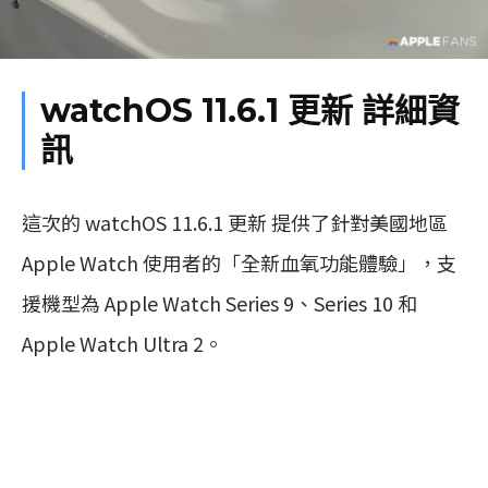
watchOS 11.6.1 更新 詳細資
訊
這次的 watchOS 11.6.1 更新 提供了針對美國地區
Apple Watch 使用者的「全新血氧功能體驗」，支
援機型為 Apple Watch Series 9、Series 10 和
Apple Watch Ultra 2。