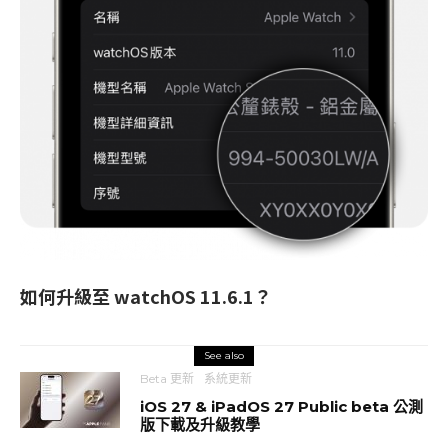
如何升級至 watchOS 11.6.1？
See also
Beta 更新
系統更新
iOS 27 & iPadOS 27 Public beta 公測
版下載及升級教學