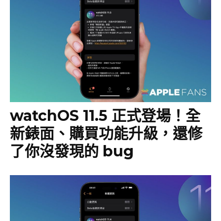
watchOS 11.5 正式登場！全
新錶面、購買功能升級，還修
了你沒發現的 bug