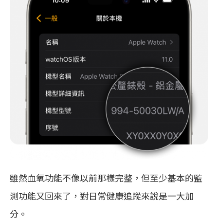
雖然血氧功能不像以前那樣完整，但至少基本的監
測功能又回來了，對日常健康追蹤來說是一大加
分。