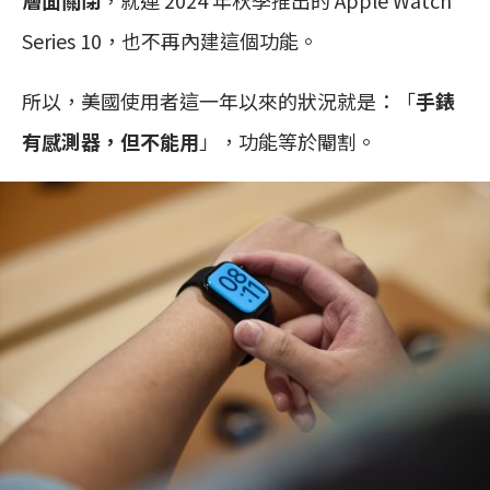
Series 10，也不再內建這個功能。
所以，美國使用者這一年以來的狀況就是：「
手錶
有感測器，但不能用
」，功能等於閹割。