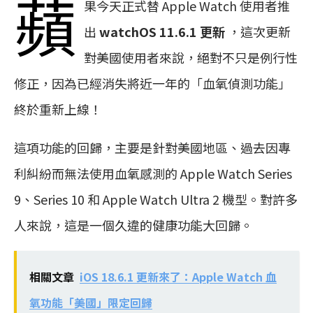
蘋
果今天正式替 Apple Watch 使用者推
出
watchOS 11.6.1 更新
，這次更新
對美國使用者來說，絕對不只是例行性
修正，因為已經消失將近一年的「血氧偵測功能」
終於重新上線！
這項功能的回歸，主要是針對美國地區、過去因專
利糾紛而無法使用血氧感測的 Apple Watch Series
9、Series 10 和 Apple Watch Ultra 2 機型。對許多
人來說，這是一個久違的健康功能大回歸。
相關文章
iOS 18.6.1 更新來了：Apple Watch 血
氧功能「美國」限定回歸