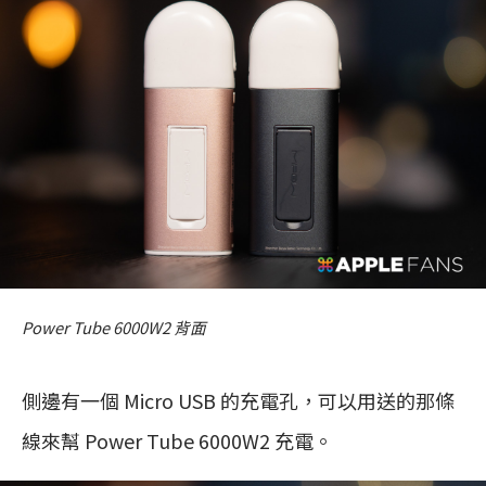
Power Tube 6000W2 背面
側邊有一個 Micro USB 的充電孔，可以用送的那條
線來幫 Power Tube 6000W2 充電。