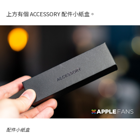
上方有個 ACCESSORY 配件小紙盒。
配件小紙盒