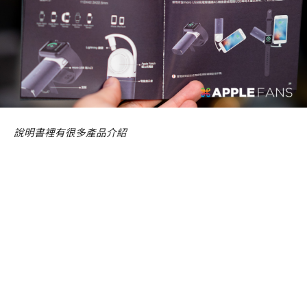
說明書裡有很多產品介紹