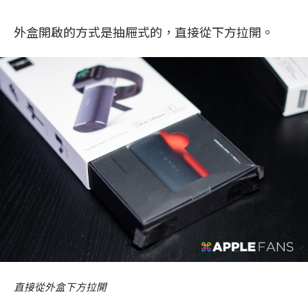
外盒開啟的方式是抽屜式的，直接從下方拉開。
直接從外盒下方拉開