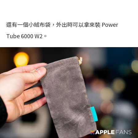
還有一個小絨布袋，外出時可以拿來裝 Power
Tube 6000 W2。