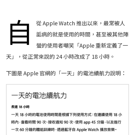
自
從 Apple Watch 推出以來，最常被人
詬病的就是使用的時間，甚至被其他陣
螢的使用者嘲笑「Apple 重新定義了一
天」，從正常來說的 24 小時改成了 18 小時。
下圖是 Apple 官網的「一天」的電池續航力說明：