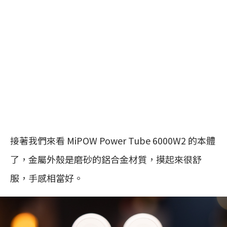
接著我們來看 MiPOW Power Tube 6000W2 的本體
了，金屬外殼是磨砂的鋁合金材質，摸起來很舒
服，手感相當好。