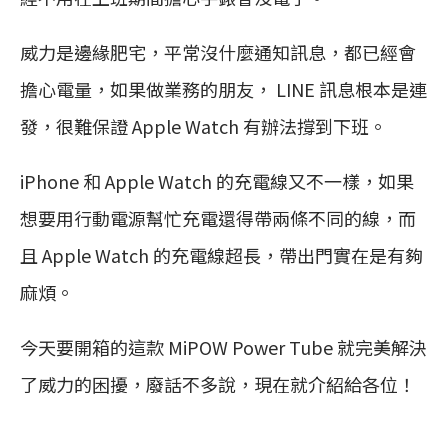
威力是邊緣肥宅，平常沒什麼通知訊息，都已經會
擔心電量，如果做業務的朋友， LINE 訊息根本是連
發，很難保證 Apple Watch 有辦法撐到下班。
iPhone 和 Apple Watch 的充電線又不一樣，如果
想要用行動電源幫忙充電還得帶兩條不同的線，而
且 Apple Watch 的充電線超長，帶出門實在是有夠
麻煩。
今天要開箱的這款 MiPOW Power Tube 就完美解決
了威力的困擾，廢話不多說，現在就介紹給各位！