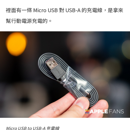
裡面有一條 Micro USB 對 USB-A 的充電線，是拿來
幫行動電源充電的。
Micro USB to USB-A 充電線