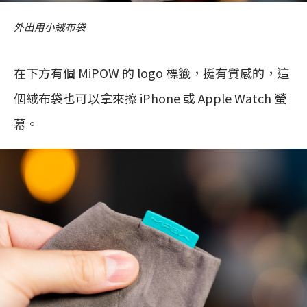
外出用小絨布袋
在下方有個 MiPOW 的 logo 標籤，挺有質感的，這
個絨布袋也可以拿來擦 iPhone 或 Apple Watch 螢
幕。