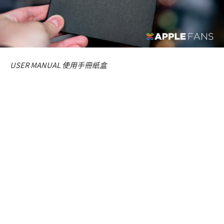
USER MANUAL 使用手冊紙盒