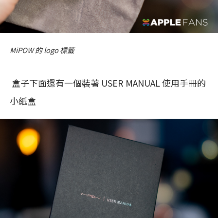
MiPOW 的 logo 標籤
盒子下面還有一個裝著 USER MANUAL 使用手冊的
小紙盒