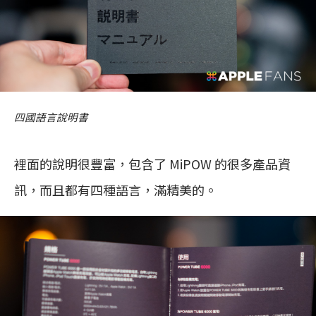
四國語言說明書
裡面的說明很豐富，包含了 MiPOW 的很多產品資
訊，而且都有四種語言，滿精美的。