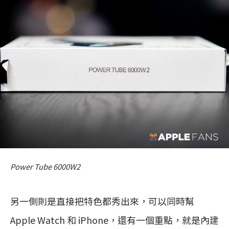
Power Tube 6000W2
另一側則是直接把特色都秀出來，可以同時幫
Apple Watch 和 iPhone，還有一個重點，就是內建