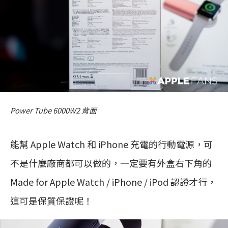
Power Tube 6000W2 背面
能幫 Apple Watch 和 iPhone 充電的行動電源，可
不是什麼廠商都可以做的，一定要有外盒右下角的
Made for Apple Watch / iPhone / iPod 認證才行，
這可是保質保證呢！