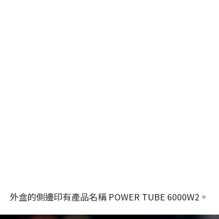
外盒的側邊印有產品名稱 POWER TUBE 6000W2。