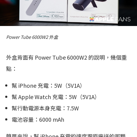
Power Tube 6000W2 外盒
外盒背面有 Power Tube 6000W2 的說明，幾個重
點：
幫 iPhone 充電：5W（5V1A）
幫 Apple Watch 充電：5W（5V1A）
幫行動電源本身充電：7.5W
電池容量：6000 mAh
簡單來說，幫 iPhone 充電的速度跟原廠送的那顆