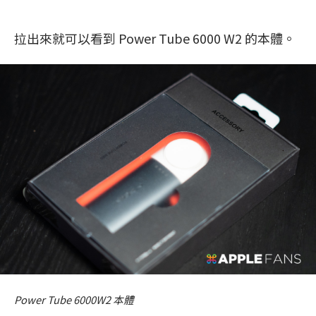
拉出來就可以看到 Power Tube 6000 W2 的本體。
Power Tube 6000W2 本體