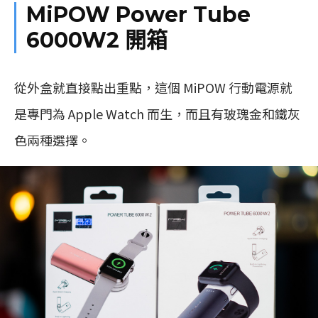
MiPOW Power Tube
6000W2 開箱
從外盒就直接點出重點，這個 MiPOW 行動電源就
是專門為 Apple Watch 而生，而且有玻瑰金和鐵灰
色兩種選擇。