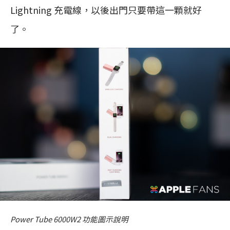
Lightning 充電線，以後出門只要帶這一顆就好
了。
Power Tube 6000W2 功能圖示說明