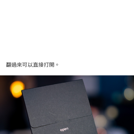
翻過來可以直接打開。