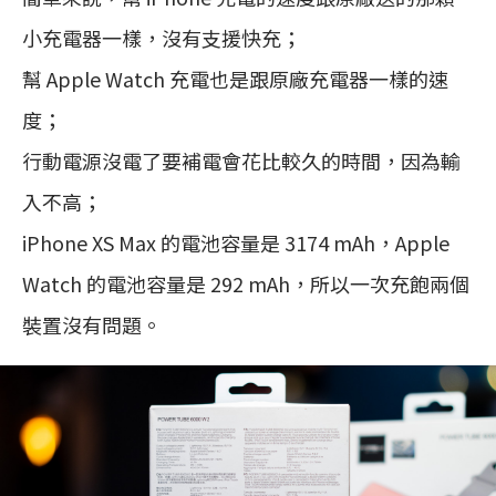
小充電器一樣，沒有支援快充；
幫 Apple Watch 充電也是跟原廠充電器一樣的速
度；
行動電源沒電了要補電會花比較久的時間，因為輸
入不高；
iPhone XS Max 的電池容量是 3174 mAh，Apple
Watch 的電池容量是 292 mAh，所以一次充飽兩個
裝置沒有問題。