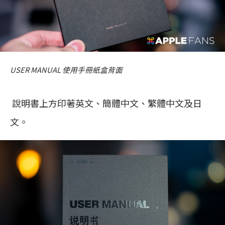
USER MANUAL 使用手冊紙盒背面
說明書上方印著英文、簡體中文、繁體中文及日
文。