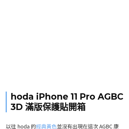
hoda iPhone 11 Pro AGBC
3D 滿版保護貼開箱
以往 hoda 的
經典黃色
並沒有出現在這次 AGBC 康