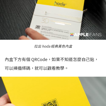
拉出 hoda 經典黃色內盒
內盒下方有個 QRCode，如果不知道怎麼自己貼，
可以掃描條碼，就可以觀看教學。