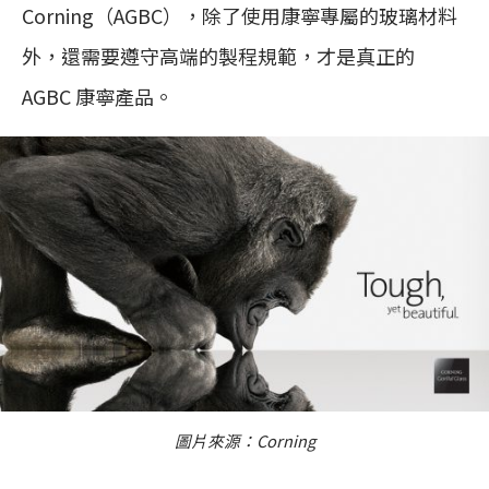
Corning（AGBC），除了使用康寧專屬的玻璃材料
外，還需要遵守高端的製程規範，才是真正的
AGBC 康寧產品。
圖片來源：Corning