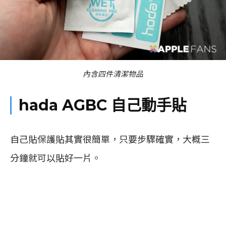
內含四件清潔物品
hada AGBC 自己動手貼
自己貼保護貼其實很簡單，只要步驟確實，大概三
分鐘就可以貼好一片。