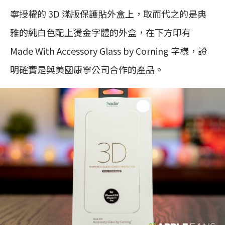
寧授權的 3D 滿版保護貼外盒上，取而代之的是典
雅的純白色配上燙金字體的外盒，在下方印有
Made With Accessory Glass by Corning 字樣，證
明確實是與美國康寧公司合作的產品。