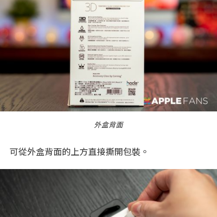
外盒背面
可從外盒背面的上方直接撕開包裝。