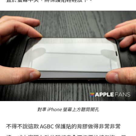
對準 iPhone 螢幕上方聽筒開孔
不得不說這款 AGBC 保護貼的背膠做得非常非常