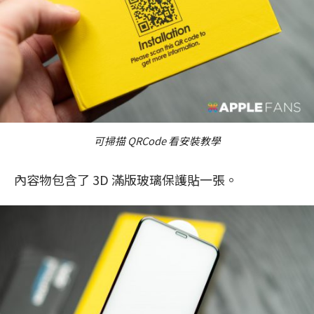
可掃描 QRCode 看安裝教學
內容物包含了 3D 滿版玻璃保護貼一張。