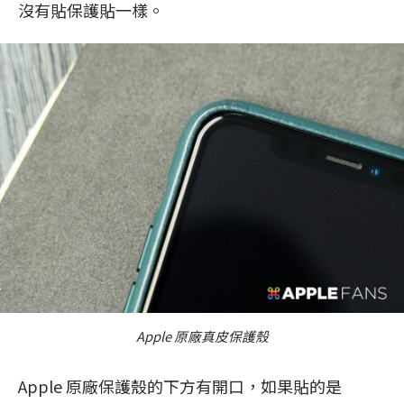
沒有貼保護貼一樣。
Apple 原廠真皮保護殼
Apple 原廠保護殼的下方有開口，如果貼的是