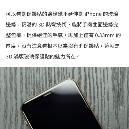
可以看到保護貼的邊緣幾乎延伸到 iPhone 的玻璃
邊緣，精湛的 3D 熱彎技術，能將手機曲面邊緣完
整包覆，提供絕佳的手感，再加上僅有 0.33mm 的
厚度，沒有注意看根本以為沒有貼保護貼，這就是
3D 滿版玻璃保護貼的魅力所在。