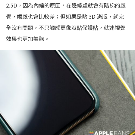
2.5D，因為內縮的原因，在邊緣處就會有階梯的感
覺，觸感也會比較差；但如果是貼 3D 滿版，就完
全沒有問題，不只觸感更像沒貼保護貼，就連視覺
效果也更加美觀。