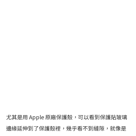
尤其是用 Apple 原廠保護殼，可以看到保護貼玻璃
邊緣延伸到了保護殼裡，幾乎看不到縫隙，就像是