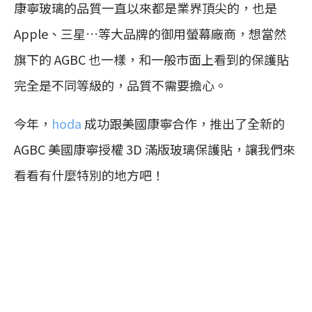
康寧玻璃的品質一直以來都是業界頂尖的，也是
Apple、三星…等大品牌的御用螢幕廠商，想當然
旗下的 AGBC 也一樣，和一般市面上看到的保護貼
完全是不同等級的，品質不需要擔心。
今年，
hoda
成功跟美國康寧合作，推出了全新的
AGBC 美國康寧授權 3D 滿版玻璃保護貼，讓我們來
看看有什麼特別的地方吧！