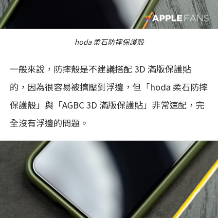
hoda 柔石防摔保護殼
一般來說，防摔殼是不建議搭配 3D 滿版保護貼
的，因為很容易被擠壓到浮邊，但「hoda 柔石防摔
保護殼」與「AGBC 3D 滿版保護貼」非常速配，完
全沒有浮邊的問題。