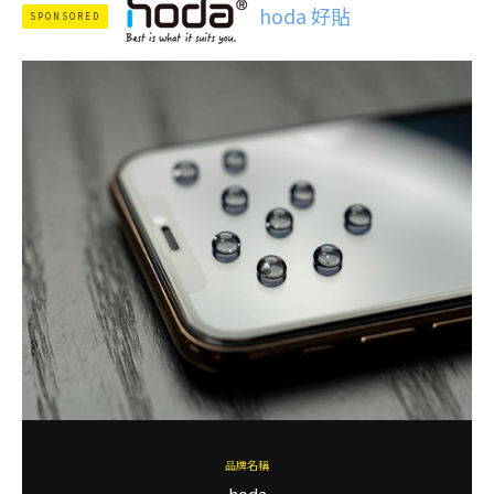
hoda 好貼
SPONSORED
品牌名稱
hoda