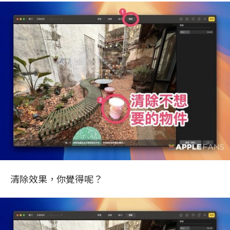
清除效果，你覺得呢？