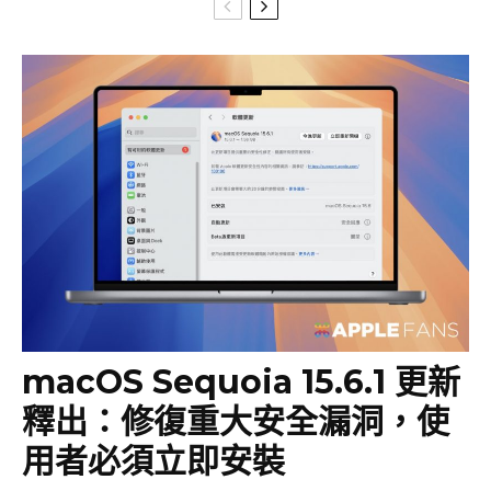
macOS Sequoia 15.6.1 更新
釋出：修復重大安全漏洞，使
用者必須立即安裝