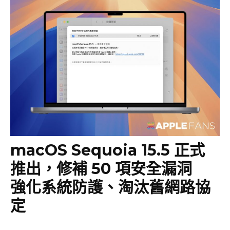
macOS Sequoia 15.5 正式
推出，修補 50 項安全漏洞
強化系統防護、淘汰舊網路協
定