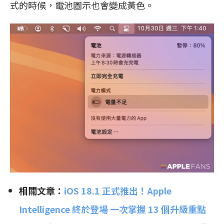
式的時候，電池圖示也會變成黃色。
相關文章：
iOS 18.1 正式推出！Apple
Intelligence 終於登場 一次掌握 13 個升級重點