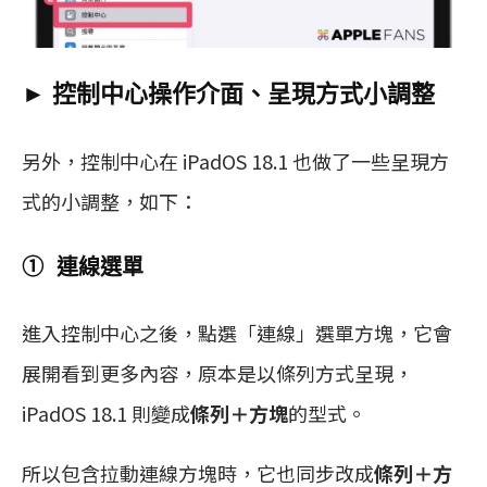
► 控制中心操作介面、呈現方式小調整
另外，控制中心在 iPadOS 18.1 也做了一些呈現方
式的小調整，如下：
① 連線選單
進入控制中心之後，點選「連線」選單方塊，它會
展開看到更多內容，原本是以條列方式呈現，
iPadOS 18.1 則變成
條列＋方塊
的型式。
所以包含拉動連線方塊時，它也同步改成
條列＋方