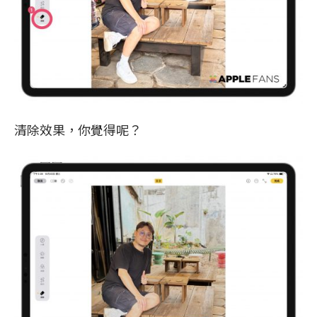
清除效果，你覺得呢？