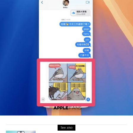
See also