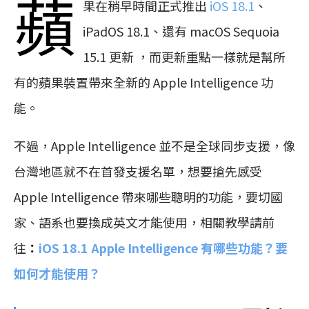
蘋
果在稍早時間正式推出
iOS 18.1
、
iPadOS 18.1、還有 macOS Sequoia
15.1 更新 ，而更新重點一樣就是幫所
有的蘋果裝置帶來全新的 Apple Intelligence 功
能。
不過，Apple Intelligence 並不是全球同步支援，像
台灣地區就不在首發支援名單，想要搶先感受
Apple Intelligence 帶來哪些聰明的功能，要切國
家、語系也要換成英文才能使用，相關教學請前
往
：
iOS 18.1 Apple Intelligence 有哪些功能？要
如何才能使用？