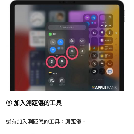
③ 加入測距儀的工具
還有加入測距儀的工具：
測距儀
。