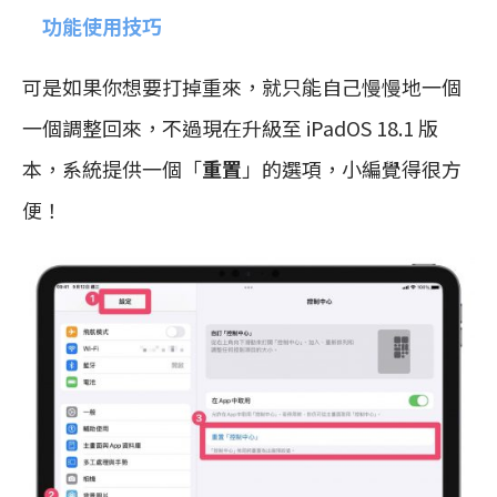
功能使用技巧
可是如果你想要打掉重來，就只能自己慢慢地一個
一個調整回來，不過現在升級至 iPadOS 18.1 版
本，系統提供一個「
重置
」的選項，小編覺得很方
便！