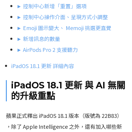
► 控制中心新增「重置」選項
► 控制中心操作介面、呈現方式小調整
► Emoji 圖示變大、 Memoji 挑選更直覺
► 新增訊息的數量
► AirPods Pro 2 支援聽力
iPadOS 18.1 更新 詳細內容
iPadOS 18.1 更新 與 AI 無關
的升級重點
蘋果正式釋出 iPadOS 18.1 版本（版號為 22B83）
，除了 Apple Intelligence 之外，還有加入哪些新