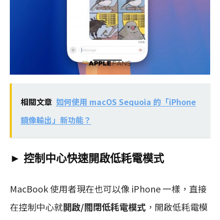
相關文章
如何使用 macOS Sequoia 的「iPhone
鏡像輸出」新功能？
► 控制中心快速開啟低耗電模式
MacBook 使用者現在也可以像 iPhone 一樣，直接
在控制中心就
開啟/關閉低耗電模式
，開啟低耗電模