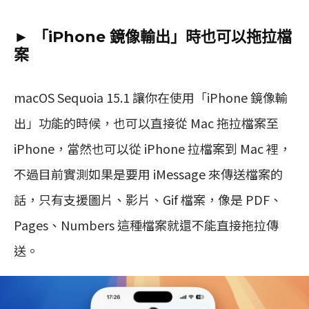
► 「iPhone 鏡像輸出」時也可以拖拉檔
案
macOS Sequoia 15.1 讓你在使用「iPhone 鏡像輸
出」功能的時候，也可以直接從 Mac 拖拉檔案至
iPhone，當然也可以從 iPhone 拉檔案到 Mac 裡，
不過目前實測如果是要用 iMessage 來傳送檔案的
話，只有支援圖片、影片、Gif 檔案，像是 PDF、
Pages、Numbers 這種檔案就還不能直接拖拉傳
送。