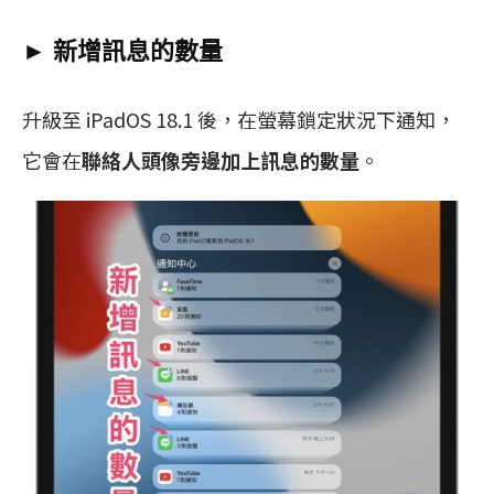
► 新增訊息的數量
升級至 iPadOS 18.1 後，在螢幕鎖定狀況下通知，
它會在
聯絡人頭像旁邊加上訊息的數量
。