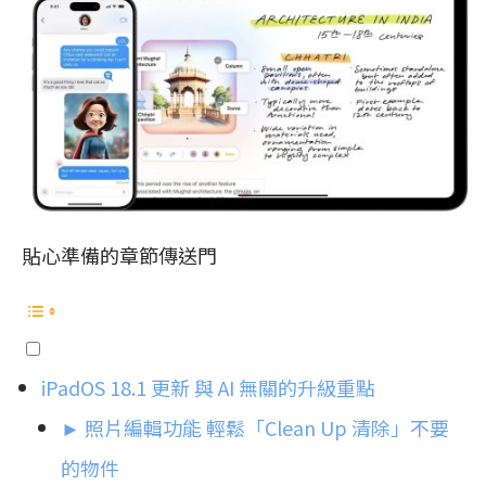
貼心準備的章節傳送門
iPadOS 18.1 更新 與 AI 無關的升級重點
► 照片編輯功能 輕鬆「Clean Up 清除」不要
的物件