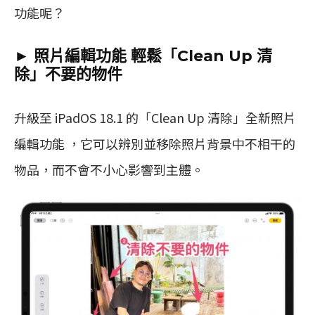
功能呢？
► 照片編輯功能 輕鬆「Clean Up 清
除」不要的物件
升級至 iPadOS 18.1 的「Clean Up 清除」全新照片
編輯功能 ，它可以辨別並移除照片背景中不相干的
物品，而不會不小心影響到主體。