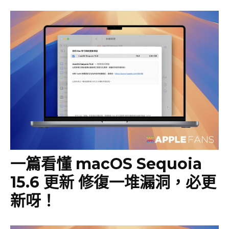
一篇看懂 macOS Sequoia
15.6 更新 修復一堆漏洞，必更
新呀！