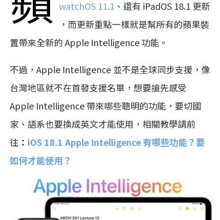
蘋
watchOS 11.1
、還有 iPadOS 18.1 更新
，而更新重點一樣就是幫所有的蘋果裝
置帶來全新的 Apple Intelligence 功能。
不過，Apple Intelligence 並不是全球同步支援，像
台灣地區就不在首發支援名單，想要搶先感受
Apple Intelligence 帶來哪些聰明的功能，要切國
家、語系也要換成英文才能使用，相關教學請前
往
：
iOS 18.1 Apple Intelligence 有哪些功能？要
如何才能使用？