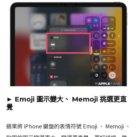
► Emoji 圖示變大、 Memoji 挑選更直
覺
蘋果將 iPhone 鍵盤的表情符號 Emoji 、 Memoji 、