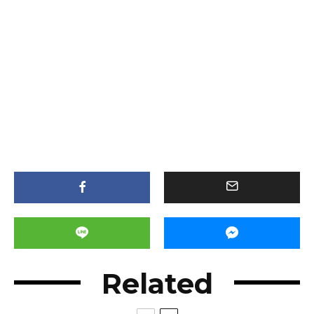
Related