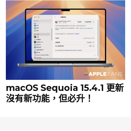
macOS Sequoia 15.4.1 更新
沒有新功能，但必升！