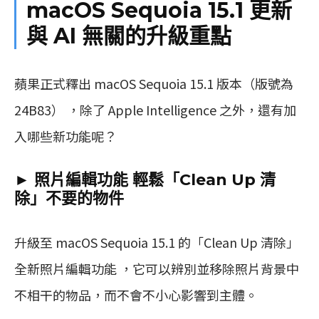
macOS Sequoia 15.1 更新
與 AI 無關的升級重點
蘋果正式釋出 macOS Sequoia 15.1 版本（版號為
24B83） ，除了 Apple Intelligence 之外，還有加
入哪些新功能呢？
► 照片編輯功能 輕鬆「Clean Up 清
除」不要的物件
升級至 macOS Sequoia 15.1 的「Clean Up 清除」
全新照片編輯功能 ，它可以辨別並移除照片背景中
不相干的物品，而不會不小心影響到主體。