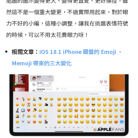
貼圖的圖示變得更大、變得更直覺、更好操控，雖
然這不是一個重大變更，不過實際用起來，對於眼
力不好的小編，這種小調整，讓我在挑選表情符號
的時候，可以不用太花費眼力呀！
相關文章：
iOS 18.1 iPhone 鍵盤的 Emoji 、
Memoji 帶來的三大變化