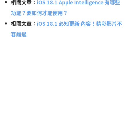
相關文章：
iOS 18.1 Apple Intelligence 有哪些
功能？要如何才能使用？
相關文章：
iOS 18.1 必知更新 內容！精彩影片不
容錯過