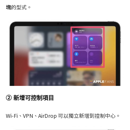
塊
的型式。
② 新增可控制項目
Wi-Fi、VPN、AirDrop 可以獨立新增到控制中心。