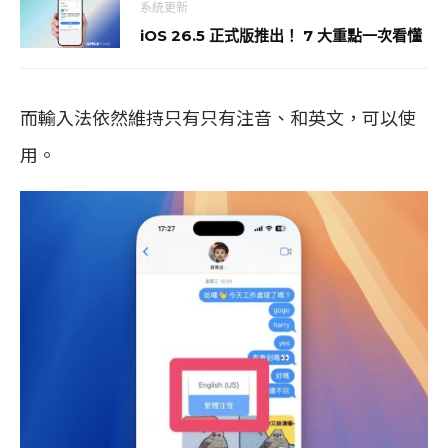
系統更新
iOS 26.5 正式版推出！ 7 大重點一次看懂
而輸入法依然維持只有只有注音、和英文，可以使
用。