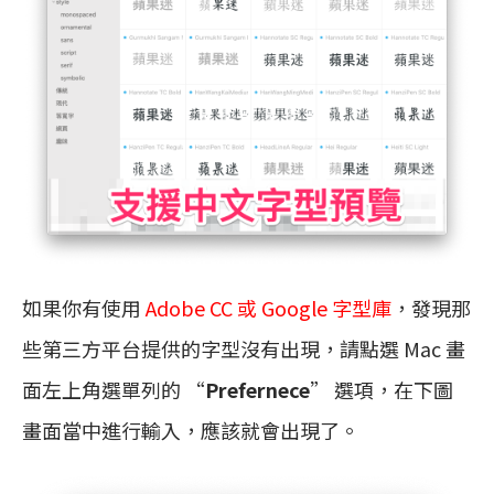
如果你有使用
Adobe CC 或 Google 字型庫
，發現那
些第三方平台提供的字型沒有出現，請點選 Mac 畫
面左上角選單列的 “
Prefernece
” 選項，在下圖
畫面當中進行輸入，應該就會出現了。