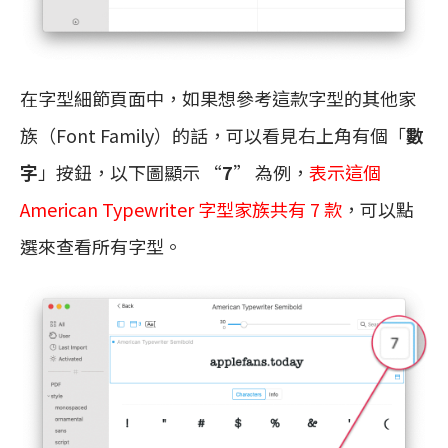
在字型細節頁面中，如果想參考這款字型的其他家
族（Font Family）的話，可以看見右上角有個「
數
字
」按鈕，以下圖顯示 “
7
” 為例，
表示這個
American Typewriter 字型家族共有 7 款
，可以點
選來查看所有字型。