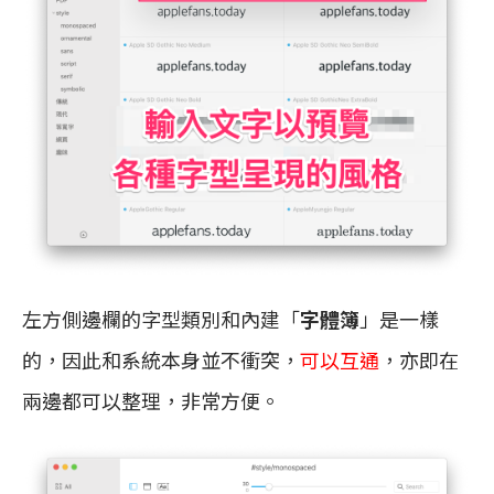
左方側邊欄的字型類別和內建「
字體簿
」是一樣
的，因此和系統本身並不衝突，
可以互通
，亦即在
兩邊都可以整理，非常方便。