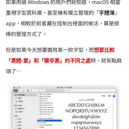
如果用過 Windows 的用戶們就知道，macOS 相當
重視字型資料庫，甚至擁有獨立管理的「
字體簿
」
app，相較於前者藏在控制台裡面的做法，算是很
棒的管理方式了。
但是如果今天想要選用某一款字型，而
想要比較
「黑體-繁」和「蘭亭黑」的不同之處
時，就有點麻
煩了…