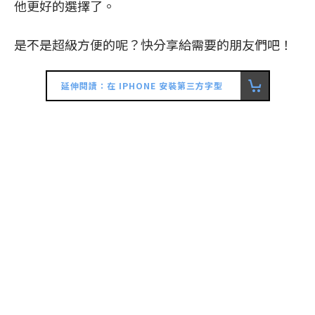
他更好的選擇了。
是不是超級方便的呢？快分享給需要的朋友們吧！
延伸閱讀：在 IPHONE 安裝第三方字型