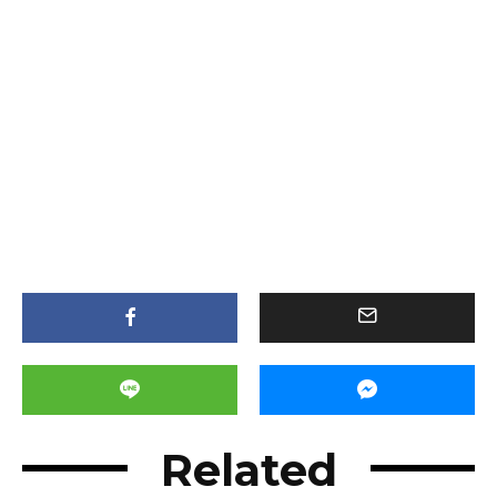
Related