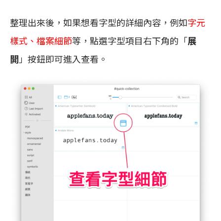
整理出來後，如果想看字型的詳細內容，例如
字元
樣式、檔案細節
等，點選字型項目右下角的「
展
開
」按鈕即可進入查看。