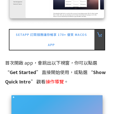
SETAPP 訂閱服務讓你暢享 170+ 優質 MACOS
APP
首次開啟 app，會跳出以下視窗，你可以點選
“
Get Started
” 直接開始使用，或點選 “
Show
Quick Intro
” 觀看
操作導覽
。