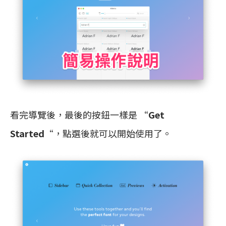
看完導覽後，最後的按鈕一樣是 “
Get
Started
“，點選後就可以開始使用了。