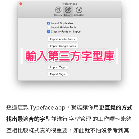
透過這款 Typeface app，就能讓你用
更直覺的方式
找出最適合的字型
並進行 字型管理 的工作囉～能夠
互相比較樣式真的很重要，如此就不怕沒參考到其