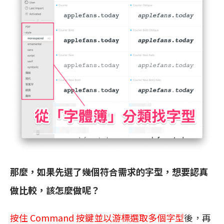
那麼，如果先選了幾個符合需求的字型，想要認真
做比較，該怎麼做呢？
按住 Command 按鍵並以游標選取多個字型
後，再