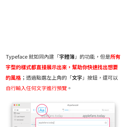
Typeface 就如同內建「
字體簿
」的功能，但是
所有
字型的樣式都直接展示出來，幫助你快速找出想要
的風格
；透過點選左上角的「
文字
」按鈕，還可以
自行輸入任何文字進行預覽
。