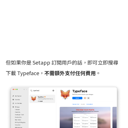
但如果你是 Setapp 訂閱用戶的話，即可立即搜尋
下載 Typeface，
不需額外支付任何費用
。