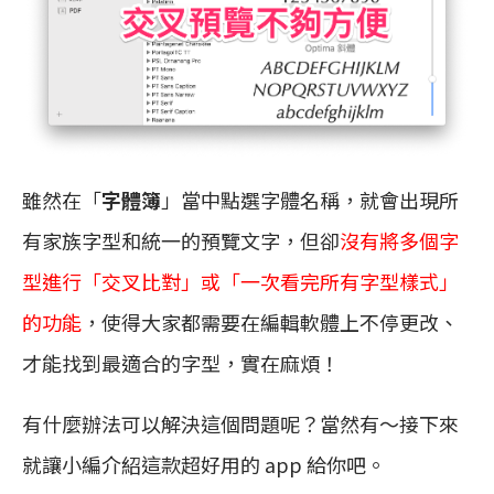
雖然在「
字體簿
」當中點選字體名稱，就會出現所
有家族字型和統一的預覽文字，但卻
沒有將多個字
型進行「交叉比對」或「一次看完所有字型樣式」
的功能
，使得大家都需要在編輯軟體上不停更改、
才能找到最適合的字型，實在麻煩！
有什麼辦法可以解決這個問題呢？當然有～接下來
就讓小編介紹這款超好用的 app 給你吧。