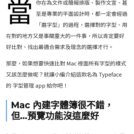
當
你在為文件或簡報排版、製作文宣、甚
至是專業的平面設計時，都一定會經過
「選字型」的過程，選擇對的字型、用
在對的地方又是事關重大的一件事，所以肯定要好
好比對、找出最適合需求及理念的選擇才行。
那麼，如果想要快速比對 Mac 裡面所有字型的樣式
又該怎麼做呢？就讓小編介紹這款名為 Typeface
的 字型管理 app 給你吧！
Mac 內建字體簿很不錯，
但…預覽功能沒這麼好