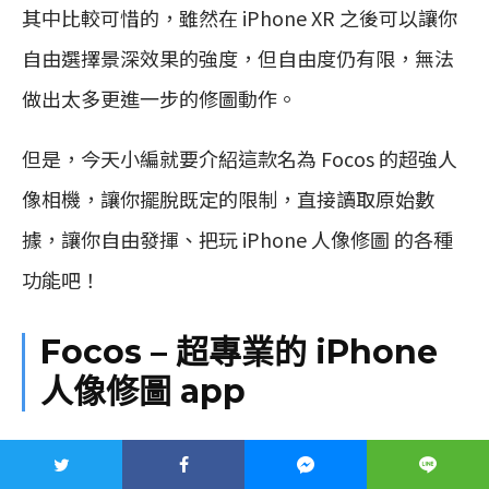
其中比較可惜的，雖然在 iPhone XR 之後可以讓你
自由選擇景深效果的強度，但自由度仍有限，無法
做出太多更進一步的修圖動作。
但是，今天小編就要介紹這款名為 Focos 的超強人
像相機，讓你擺脫既定的限制，直接讀取原始數
據，讓你自由發揮、把玩 iPhone 人像修圖 的各種
功能吧！
Focos – 超專業的 iPhone
人像修圖 app
如何拍出令人驚豔的人像照片呢？如果已經拍完