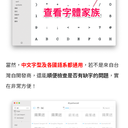
當然，
中文字型及各國語系都通用
，若不是來自台
灣自開發商，還能
順便檢查是否有缺字的問題
，實
在非常方便！