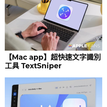
【Mac app】超快速文字識別
工具 TextSniper