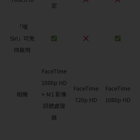
定
「嘿
Siri」可免
持啟用
FaceTime
1080p HD
FaceTime
FaceTime
相機
+ M1 影像
720p HD
1080p HD
訊號處理
器