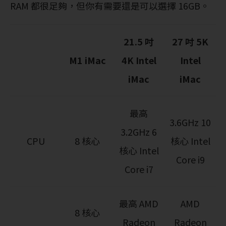
RAM 都很足夠，但你有需要還是可以選擇 16GB。
21.5 吋
27 吋 5K
M1 iMac
4K Intel
Intel
iMac
iMac
最高
3.6GHz 10
3.2GHz 6
CPU
8 核心
核心 Intel
核心 Intel
Core i9
Core i7
最高 AMD
AMD
8 核心
Radeon
Radeon