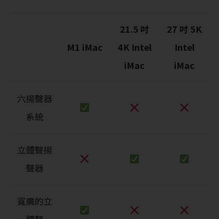
21.5 吋
27 吋 5K
M1 iMac
4K Intel
Intel
iMac
iMac
六揚聲器
系統
立體聲揚
聲器
寬廣的立