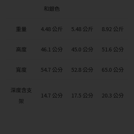
和銀色
重量
4.48 公斤
5.48 公斤
8.92 公斤
高度
46.1 公分
45.0 公分
51.6 公分
寬度
54.7 公分
52.8 公分
65.0 公分
深度含支
14.7 公分
17.5 公分
20.3 公分
架