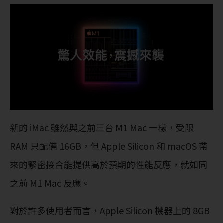
新的 iMac 雖然與之前三台 M1 Mac 一樣，受限
RAM 只配備 16GB，但 Apple Silicon 和 macOS 帶
來的緊密接合能提供高於預期的性能反應，就如同
之前 M1 Mac 反應。
對於許多使用者而言，Apple Silicon 機器上的 8GB