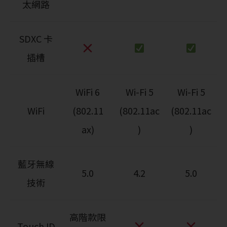
太網路
SDXC 卡
插槽
WiFi 6
Wi-Fi 5
Wi-Fi 5
WiFi
(802.11
(802.11ac
(802.11ac
ax)
)
)
藍牙無線
5.0
4.2
5.0
技術
高階款限
Touch ID