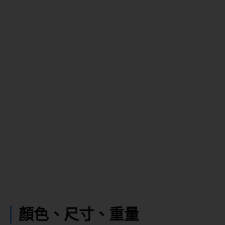
顏色、尺寸、重量