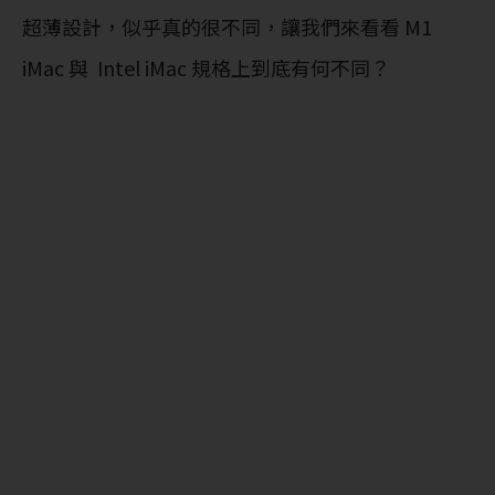
超薄設計，似乎真的很不同，讓我們來看看 M1
iMac 與 Intel iMac 規格上到底有何不同？