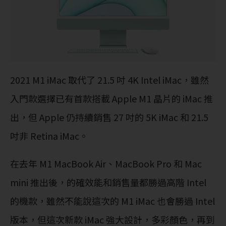
2021 M1 iMac 取代了 21.5 吋 4K Intel iMac，雖然
入門款選擇已有首款搭載 Apple M1 晶片的 iMac 推
出，但 Apple 仍持續銷售 27 吋的 5K iMac 和 21.5
吋非 Retina iMac。
在去年 M1 MacBook Air、MacBook Pro 和 Mac
mini 推出後，的確效能和銷售量都勝過高階 Intel
的機款，雖然不能說這次的 M1 iMac 也會勝過 Intel
版本，但這次新款 iMac 強大設計，多彩顏色，再到