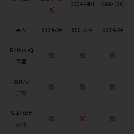
2304 (4K)
2880 (5K)
K
)
亮度
500 尼特
500 尼特
500 尼特
Retina 顯
示器
廣色域
(P3)
原彩顯示
技術