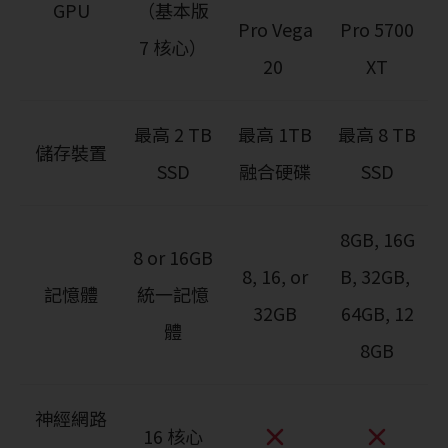
GPU
（基本版
Pro Vega
Pro 5700
7 核心）
20
XT
最高 2 TB
最高 1TB
最高 8 TB
儲存裝置
SSD
融合硬碟
SSD
8GB, 16G
8 or 16GB
8, 16, or
B, 32GB,
記憶體
統一記憶
32GB
64GB, 12
體
8GB
神經網路
16 核心