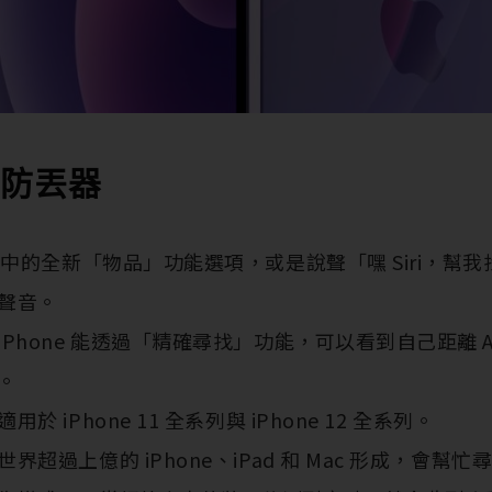
g 防丟器
 中的全新「物品」功能選項，或是說聲「嘿 Siri，幫
聲音。
Phone 能透過「精確尋找」功能，可以看到自己距離 Ai
。
 iPhone 11 全系列與 iPhone 12 全系列。
超過上億的 iPhone、iPad 和 Mac 形成，會幫忙尋找