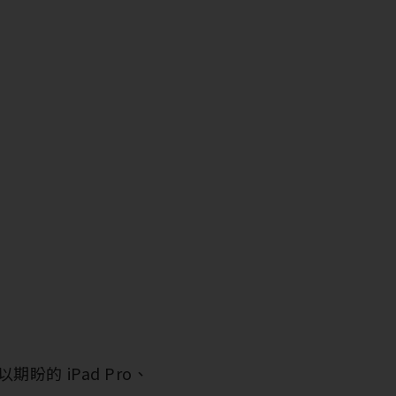
盼的 iPad Pro、