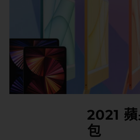
2021
包