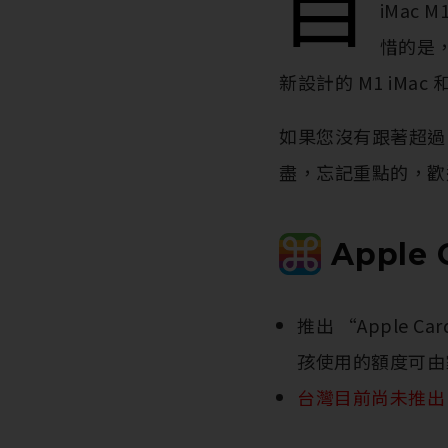
自
iMac
惜的是，
新設計的 M1 iMac 
如果您沒有跟著超過 3
盡，忘記重點的，歡
Apple 
推出 “Apple 
孩使用的額度可由
台灣目前尚未推出