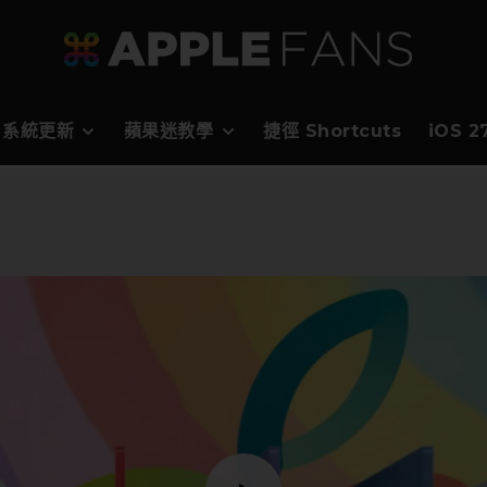
系統更新
蘋果迷教學
捷徑 Shortcuts
iOS 