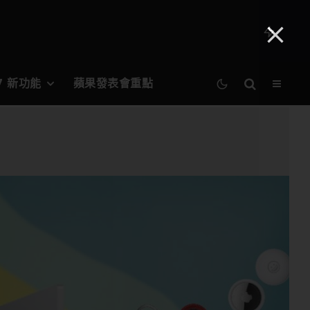
27 新功能
蘋果發表會重點