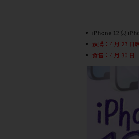
iPhone 12 與 i
預購：4 月 23 日晚
發售：4 月 30 日