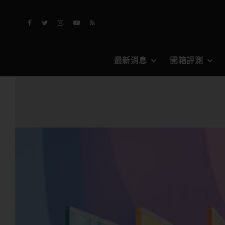
最新消息
開箱評測