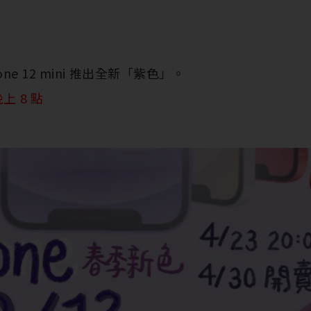
Phone 12 mini 推出全新「紫色」。
上 8 點