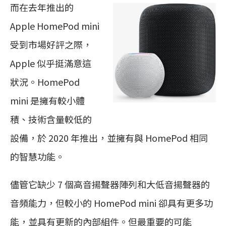
而在去年推出的
Apple HomePod mini
受到市場好評之際，
Apple 似乎挺滿意這
狀況。HomePod
mini 是擁有較小體
積、技術含量較低的
設備，於 2020 年推出，並擁有與 HomePod 相同
的智慧功能。
儘管它缺少 7 個高音揚聲器陣列和大低音揚聲器的
音頻能力，但較小的 HomePod mini 卻具有更多功
能，並具有更新的內部組件。但最重要的可能