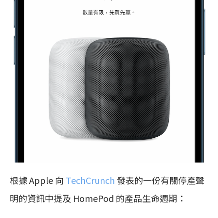
根據 Apple 向
TechCrunch
發表的一份有關停產聲
明的資訊中提及 HomePod 的產品生命週期：