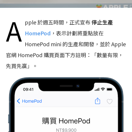
A
pple 於週五時間，正式宣布
停止生產
HomePod
，表示計劃將重點放在
HomePod mini 的生產和開發，並於 Apple
官網 HomePod 購買頁面下方註明：「數量有限，
先買先贏」。