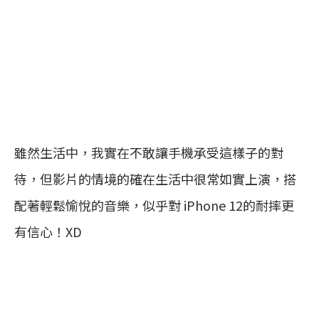
雖然生活中，我實在不敢讓手機承受這樣子的對
待，但影片的情境的確在生活中很常如實上演，搭
配著輕鬆愉悅的音樂，似乎對 iPhone 12的耐摔更
有信心！XD