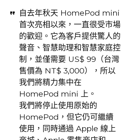
自去年秋天 HomePod mini
首次亮相以來，一直很受市場
的歡迎。它為客戶提供驚人的
聲音、智慧助理和智慧家庭控
制，並僅需要 US$ 99（台灣
售價為 NT$ 3,000），所以
我們將精力集中在
HomePod mini 上。
我們將停止使用原始的
HomePod，但它仍可繼續
使用，同時通過 Apple 線上