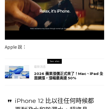
Apple 說：
See also
最新消息
2026 蘋果漲價正式來了！Mac、iPad 全
面調漲，漲幅最高達 50%
iPhone 12 比以往任何時候都