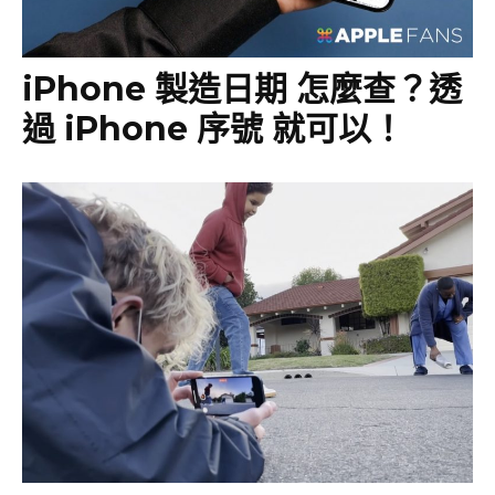
iPhone 製造日期 怎麼查？透
過 iPhone 序號 就可以！