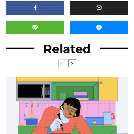
Related