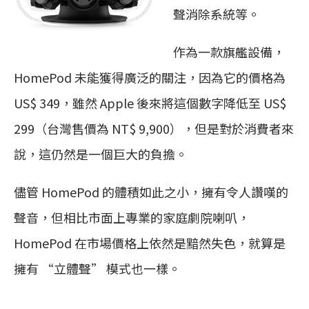
聲消除系統等。
作為一款旗艦設備，
HomePod 未能獲得廣泛的關注，因為它的價格為
US$ 349，雖然 Apple 後來將這個數字降低至 US$
299（台灣售價為 NT$ 9,900），但是對於消費者來
說，這仍然是一個巨大的負擔。
儘管 HomePod 的體積如此之小，擁有令人讚嘆的
聲音，但相比市面上專業的家庭劇院喇叭，
HomePod 在市場價格上依然是黯然失色，就算是
擁有 “立體聲” 模式也一樣。