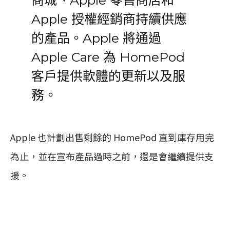
商城、Apple 零售商店和
Apple 授權經銷商持續供應
的產品。Apple 將通過
Apple Care 為 HomePod
客戶提供軟體的更新以及服
務。
Apple 也計劃出售剩餘的 HomePod 直到庫存用完
為止，並在宣布產品過時之前，還是會繼續提供支
援。