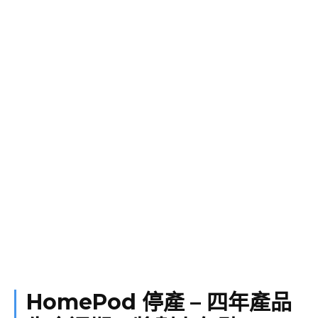
HomePod 停產 – 四年產品