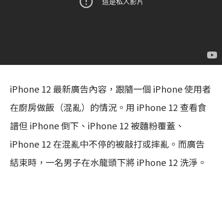
iPhone 12 最新廣告內容，跟隨一個 iPhone 使用者
在廚房做飯（混亂）的情況。用 iPhone 12 查看食
譜但 iPhone 倒下、iPhone 12 被麵粉覆蓋、
iPhone 12 在混亂中不停的被敲打或摔亂。而廣告
結束時，一名男子在水龍頭下將 iPhone 12 洗淨。