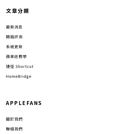
文章分類
最新消息
開箱評測
系統更新
蘋果迷教學
捷徑 Shortcut
HomeBridge
APPLEFANS
關於我們
聯絡我們