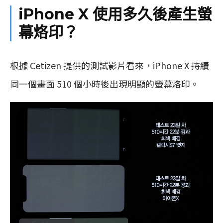
iPhone X 使用多久後產生螢
幕烙印？
根據 Cetizen 提供的測試影片看來，iPhone X 持續
同一個畫面 510 個小時後出現明顯的螢幕烙印。