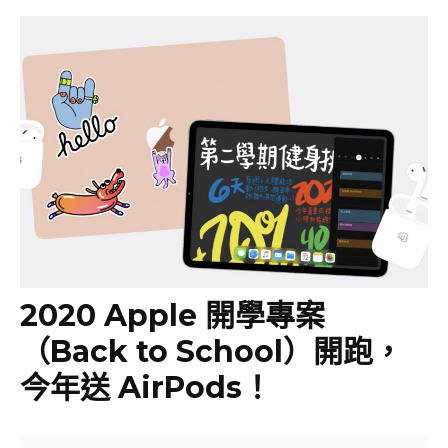
2020 Apple 開學專案
（Back to School）開跑，
今年送 AirPods！