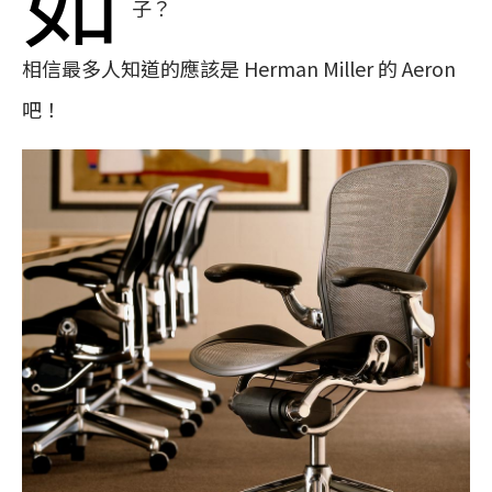
子？
相信最多人知道的應該是 Herman Miller 的 Aeron
吧！