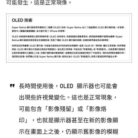
可能發生，這是正常現像。
長時間使用後，OLED 顯示器也可能會
出現些許視覺變化。這也是正常現象，
可能包含「影像殘留」或「影像烙
印」，也就是顯示器甚至在新的影像顯
示在畫面上之後，仍顯示舊影像的模糊