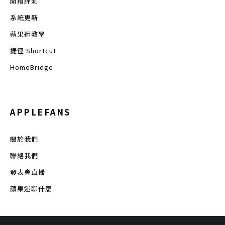
開箱評測
系統更新
蘋果迷教學
捷徑 Shortcut
HomeBridge
APPLEFANS
關於我們
聯絡我們
發表會直播
蘋果迷聊什麼