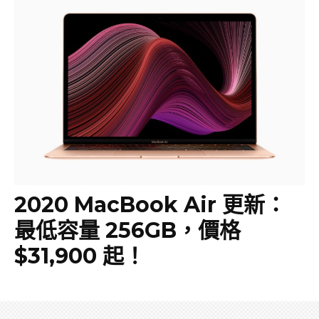
2020 MacBook Air 更新：
最低容量 256GB，價格
$31,900 起！