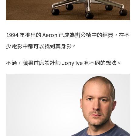
1994 年推出的 Aeron 已成為辦公椅中的經典，在不
少電影中都可以找到其身影。
不過，蘋果首席設計師 Jony Ive 有不同的想法。