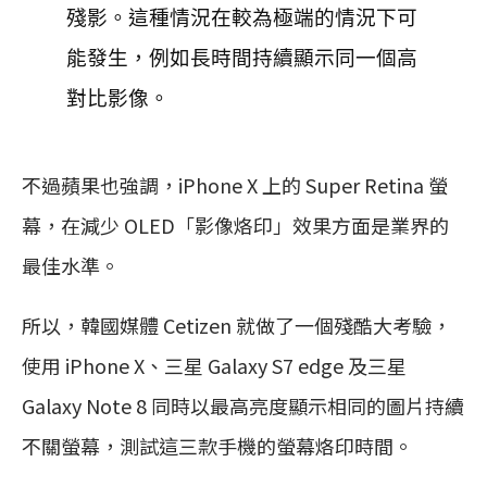
殘影。這種情況在較為極端的情況下可
能發生，例如長時間持續顯示同一個高
對比影像。
不過蘋果也強調，iPhone X 上的 Super Retina 螢
幕，在減少 OLED「影像烙印」效果方面是業界的
最佳水準。
所以，韓國媒體 Cetizen 就做了一個殘酷大考驗，
使用 iPhone X、三星 Galaxy S7 edge 及三星
Galaxy Note 8 同時以最高亮度顯示相同的圖片持續
不關螢幕，測試這三款手機的螢幕烙印時間。