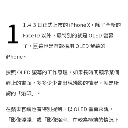
1
1 月 3 日正式上市的 iPhone X，除了全新的
Face ID 以外，最特別的就是 OLED 螢幕
了，這也是首款採用 OLED 螢幕的
iPhone。
按照 OLED 螢幕的工作原理，如果長時間顯示某個
靜止的畫面，多多少少會出現殘影的情況，就是所
謂的「烙印」。
在蘋果官網也有特別提到，以 OLED 螢幕來說，
「影像殘殘」或「影像烙印」在較為極端的情況下