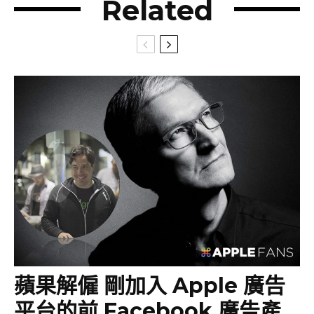
Related
蘋果解僱 剛加入 Apple 廣告
平台的前 Facebook 廣告產