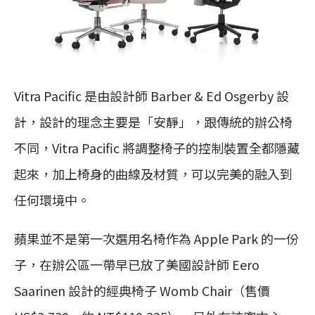
Vitra Pacific 是由設計師 Barber & Ed Osgerby 設
計，設計的理念主要是「安靜」，跟傳統的辦公椅
不同，Vitra Pacific 將調整椅子的控制裝置全都隱藏
起來，加上椅身的曲線及材質，可以完美的融入到
任何環境中。
蘋果並不是第一次選用名椅作為 Apple Park 的一份
子，在辦公區一帶早已放了美國設計師 Eero
Saarinen 設計的經典椅子 Womb Chair（售價