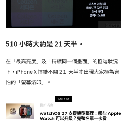
510 小時大約是 21 天半。
在「最高亮度」及「持續同一個畫面」的極端狀況
下，iPhone X 持續不關 2１ 天半才出現大家極為害
怕的「螢幕烙印」。
See also
最新消息
watchOS 27 支援機型整理：哪些 Apple
Watch 可以升級？完整名單一次看