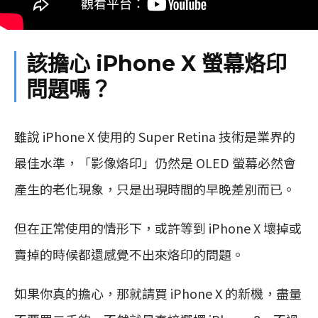
該擔心 iPhone X 螢幕烙印
問題嗎？
雖說 iPhone X 使用的 Super Retina 技術是業界的
最佳水準，「影像烙印」仍然是 OLED 螢幕必然會
產生的老化現象，只是出現時間的早晚差別而已。
但在正常使用的情形下，或許等到 iPhone X 壞掉或
賣掉的時候都還感覺不出來烙印的問題。
如果你真的擔心，那就請買 iPhone X 的新機，盡量