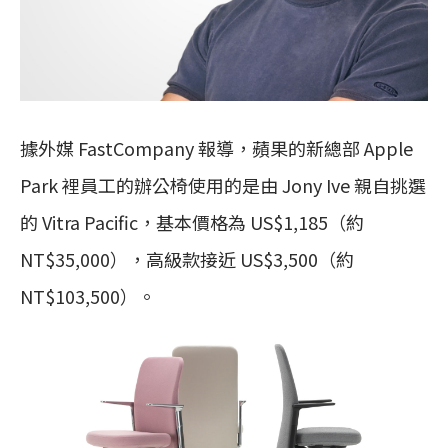
據外媒 FastCompany 報導，蘋果的新總部 Apple
Park 裡員工的辦公椅使用的是由 Jony Ive 親自挑選
的 Vitra Pacific，基本價格為 US$1,185（約
NT$35,000），高級款接近 US$3,500（約
NT$103,500）。