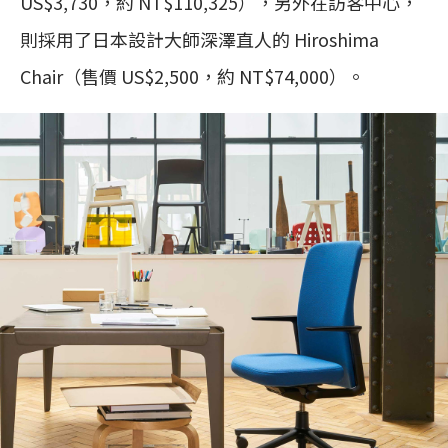
US$3,730，約 NT$110,325），另外在訪客中心，
則採用了日本設計大師深澤直人的 Hiroshima
Chair（售價 US$2,500，約 NT$74,000）。