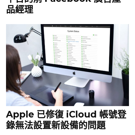
品經理
Apple 已修復 iCloud 帳號登
錄無法設置新設備的問題