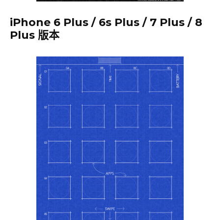
iPhone 6 Plus / 6s Plus / 7 Plus / 8
Plus 版本