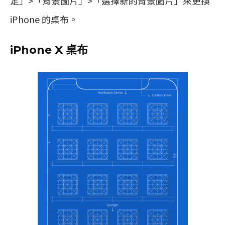
定」>「背景圖片」>「選擇新的背景圖片」來更換
iPhone 的桌布。
iPhone X 桌布