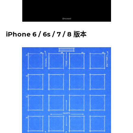
iPhone 6 / 6s / 7 / 8 版本