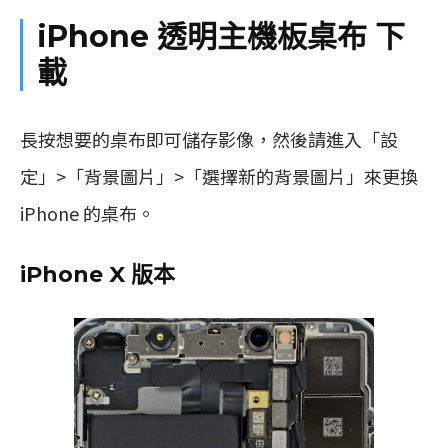
iPhone 透明主機板桌布 下
載
長按想要的桌布即可儲存影像，然後請進入「設
定」>「背景圖片」>「選擇新的背景圖片」來更換
iPhone 的桌布。
iPhone X 版本