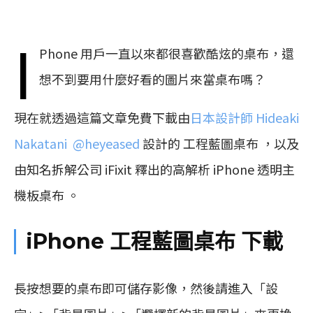
i
Phone 用戶一直以來都很喜歡酷炫的桌布，還
想不到要用什麼好看的圖片來當桌布嗎？
現在就透過這篇文章免費下載由
日本設計師 Hideaki
Nakatani ​​​@heyeased
設計的 工程藍圖桌布 ，以及
由知名拆解公司 iFixit 釋出的高解析 iPhone 透明主
機板桌布 。
iPhone 工程藍圖桌布 下載
長按想要的桌布即可儲存影像，然後請進入「設