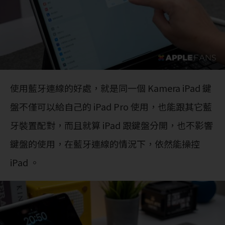
使用藍牙連線的好處，就是同一個 Kamera iPad 鍵
盤不僅可以給自己的 iPad Pro 使用，也能跟其它藍
牙裝置配對，而且就算 iPad 跟鍵盤分開，也不影響
鍵盤的使用，在藍牙連線的情況下，依然能操控
iPad 。