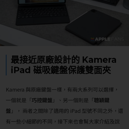
最接近原廠設計的 Kamera
iPad 磁吸鍵盤保護雙面夾
Kamera 與原廠鍵盤一樣，有兩大系列可以選擇，
一個就是「
巧控鍵盤
」、另一個則是「
聰穎鍵
盤
」， 兩者之間除了適用的 iPad 型號不同之外，還
有一些小細節的不同，接下來也會幫大家介紹及說