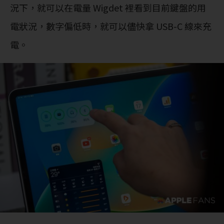
況下，就可以在電量 Wigdet 裡看到目前鍵盤的用
電狀況，數字偏低時，就可以儘快拿 USB-C 線來充
電。