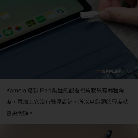
Kamera 聰穎 iPad 鍵盤的觀看視角就只有兩種角
度，再加上它沒有懸浮設計，所以烏龜頸的程度就
會更明顯。