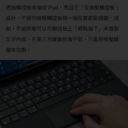
透過觸控板來操控 iPad，而且它「全按壓觸控板 」
設計，不管你按壓觸控板哪一個位置都能圈選、控
制，不過原廠可以在觸控板上「輕點兩下」來選取
文字內容，在第三方鍵盤就做不到，只能用按壓鍵
盤來拉選。