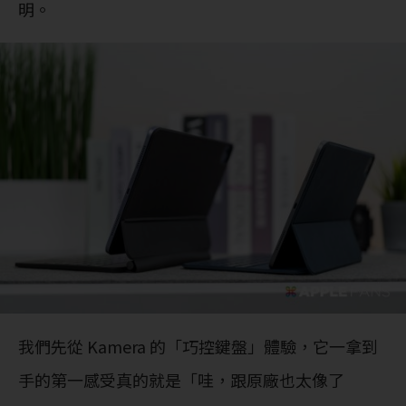
明。
我們先從 Kamera 的「巧控鍵盤」體驗，它一拿到
手的第一感受真的就是「哇，跟原廠也太像了