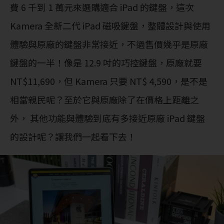
費 6 千到 1 萬元來選購適合 iPad 的鍵盤，這次
Kamera 全新二代 iPad 磁吸鍵盤，整體設計與使用
體驗與原廠的鍵盤非常接近，不過售價幾乎是原廠
鍵盤的一半！像是 12.9 吋的巧控鍵盤，原廠就要
NT$11,690，但 Kamera 只要 NT$ 4,590，是不是
相當親民呢？至於它與原廠除了在價格上距離之
外， 其他功能與體驗到底有多接近原廠 iPad 鍵盤
的設計呢？讓我們一起看下去！