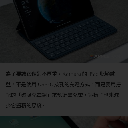
為了要讓它做到不厚重，Kamera 的 iPad 聰穎鍵
盤，不是使用 USB-C 接孔的充電方式，而是要用搭
配的「磁吸充電線」來幫鍵盤充電，這樣子也能減
少它體積的厚度。