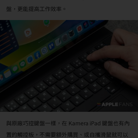
盤，更能提高工作效率。
與原廠巧控鍵盤一樣，在 Kamera iPad 鍵盤也有內
置的觸控板，不需要額外購買、或自攜滑鼠就可以