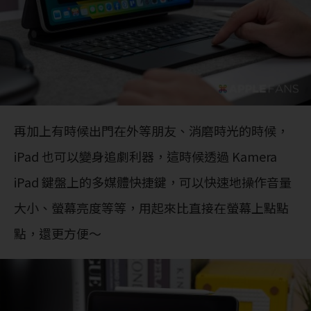
再加上有時候出門在外等朋友、消磨時光的時候，
iPad 也可以變身追劇利器，這時候透過 Kamera
iPad 鍵盤上的多媒體快捷鍵，可以快速地操作音量
大小、螢幕亮度等等，用起來比直接在螢幕上點點
點，還更方便～