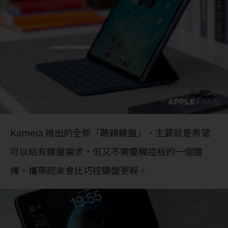
Kamera 推出的全新「聰穎鍵盤」，主要就是希望
可以給有鍵盤需求，但又不需要觸控板的一個選
擇，攜帶起來會比巧控鍵盤更輕。