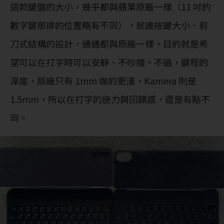
這款鍵盤的大小，幾乎都與蘋果原廠一樣（11 吋的
數字鍵那排的位置略有不同），就連按鍵大小、剪
刀式結構的設計，通通都與原廠一樣，目的就是希
望可以在打字時可以安靜、不吵雜。不過，鍵程的
深度，原廠只有 1mm 做的更淺，Kamera 則是
1.5mm，所以在打字的施力與回饋感，還是有點不
同。