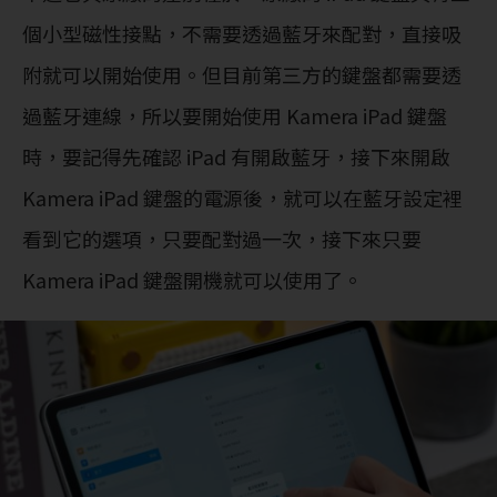
個小型磁性接點，不需要透過藍牙來配對，直接吸
附就可以開始使用。但目前第三方的鍵盤都需要透
過藍牙連線，所以要開始使用 Kamera iPad 鍵盤
時，要記得先確認 iPad 有開啟藍牙，接下來開啟
Kamera iPad 鍵盤的電源後，就可以在藍牙設定裡
看到它的選項，只要配對過一次，接下來只要
Kamera iPad 鍵盤開機就可以使用了。