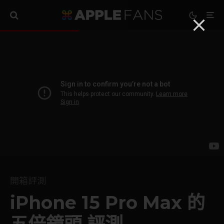
開箱評測
iPhone 15 Pro Max 的