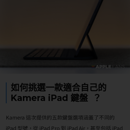
如何挑選一款適合自己的
Kamera iPad 鍵盤 ？
Kamera 這次提供的五款鍵盤選項涵蓋了不同的
iPad 型號，從 iPad Pro 到 iPad Air，甚至包括 iPad