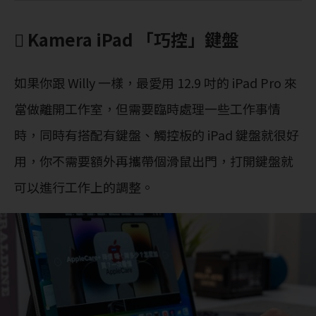
 Kamera iPad 「巧控」鍵盤
如果你跟 Willy 一樣，最愛用 12.9 吋的 iPad Pro 來
當做離開工作室，但需要臨時處理一些工作事情
時，同時有搭配有鍵盤、觸控板的 iPad 鍵盤就很好
用，你不需要額外再攜帶個滑鼠出門，打開鍵盤就
可以進行工作上的調整。