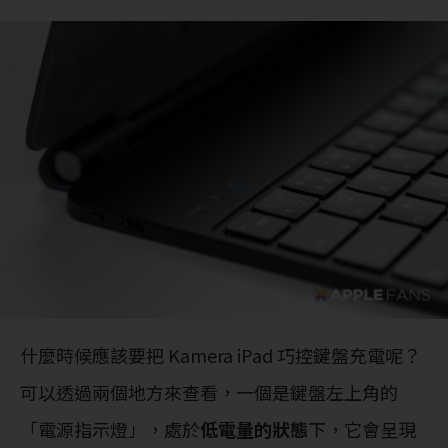
什麼時候應該要把 Kamera iPad 巧控鍵盤充電呢？
可以透過兩個地方來查看，一個是鍵盤左上角的
「電源指示燈」，處於
低電量的狀態
下，它會呈現