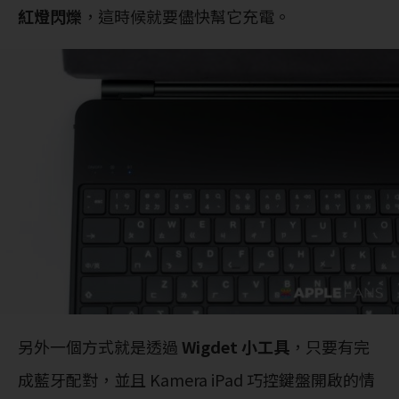
紅燈閃爍
，這時候就要儘快幫它充電。
另外一個方式就是透過
Wigdet 小工具
，只要有完
成藍牙配對，並且 Kamera iPad 巧控鍵盤開啟的情