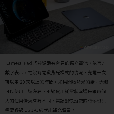
Kamera iPad 巧控鍵盤有內建的獨立電池，依官方
數字表示，在沒有開啟背光模式的情況，充電一次
可以用 20 天以上的時間，如果開啟背光的話，大概
可以使用 1 週左右，不過實用耗電狀況還是跟每個
人的使用情況會有不同，當鍵盤快沒電的時候也只
需要透過 USB-C 線就能補充電量。