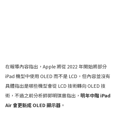
在報導內容指出，Apple 將從 2022 年開始將部分
iPad 機型中使用 OLED 而不是 LCD，但內容並沒有
具體指出是哪些機型會從 LCD 技術轉向 OLED 技
術，不過之前分析師郭明琪曾指出，
明年中階 iPad
Air 會更新成 OLED 顯示器
。