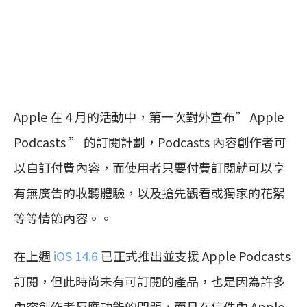
Apple 在 4 月的活動中，第一次對外宣布” Apple
Podcasts ” 的訂閱計劃，Podcasts 內容創作者可
以自訂付費內容，而使用者只要付費訂閱就可以享
有無廣告的收聽體驗，以及搶先觀看或獨家的花絮
等等情節內容。。
在上週
iOS 14.6
已正式推出並支援 Apple Podcasts
訂閱，但此時尚未有可訂閱的產品，也是因為許多
內容創作者反應功能的問題，而且在信件內 Apple