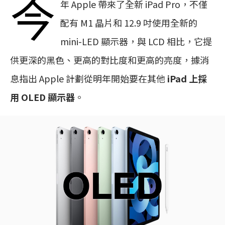
今
年 Apple 帶來了全新 iPad Pro，不僅
配有 M1 晶片和 12.9 吋使用全新的
mini-LED 顯示器，與 LCD 相比，它提
供更深的黑色、更高的對比度和更高的亮度，據消
息指出 Apple 計劃從明年開始要在其他
iPad 上採
用 OLED 顯示器
。