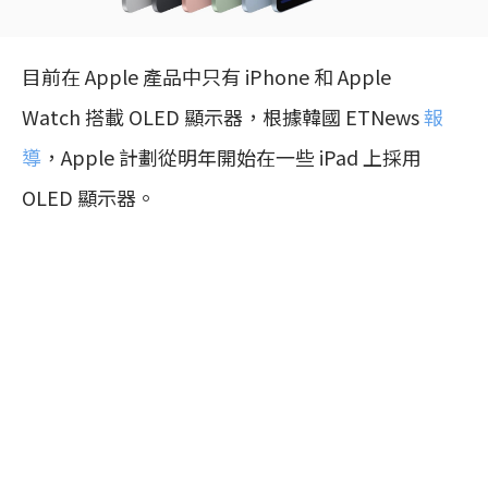
目前在 Apple 產品中只有 iPhone 和 Apple
Watch 搭載 OLED 顯示器，根據韓國 ETNews
報
導
，Apple 計劃從明年開始在一些 iPad 上採用
OLED 顯示器。