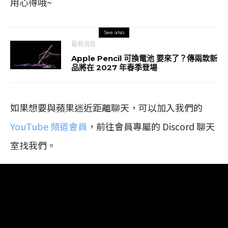
用心得哦~
See also
最新消息
Apple Pencil 可換電池 要來了？傳兩款新
品將在 2027 年春季登場
如果想要與蘋果迷近距離聊天，可以加入我們的
YouTube 頻道會員
，前往會員專屬的 Discord 聊天
室找我們。