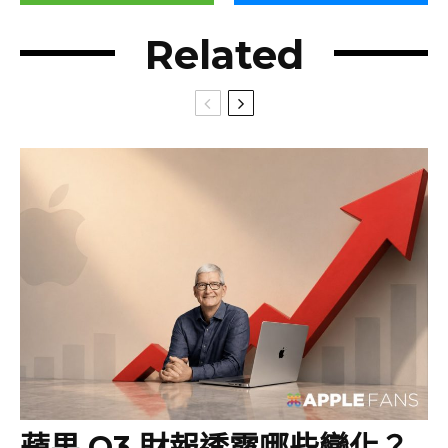
Related
蘋果 Q3 財報透露哪些變化？