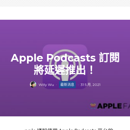
Apple Podcasts 訂閱
將延遲推出！
Willy Wu
·
最新消息
·
31 5 月, 2021