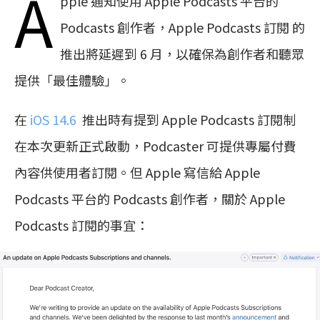
A
pple 通知使用 Apple Podcasts 平台的
Podcasts 創作者，Apple Podcasts 訂閱 的
推出將延遲到 6 月，以確保為創作者和聽眾
提供「最佳體驗」。
在
iOS 14.6
推出時有提到 Apple Podcasts 訂閱制
在本次更新正式啟動，Podcaster 可提供專屬付費
內容供使用者訂閱。但 Apple 寫信給 Apple
Podcasts 平台的 Podcasts 創作者，關於 Apple
Podcasts 訂閱的事宜：