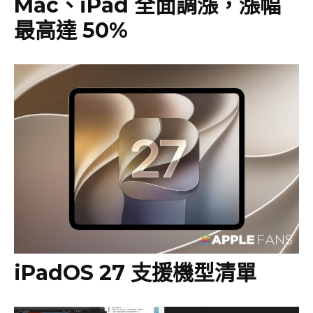
Mac、iPad 全面調漲，漲幅
最高達 50%
iPadOS 27 支援機型清單