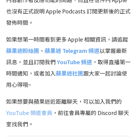
也沒有正式說明 Apple Podcasts 訂閱更新後的正式
發佈時間。
如果想第一時間看到更多 Apple 相關資訊，請追蹤
蘋果迷粉絲團
、
蘋果迷 Telegram 頻道
以掌握最新
訊息，並且訂閱我們
YouTube 頻道
，取得直播第一
時間通知，或者加入
蘋果迷社團
跟大家一起討論使
用心得哦~
如果想要與蘋果迷近距離聊天，可以加入我們的
YouTube 頻道會員
，前往會員專屬的 Discord 聊天
室找我們。