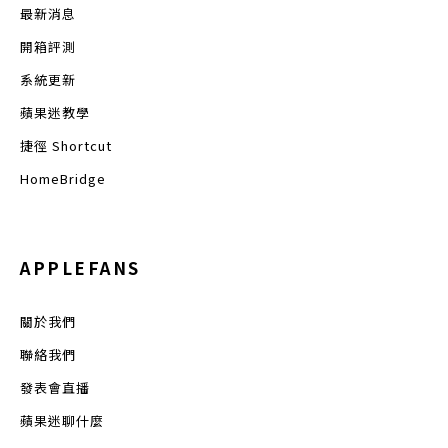
最新消息
開箱評測
系統更新
蘋果迷教學
捷徑 Shortcut
HomeBridge
APPLEFANS
關於我們
聯絡我們
發表會直播
蘋果迷聊什麼