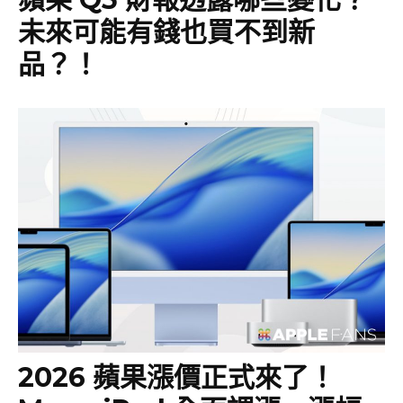
未來可能有錢也買不到新
品？！
2026 蘋果漲價正式來了！