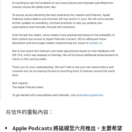
在信件的重點內容：
Apple Podcasts 將延遲至六月推出，主要希望