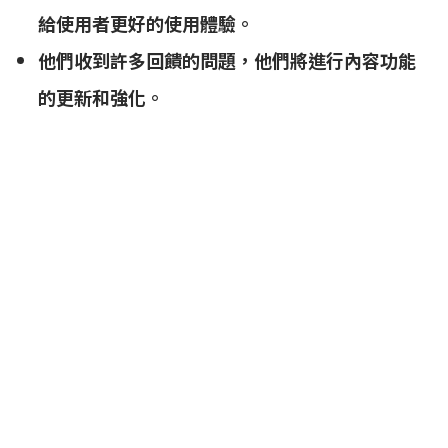
給使用者更好的使用體驗。
他們收到許多回饋的問題，他們將進行內容功能
的更新和強化。