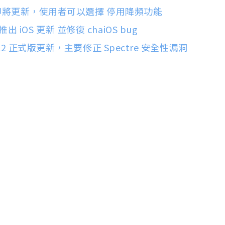
OS 即將更新，使用者可以選擇 停用降頻功能
iOS 更新 並修復 chaiOS bug
.2.2 正式版更新，主要修正 Spectre 安全性漏洞