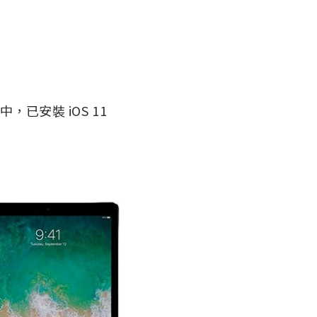
，已安裝 iOS 11