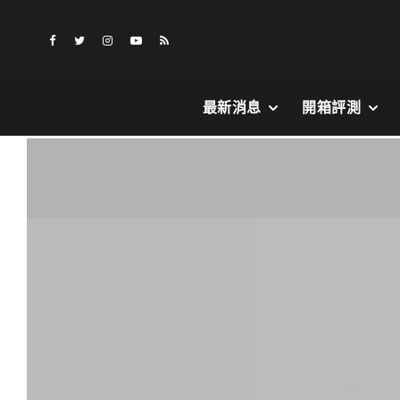
最新消息
開箱評測