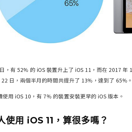
16 日，有 52% 的 iOS 裝置升上了 iOS 11，而在 2017 年 
月 22 日，兩個半月的時間共提升了 13%，達到了 65%
使用 iOS 10，有 7% 的裝置安裝更早的 iOS 版本。
人使用 iOS 11，算很多嗎？