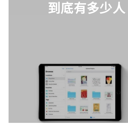
到底有多少人 升