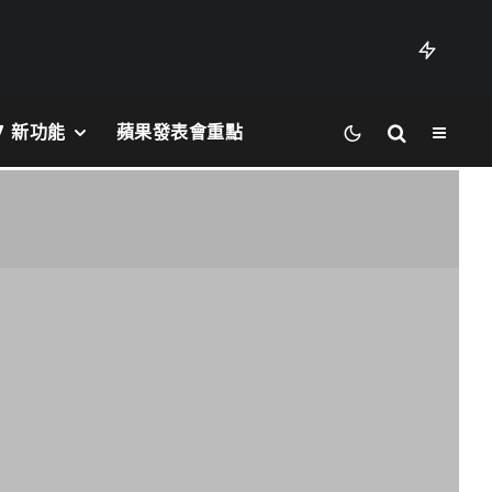
27 新功能
蘋果發表會重點