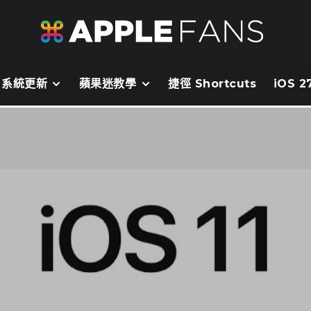
系統更新
蘋果迷教學
捷徑 Shortcuts
iOS 