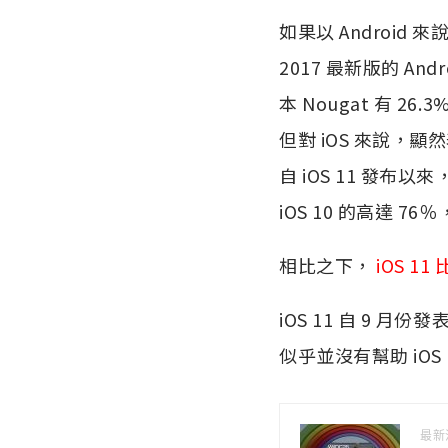
如果以 Android
2017 最新版的 And
本 Nougat 有 26.
但對 iOS 來說，
自 iOS 11 發布以來
iOS 10 的高達 76％
相比之下，
iOS 1
iOS 11 自 9
似乎並沒有幫助 iO
最新