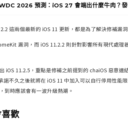
WDC 2026 預測：iOS 27 會端出什麼牛肉
iOS 11.2.2 這兩個最新的 iOS 11 更新，都是為了解決修補
了 HomeKit 漏洞，而 iOS 11.2.2 則針對影響所有現代處理
iOS 11.2.5，重點是修補之前提到的 chaiOS 惡意連
近日承諾不久之後就將在 iOS 11 中加入可以自行停用性
1.3，到時應該會有一波升級熱潮。
會喜歡