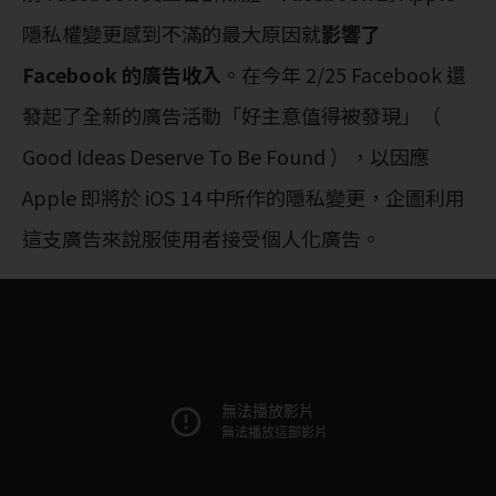
隱私權變更感到不滿的最大原因就
影響了
Facebook 的廣告收入
。在今年 2/25 Facebook 還
發起了全新的廣告活動「好主意值得被發現」（
Good Ideas Deserve To Be Found ），以因應
Apple 即將於 iOS 14 中所作的隱私變更，企圖利用
這支廣告來說服使用者接受個人化廣告。