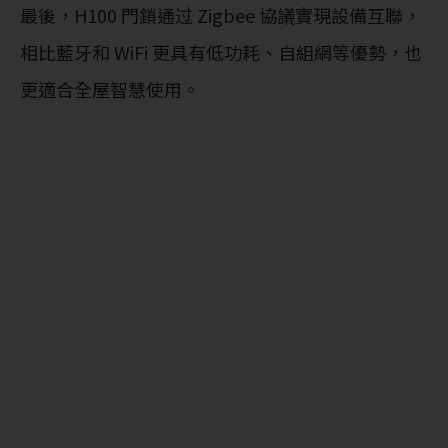
最後，H100 門鎖通过 Zigbee 協議實現設備互聯，
相比藍牙和 WiFi 更具有低功耗、自組網等優勢，也
更適合全屋智慧使用。