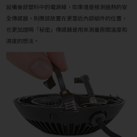
設備後部塑料中的電源線，如果僅是檢測過熱的安
全傳感器，則應該放置在更靠近內部組件的位置，
也更加證明「秘密」傳感器是用來測量房間溫度和
濕度的想法。