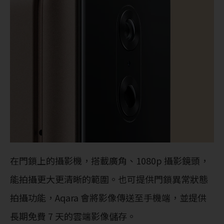
在門鎖上的攝影機，搭載廣角、1080p 攝影鏡頭，
能拍攝更大更清晰的範圍。也可提供門鎖異常狀態
拍攝功能，Aqara 會將影像傳送至手機端，並提供
長期免費 7 天的雲端影像儲存。