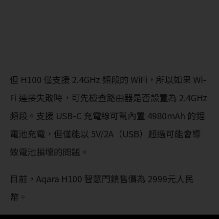
但 H100 僅支援 2.4GHz 頻段的 WiFi，所以如果 Wi-
Fi 連接失敗時，可先檢查路由器是否設置為 2.4GHz
頻段。支援 USB-C 充電線可幫內置 4980mAh 的鋰
電池充電，但僅能以 5V/2A（USB）超過可能會導
致電池損壞的問題。
目前，Aqara H100 智慧門鎖售價為 2999元人民
幣。