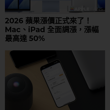
2026 蘋果漲價正式來了！
Mac、iPad 全面調漲，漲幅
最高達 50%