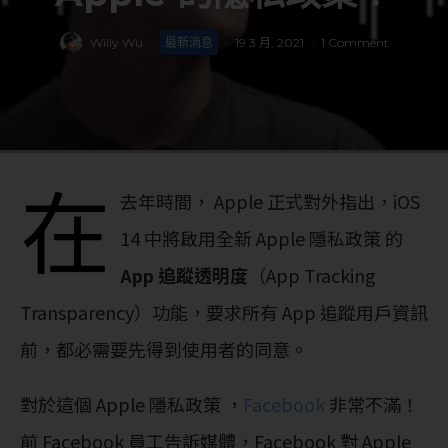
Willy Wu
·
最新消息
·
19 3 月, 2021
·
1 Comment
在
去年時間， Apple 正式對外指出，iOS
14 中將啟用全新 Apple 隱私政策 的
App 追蹤透明度
（App Tracking
Transparency）功能，要求所有 App 追蹤用戶資訊
前，都必需要先得到使用者的同意。
對於這個 Apple 隱私政策 ，
Facebook
非常不滿！
前 Facebook 員工告訴媒體，Facebook 對 Apple