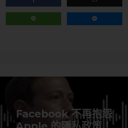
Facebook 不再抱怨
Apple 的隱私政策！