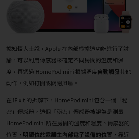
據知情人士說，Apple 在內部根據這功能進行了討
論，可以利用傳感器來確定不同房間的溫度和濕
度，再透過 HomePod mini 根據溫度
自動觸發
其他
動作，例如打開或關閉風扇。
在 iFixit 的拆解下，HomePod mini 包含一個「秘
密」傳感器，這個「秘密」傳感器被認為是測量
HomePod mini 所在房間的溫度和濕度。傳感器的
位置，
明顯位於遠離主內部電子設備的位置
，靠近