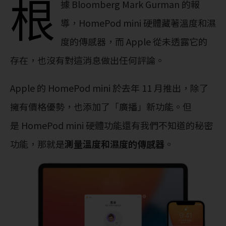
根
據 Bloomberg Mark Gurman 的報
導，HomePod mini 硬體藏著溫度和濕
度的傳感器，而 Apple 從未透露它的
存在，也沒有對這消息做出任何評論。
Apple 的 HomePod mini 於去年 11 月推出，除了
擁有價格優勢，也添加了「廣播」新功能。但
是 HomePod mini 硬體功能還有我們不知道的秘密
功能，那就是
測量溫度和濕度的傳感器
。