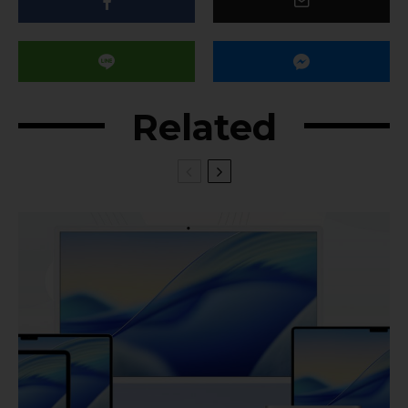
Related