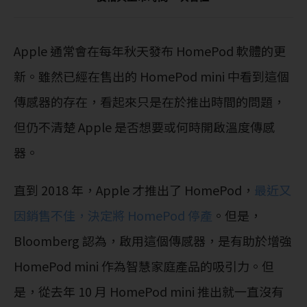
Apple 通常會在每年秋天發布 HomePod 軟體的更
新。雖然已經在售出的 HomePod mini 中看到這個
傳感器的存在，看起來只是在於推出時間的問題，
但仍不清楚 Apple 是否想要或何時開啟溫度傳感
器。
直到 2018 年，Apple 才推出了 HomePod，
最近又
因銷售不佳，決定將 HomePod 停產
。但是，
Bloomberg 認為，啟用這個傳感器，是有助於增強
HomePod mini 作為智慧家庭產品的吸引力。但
是，從去年 10 月 HomePod mini 推出就一直沒有