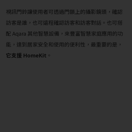
視訊門鈴讓使用者可透過門鎖上的攝影鏡頭，確認
訪客是誰，也可遠程確認訪客和訪客對話。也可搭
配 Aqara 其他智慧設備，來豐富智慧家庭應用的功
能，達到居家安全和使用的便利性，最重要的是，
它支援 HomeKit
。