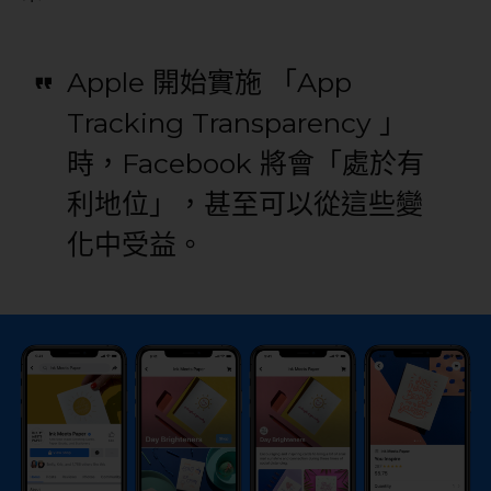
Apple 開始實施 「App
Tracking Transparency 」
時，Facebook 將會「處於有
利地位」，甚至可以從這些變
化中受益。