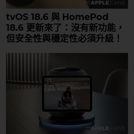
tvOS 18.6 與 HomePod
18.6 更新來了：沒有新功能，
但安全性與穩定性必須升級！