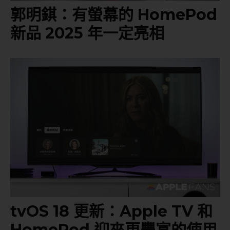
郭明錤：有螢幕的 HomePod
新品 2025 年一定亮相
tvOS 18 更新：Apple TV 和
HomePod 迎來更豐富的使用