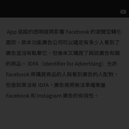
App 追蹤的透明度將影響 Facebook 的瀏覽型轉化
跟踪，原本功能廣告公司可以確定有多少人看到了
廣告並沒有點擊它，但後來又購買了與該廣告有關
的商品。 IDFA（Identifier for Advertising）允許
Facebook 將購買商品的人與看到廣告的人配對，
但是如果沒有 IDFA，廣告商將無法準確衡量
Facebook 和 Instagram 廣告的有效性。