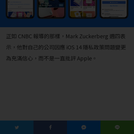
正如 CNBC 報導的那樣，Mark Zuckerberg 週四表
示，他對自己的公司因應 iOS 14 隱私政策問題變更
為充滿信心，而不是一直批評 Apple。