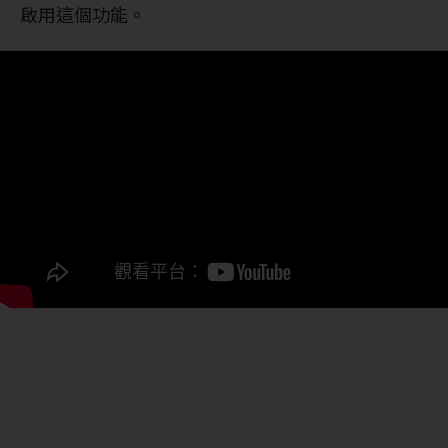
啟用這個功能。