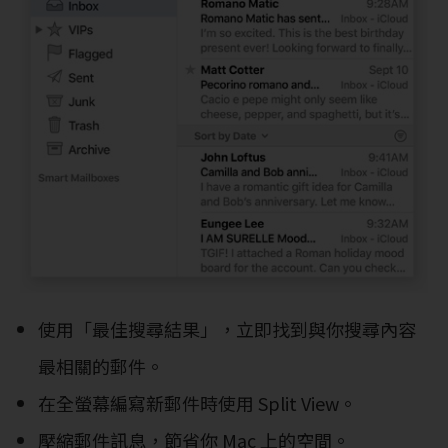
使用「最佳搜尋結果」，立即找到與你搜尋內容
最相關的郵件。
在全螢幕編寫新郵件時使用 Split View。
壓縮郵件訊息，節省你 Mac 上的空間。