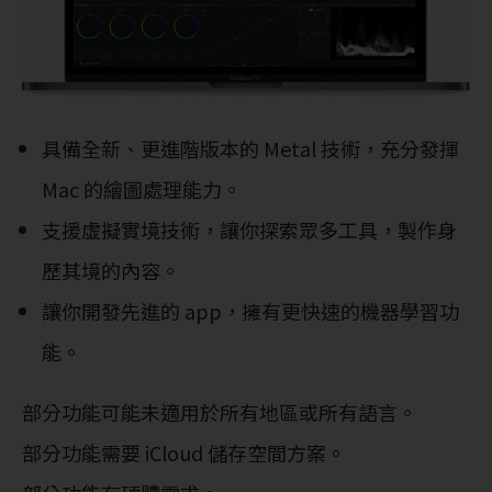
具備全新、更進階版本的 Metal 技術，充分發揮
Mac 的繪圖處理能力。
支援虛擬實境技術，讓你探索眾多工具，製作身
歷其境的內容。
讓你開發先進的 app，擁有更快速的機器學習功
能。
部分功能可能未適用於所有地區或所有語言。
部分功能需要 iCloud 儲存空間方案。