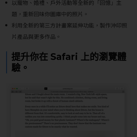
以寵物、婚禮、戶外活動等全新的「回憶」主
題，重新回味你圖庫中的照片。
利用全新的第三方計畫案延伸功能，製作沖印照
片產品與更多作品。
提升你在 Safari 上的瀏覽體
驗。