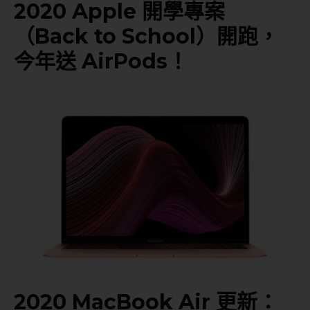
2020 Apple 開學專案
（Back to School）開跑，
今年送 AirPods！
2020 MacBook Air 更新：