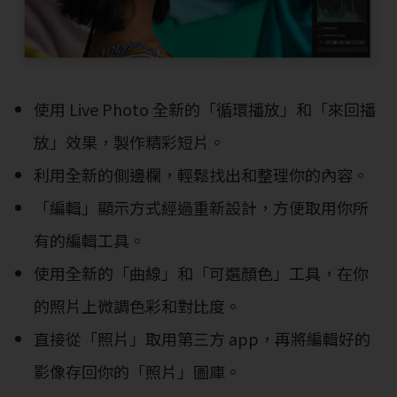
使用 Live Photo 全新的「循環播放」和「來回播
放」效果，製作精彩短片。
利用全新的側邊欄，輕鬆找出和整理你的內容。
「編輯」顯示方式經過重新設計，方便取用你所
有的編輯工具。
使用全新的「曲線」和「可選顏色」工具，在你
的照片上微調色彩和對比度。
直接從「照片」取用第三方 app，再將編輯好的
影像存回你的「照片」圖庫。