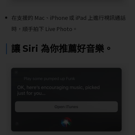
在支援的 Mac、iPhone 或 iPad 上進行視訊通話
時，順手拍下 Live Photo。
讓 Siri 為你推薦好音樂。