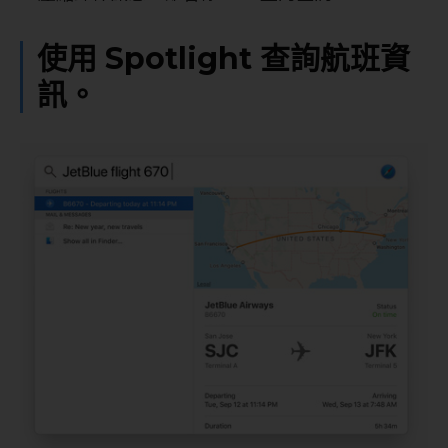
使用 Spotlight 查詢航班資
訊。