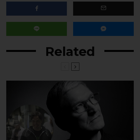
Related