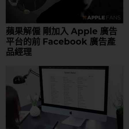
蘋果解僱 剛加入 Apple 廣告
平台的前 Facebook 廣告產
品經理