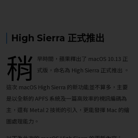
High Sierra 正式推出
稍
早時間，蘋果釋出了 macOS 10.13 正
式版，命名為 High Sierra 正式推出 。
這次 macOS High Sierra 的新功能並不算多，主要
是以全新的 APFS 系統及一篇高效率的視訊編碼為
主，還有 Metal 2 技術的引入，更能發揮 Mac 的繪
圖處理能力。
以下為此次的 macOS High Sierra 的更新內容：