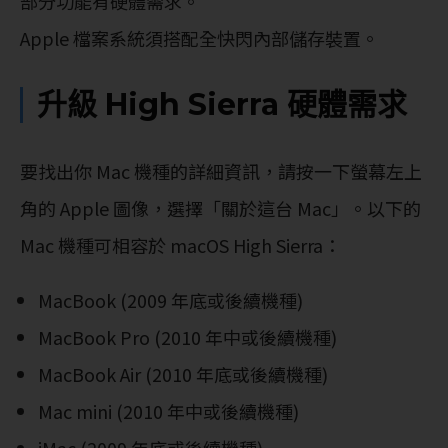
部分功能有硬體需求。
Apple 檔案系統須搭配全快閃內部儲存裝置。
升級 High Sierra 硬體需求
要找出你 Mac 機種的詳細資訊，請按一下螢幕左上
角的 Apple 圖像，選擇「關於這台 Mac」。以下的
Mac 機種可相容於 macOS High Sierra：
MacBook (2009 年底或後續機種)
MacBook Pro (2010 年中或後續機種)
MacBook Air (2010 年底或後續機種)
Mac mini (2010 年中或後續機種)
iMac (2009 年底或後續機種)