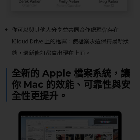
你可以與其他人分享並共同合作處理儲存在
iCloud Drive 上的檔案，使檔案永遠保持最新狀
態，最新修訂都會出現在上面。
全新的 Apple 檔案系統，讓
你 Mac 的效能、可靠性與安
全性更提升。