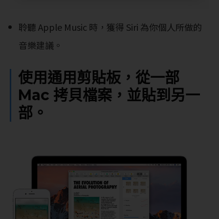
聆聽 Apple Music 時，獲得 Siri 為你個人所做的
音樂建議。
使用通用剪貼板，從一部
Mac 拷貝檔案，並貼到另一
部。