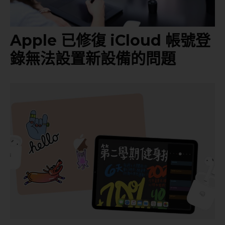
Apple 已修復 iCloud 帳號登
錄無法設置新設備的問題