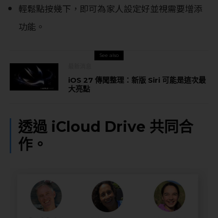
輕鬆點按幾下，即可為家人設定好並視需要增添
功能。
See also
最新消息
iOS 27 傳聞整理：新版 Siri 可能是這次最
大亮點
透過 iCloud Drive 共同合
作。