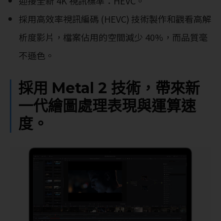
迎接全新 4K 視訊標準：HEVC。
採用高效率視訊編碼 (HEVC) 技術製作和觀看高解
析度影片，檔案佔用的空間減少 40%，而品質毫
不遜色。
採用 Metal 2 技術，帶來新
一代繪圖處理表現與運算速
度。