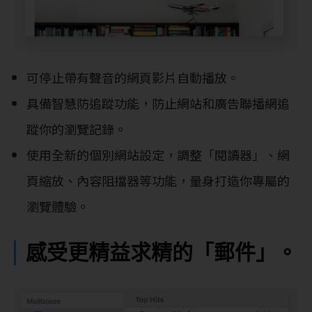
可停止帶有聲音的網頁影片自動播放。
具備智慧防追蹤功能，防止網站和廣告聯播網追
蹤你的瀏覽記錄。
使用全新的個別網站設定，調整「閱讀器」、網
頁縮放、內容阻擋器等功能，量身打造你專屬的
瀏覽體驗。
感受更精益求精的「郵件」。