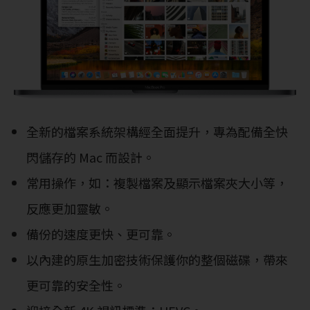
全新的檔案系統架構經全面提升，專為配備全快
閃儲存的 Mac 而設計。
常用操作，如：複製檔案及顯示檔案夾大小等，
反應更加靈敏。
備份的速度更快、更可靠。
以內建的原生加密技術保護你的整個磁碟，帶來
更可靠的安全性。