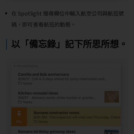
在 Spotlight 搜尋欄位中輸入航空公司與航班號
碼，即可查看航班的動態。
以「備忘錄」記下所思所想。