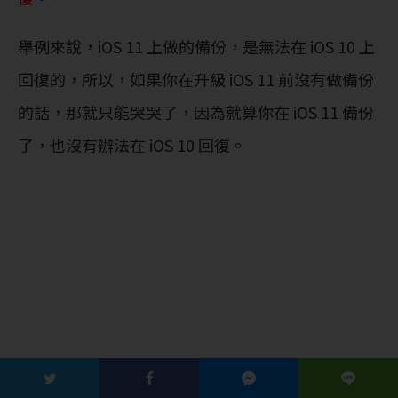
舉例來說，iOS 11 上做的備份，是無法在 iOS 10 上
回復的，所以，如果你在升級 iOS 11 前沒有做備份
的話，那就只能哭哭了，因為就算你在 iOS 11 備份
了，也沒有辦法在 iOS 10 回復。