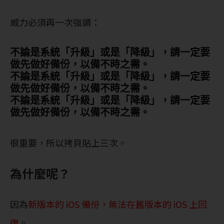
威力必須再一次強調：
不論是系統「升級」或是「降級」，請一定要
做先做好備份，以備不時之需。
不論是系統「升級」或是「降級」，請一定要
做先做好備份，以備不時之需。
不論是系統「升級」或是「降級」，請一定要
做先做好備份，以備不時之需。
很重要，所以拷貝貼上三次。
為什麼呢？
因為
新版本的 iOS 備份，無法在舊版本的 iOS 上回
復
。