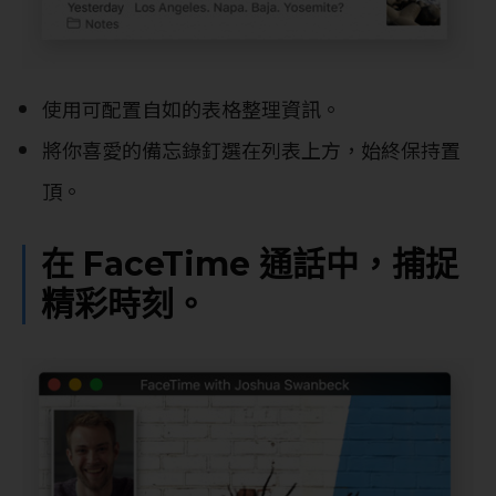
使用可配置自如的表格整理資訊。
將你喜愛的備忘錄釘選在列表上方，始終保持置
頂。
在 FaceTime 通話中，捕捉
精彩時刻。