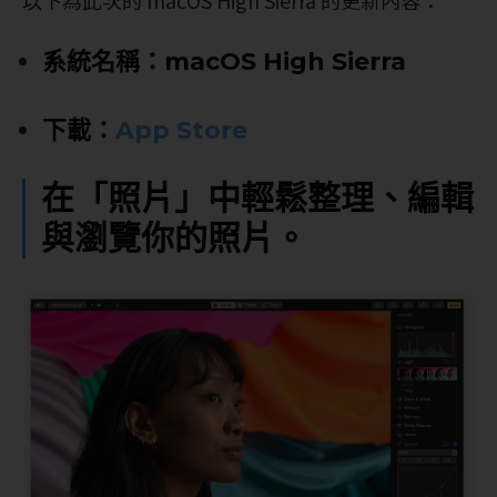
系統名稱：macOS High Sierra
下載：
App Store
在「照片」中輕鬆整理、編輯
與瀏覽你的照片。